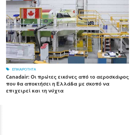
ΕΠΙΚΑΙΡΟΤΗΤΑ
Canadair: Οι πρώτες εικόνες από το αεροσκάφος
που θα αποκτήσει η Ελλάδα με σκοπό να
επιχειρεί και τη νύχτα