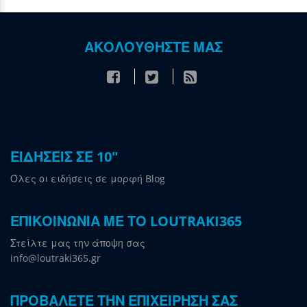
ΑΚΟΛΟΥΘΗΣΤΕ ΜΑΣ
ΕΙΔΗΣΕΙΣ ΣΕ 10"
Όλες οι ειδήσεις σε μορφή Blog
ΕΠΙΚΟΙΝΩΝΙΑ ΜΕ ΤΟ LOUTRAKI365
Στείλτε μας την άποψη σας
info@loutraki365.gr
ΠΡΟΒΑΛΕΤΕ ΤΗΝ ΕΠΙΧΕΙΡΗΣΗ ΣΑΣ