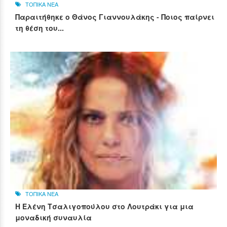
ΤΟΠΙΚΑ ΝΕΑ
Παραιτήθηκε ο Θάνος Γιαννουλάκης - Ποιος παίρνει
τη θέση του...
ΤΟΠΙΚΑ ΝΕΑ
Η Ελένη Τσαλιγοπούλου στο Λουτράκι για μια
μοναδική συναυλία