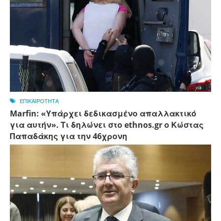
ΕΠΙΚΑΙΡΟΤΗΤΑ
Marfin: «Υπάρχει δεδικασμένο απαλλακτικό
για αυτήν». Τι δηλώνει στο ethnos.gr ο Κώστας
Παπαδάκης για την 46χρονη