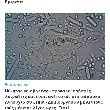
Εμιράτα
ΕΠΙΚΑΙΡΟΤΗΤΑ
Μύκητας «εισβολέας» προκαλεί σοβαρές
λοιμώξεις και είναι ανθεκτικός στα φάρμακα.
Ανησυχία στις ΗΠΑ - Δημιούργησαν με AI νέους
ιούς μέσα σε λίγες ώρες. Γιατί