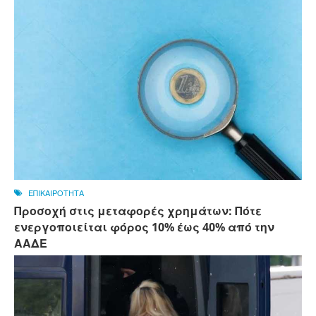
ΕΠΙΚΑΙΡΟΤΗΤΑ
Προσοχή στις μεταφορές χρημάτων: Πότε
ενεργοποιείται φόρος 10% έως 40% από την
ΑΑΔΕ