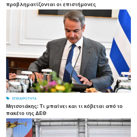
προβληματίζονται οι επιστήμονες
ΕΠΙΚΑΙΡΟΤΗΤΑ
Μητσοτάκης: Τι μπαίνει και τι κόβεται από το
πακέτο της ΔΕΘ