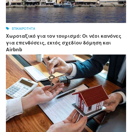
ΕΠΙΚΑΙΡΟΤΗΤΑ
Χωροταξικό για τον τουρισμό: Οι νέοι κανόνες
για επενδύσεις, εκτός σχεδίου δόμηση και
Αirbnb