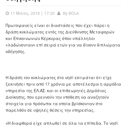
11 Μάιος, 2018 | 17:20
By
BOLA
Πρωτοφανείς είναι οι διαστάσεις που έχει πάρει η
δράση κυκλώματος εντός της Διεύθυνσης Μεταφορών
και Επικοινωνιών Κέρκυρας όπου υπάλληλοι
«λαδώνονταν» επί σειρά ετών για να δίνουν διπλώματα
οδήγησης.
Η δράση του κυκλώματος στο νησί εκτιμάται ότι είχε
ξεκινήσει πριν από 17 χρόνια με αποτέλεσμα η αρμόδια
υπηρεσία της ΕΛ.ΑΣ. και οι επιθεωρητές Δημόσιας
Διοίκησης, που ερευνούν την υπόθεση να αναζητούν
στοιχεία για πρόσωπα τα οποία βρίσκονταν στο
παρελθόν σε υψηλές θέσεις την υπηρεσίας.
«Η διαφθορά είχε απλωθεί σε όλα τα επίπεδα. Το νησί