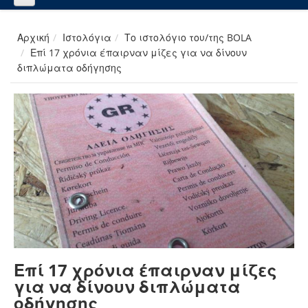
Αρχική
Ιστολόγια
Το ιστολόγιο του/της BOLA
Επί 17 χρόνια έπαιρναν μίζες για να δίνουν
διπλώματα οδήγησης
Επί 17 χρόνια έπαιρναν μίζες
για να δίνουν διπλώματα
οδήγησης