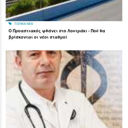
ΤΟΠΙΚΑ ΝΕΑ
Ο Προαστιακός φθάνει στο Λουτράκι - Πού θα
βρίσκονται οι νέοι σταθμοί