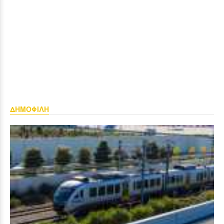
ΔΗΜΟΦΙΛΗ