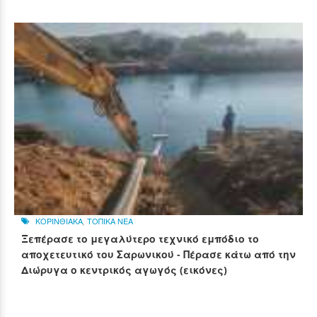
ΚΟΡΙΝΘΙΑΚΑ
,
ΤΟΠΙΚΑ ΝΕΑ
Ξεπέρασε το μεγαλύτερο τεχνικό εμπόδιο το
αποχετευτικό του Σαρωνικού - Πέρασε κάτω από την
Διώρυγα ο κεντρικός αγωγός (εικόνες)