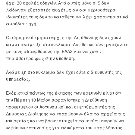
έχει 20 σχολές οδηγών. Από αυτές μόνο οι 5 δεν
λάδωναν εξεταστές ασχέτως αν αοι περισσότεροι
ιδιοκτήτες τους δεν το καταθέτουν» λέει χαρακτηριστικά
αμρόδια πηγή.
Οι σημερινοί τμηματάρχες της Διεύθυνσης δεν έχουν
καμία ανάμειξη στο κύκλωμα. Αντιθέτως συνεργάζονται
με τους αδιάφθορους της ΕΛΑΣ για να χυθεί
περισσότερο φως στην υπόθεση.
Ανάμειξη στο κύκλωμα δεν έχει ούτε ο διευθυντής της
υπηρεσίας.
Ενδεικτικό πάντως της έκτασης των ερευνών είναι ότι
την Πέμπτη 10 Μαΐου σφραγίστηκε η Διεύθυνση
προκειμένου οι Αστυνομικοί και οι επιθεωρητές της
Δημόσιας Διοίκησης να «σαρώσουν» όλα τα αρχεία της
υπηρεσίας και να βρουν στοιχεία τα οποία μπορούν να
«δέσουν» κατηγορίες για αδικήματα του παρελθόντος.