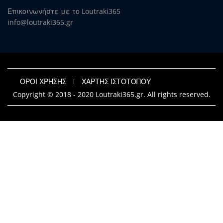
Επικοινωνήστε με το Loutraki365
info@loutraki365.gr
ΟΡΟΙ ΧΡΗΣΗΣ
ΧΑΡΤΗΣ ΙΣΤΟΤΟΠΟΥ
Copyright © 2018 - 2020 Loutraki365.gr. All rights reserved.