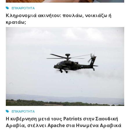
ΕΠΙΚΑΙΡΟΤΗΤΑ
Κληρονομιά ακινήτου: πουλάω, νοικιάζω ή
κρατάω;
ΕΠΙΚΑΙΡΟΤΗΤΑ
Η κυβέρνηση μετά τους Patriots στην Σαουδική
Αραβία, στέλνει Apache στα Ηνωμένα Αραβικά