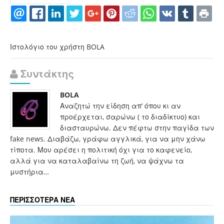
Ιστολόγιο του χρήστη BOLA
Συντάκτης
BOLA
Αναζητώ την είδηση απ’ όπου κι αν
προέρχεται, σαρώνω ( το διαδίκτυο) και
διασταυρώνω. Δεν πέφτω στην παγίδα των
fake news. Διαβάζω, γράφω αγγλικά, για να μην χάνω
τίποτα. Μου αρέσει η πολιτική όχι για το καφενείο,
αλλά για να καταλαβαίνω τη ζωή, να ψάχνω τα
μυστήρια…
ΠΕΡΙΣΣΟΤΕΡΑ ΝΕΑ