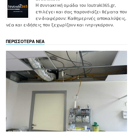
Η συντακτική ομάδα του loutraki365.gr,
επιλέγει και σας παρουσιάζει θέματα που
εν-διαφέρουν: Καθημερινές αποκαλύψεις,
νέα και ειδήσεις που ξεχωρίζουν και ιντριγκάρουν.
ΠΕΡΙΣΣΟΤΕΡΑ ΝΕΑ