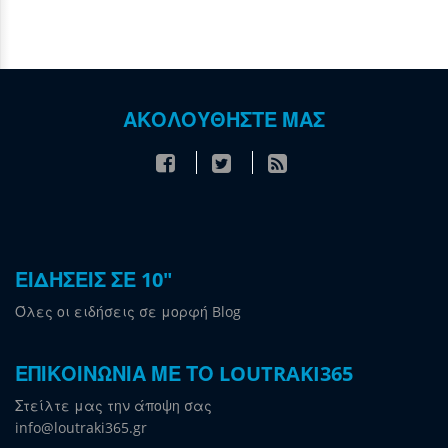
ΑΚΟΛΟΥΘΗΣΤΕ ΜΑΣ
ΕΙΔΗΣΕΙΣ ΣΕ 10"
Όλες οι ειδήσεις σε μορφή Blog
ΕΠΙΚΟΙΝΩΝΙΑ ΜΕ ΤΟ LOUTRAKI365
Στείλτε μας την άποψη σας
info@loutraki365.gr