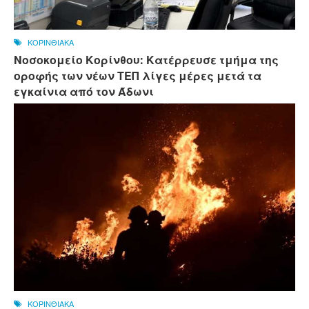
ΚΟΡΙΝΘΙΑΚΑ
Νοσοκομείο Κορίνθου: Κατέρρευσε τμήμα της
οροφής των νέων ΤΕΠ λίγες μέρες μετά τα
εγκαίνια από τον Άδωνι
ΚΟΡΙΝΘΙΑΚΑ