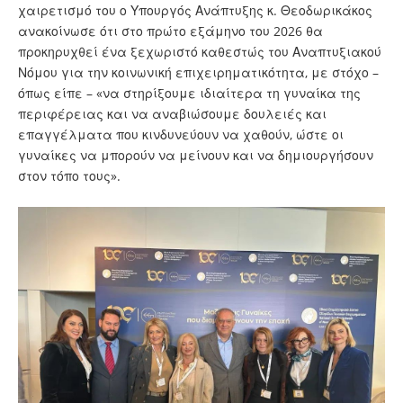
χαιρετισμό του ο Υπουργός Ανάπτυξης κ. Θεοδωρικάκος
ανακοίνωσε ότι στο πρώτο εξάμηνο του 2026 θα
προκηρυχθεί ένα ξεχωριστό καθεστώς του Αναπτυξιακού
Νόμου για την κοινωνική επιχειρηματικότητα, με στόχο –
όπως είπε – «να στηρίξουμε ιδιαίτερα τη γυναίκα της
περιφέρειας και να αναβιώσουμε δουλειές και
επαγγέλματα που κινδυνεύουν να χαθούν, ώστε οι
γυναίκες να μπορούν να μείνουν και να δημιουργήσουν
στον τόπο τους».