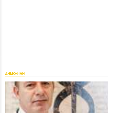
ΔΗΜΟΦΙΛΗ