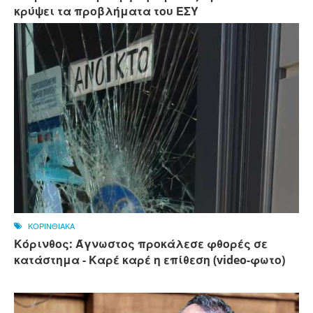
κρύψει τα προβλήματα του ΕΣΥ
ΚΟΡΙΝΘΙΑΚΑ
Κόρινθος: Άγνωστος προκάλεσε φθορές σε
κατάστημα - Καρέ καρέ η επίθεση (video-φωτο)