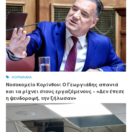
ΚΟΡΙΝΘΙΑΚΑ
Νοσοκομείο Κορίνθου: Ο Γεωργιάδης απαντά
και τα ρίχνει στους εργαζόμενους – «Δεν έπεσε
η ψευδοροφή, την ξήλωσαν»