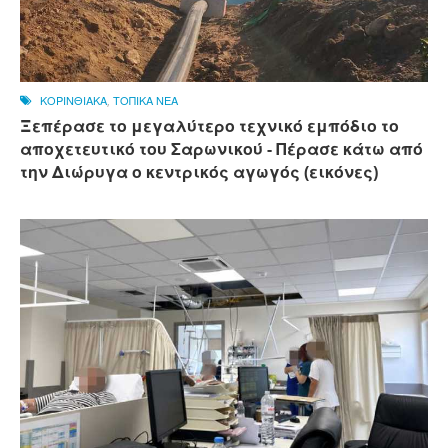
ΚΟΡΙΝΘΙΑΚΑ
,
ΤΟΠΙΚΑ ΝΕΑ
Ξεπέρασε το μεγαλύτερο τεχνικό εμπόδιο το
αποχετευτικό του Σαρωνικού - Πέρασε κάτω από
την Διώρυγα ο κεντρικός αγωγός (εικόνες)