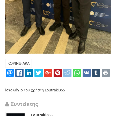
ΚΟΡΙΝΘΙΑΚΑ
Ιστολόγιο του χρήστη Loutraki365
Συντάκτης
Loutraki365