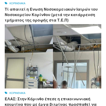
ΚΟΡΙΝΘΙΑΚΑ
Τί απαιτεί η Ένωση Νοσοκομειακών Ιατρών του
Νοσοκομείου Κορίνθου (μετά την κατάρρευση
τμήματος της οροφής στα Τ.Ε.Π)
ΚΟΡΙΝΘΙΑΚΑ
ΕΛΑΣ: Στην Κόρινθο έπεσε η επικοινωνιακή
κουρτίνα που με έργα βιτρίνας προσπαθεί να