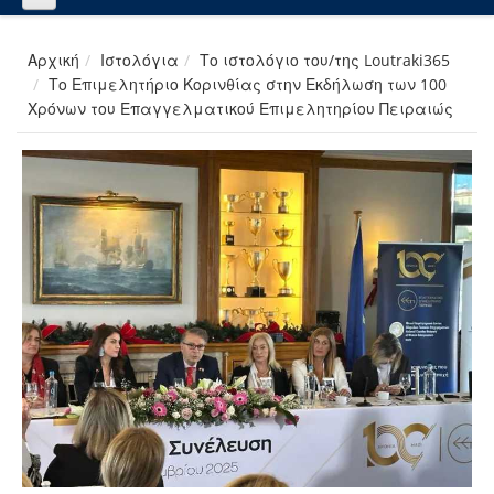
Αρχική
Ιστολόγια
Το ιστολόγιο του/της Loutraki365
Το Επιμελητήριο Κορινθίας στην Εκδήλωση των 100
Χρόνων του Επαγγελματικού Επιμελητηρίου Πειραιώς