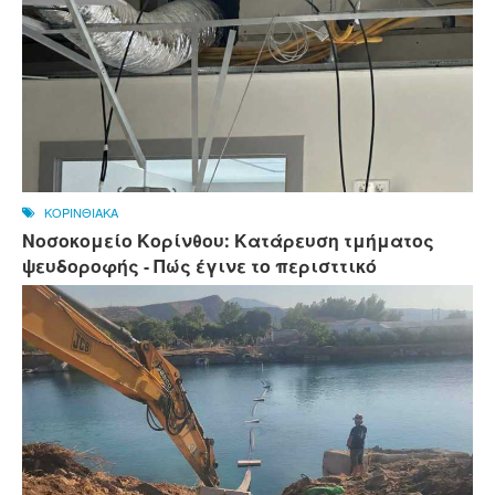
ΚΟΡΙΝΘΙΑΚΑ
Νοσοκομείο Κορίνθου: Κατάρευση τμήματος
ψευδοροφής - Πώς έγινε το περισττικό