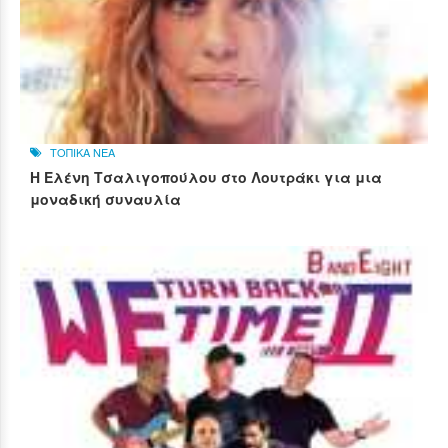
ΤΟΠΙΚΑ ΝΕΑ
Η Ελένη Τσαλιγοπούλου στο Λουτράκι για μια
μοναδική συναυλία