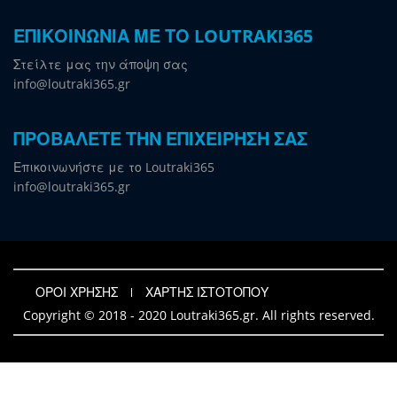
ΕΠΙΚΟΙΝΩΝΙΑ ΜΕ ΤΟ LOUTRAKI365
Στείλτε μας την άποψη σας
info@loutraki365.gr
ΠΡΟΒΑΛΕΤΕ ΤΗΝ ΕΠΙΧΕΙΡΗΣΗ ΣΑΣ
Επικοινωνήστε με το Loutraki365
info@loutraki365.gr
ΟΡΟΙ ΧΡΗΣΗΣ
ΧΑΡΤΗΣ ΙΣΤΟΤΟΠΟΥ
Copyright © 2018 - 2020 Loutraki365.gr. All rights reserved.