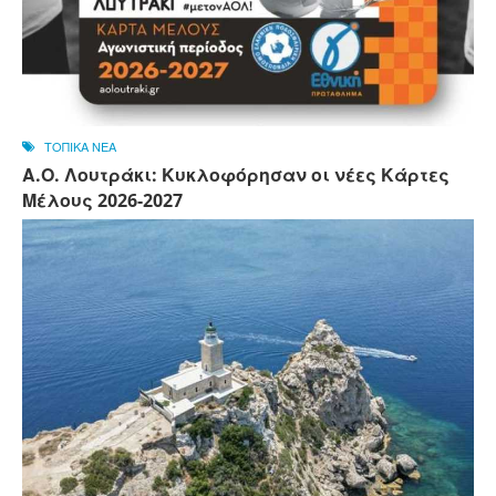
ΤΟΠΙΚΑ ΝΕΑ
Α.Ο. Λουτράκι: Κυκλοφόρησαν οι νέες Κάρτες
Μέλους 2026-2027