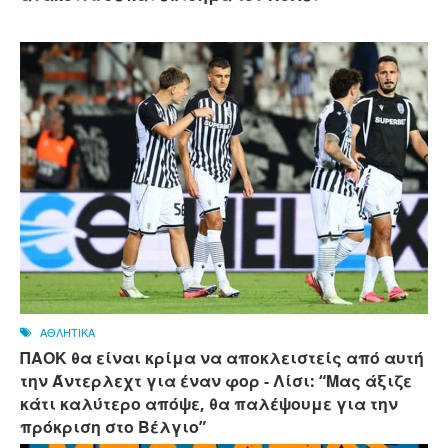
ΑΘΛΗΤΙΚΑ
ΠΑΟΚ θα είναι κρίμα να αποκλειστείς από αυτή
την Άντερλεχτ για έναν φορ - ​​Λίσι: “Μας άξιζε
κάτι καλύτερο απόψε, θα παλέψουμε για την
πρόκριση στο Βέλγιο”