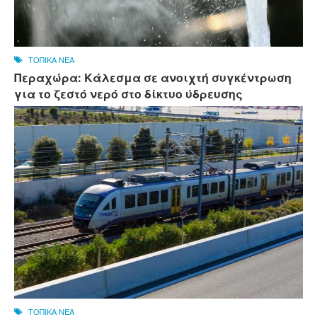
ΤΟΠΙΚΑ ΝΕΑ
Περαχώρα: Κάλεσμα σε ανοιχτή συγκέντρωση
για το ζεστό νερό στο δίκτυο ύδρευσης
ΤΟΠΙΚΑ ΝΕΑ