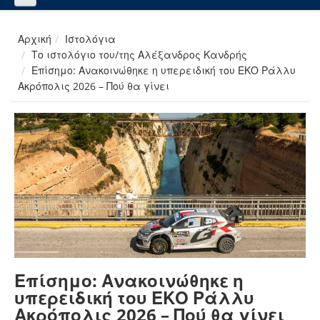
Αρχική
Ιστολόγια
Το ιστολόγιο του/της Αλέξανδρος Κανδρής
Επίσημο: Ανακοινώθηκε η υπερειδική του ΕΚΟ Ράλλυ
Ακρόπολις 2026 – Πού θα γίνει
Επίσημο: Ανακοινώθηκε η
υπερειδική του ΕΚΟ Ράλλυ
Ακρόπολις 2026 – Πού θα γίνει