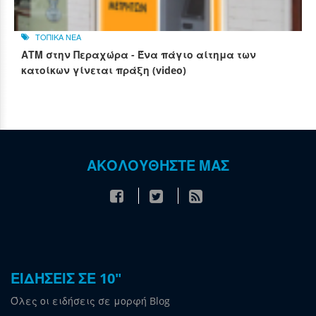
ΤΟΠΙΚΑ ΝΕΑ
ΑΤΜ στην Περαχώρα - Ένα πάγιο αίτημα των
κατοίκων γίνεται πράξη (video)
ΑΚΟΛΟΥΘΗΣΤΕ ΜΑΣ
ΕΙΔΗΣΕΙΣ ΣΕ 10"
Όλες οι ειδήσεις σε μορφή Blog