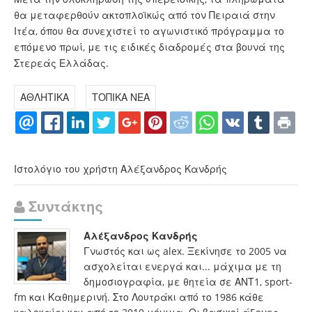
θα μεταφερθούν ακτοπλοϊκώς από τον Πειραιά στην
Ιτέα, όπου θα συνεχιστεί το αγωνιστικό πρόγραμμα το
επόμενο πρωί, με τις ειδικές διαδρομές στα βουνά της
Στερεάς Ελλάδας.
ΑΘΛΗΤΙΚΑ
ΤΟΠΙΚΑ ΝΕΑ
Ιστολόγιο του χρήστη Αλέξανδρος Κανδρής
Συντάκτης
Αλέξανδρος Κανδρής
Γνωστός και ως alex. Ξεκίνησε το 2005 να
ασχολείται ενεργά και... μάχιμα με τη
δημοσιογραφία, με θητεία σε ΑΝΤ1, sport-
fm και Καθημερινή. Στο Λουτράκι από το 1986 κάθε