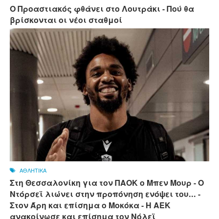
Ο Προαστιακός φθάνει στο Λουτράκι - Πού θα
βρίσκονται οι νέοι σταθμοί
ΑΘΛΗΤΙΚΑ
Στη Θεσσαλονίκη για τον ΠΑΟΚ ο Μπεν Μουρ - Ο
Ντόρσεϊ λιώνει στην προπόνηση ενόψει του... -
Στον Άρη και επίσημα ο Μοκόκα - Η ΑΕΚ
ανακοίνωσε και επίσημα τον Νόλεϊ