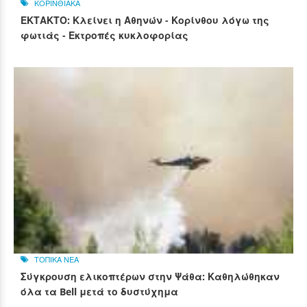
ΚΟΡΙΝΘΙΑΚΑ
ΕΚΤΑΚΤΟ: Κλείνει η Αθηνών - Κορίνθου λόγω της
φωτιάς - Εκτροπές κυκλοφορίας
ΤΟΠΙΚΑ ΝΕΑ
Σύγκρουση ελικοπτέρων στην Ψάθα: Καθηλώθηκαν
όλα τα Bell μετά το δυστύχημα