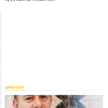
ΔΗΜΟΦΙΛΗ