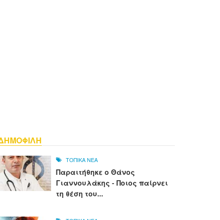
ΔΗΜΟΦΙΛΗ
ΤΟΠΙΚΑ ΝΕΑ
Παραιτήθηκε ο Θάνος
Γιαννουλάκης - Ποιος παίρνει
τη θέση του...