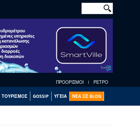
Φόρμα αναζήτησ
Αναζήτηση
ΠΡΟΟΡΙΣΜΟΙ
ΡΕΤΡΟ
ΤΟΥΡΙΣΜΟΣ
GOSSIP
ΥΓΕΙΑ
ΝΕΑ ΣΕ BLOG