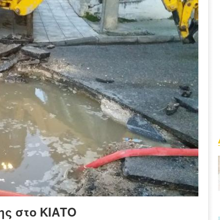
ς στο ΚΙΑΤΟ