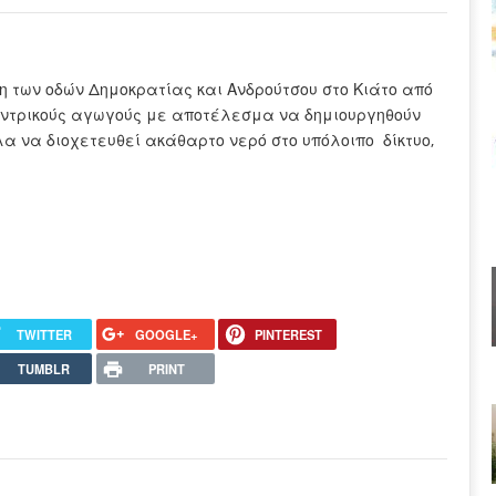
η των οδών Δημοκρατίας και Ανδρούτσου στο Κιάτο από
εντρικούς αγωγούς με αποτέλεσμα να δημιουργηθούν
 να διοχετευθεί ακάθαρτο νερό στο υπόλοιπο δίκτυο,
TWITTER
GOOGLE+
PINTEREST
TUMBLR
PRINT