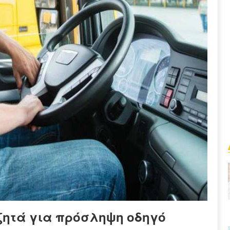
ζητά για πρόσληψη οδηγό