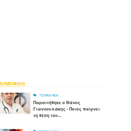
ΔΗΜΟΦΙΛΗ
ΤΟΠΙΚΑ ΝΕΑ
Παραιτήθηκε ο Θάνος
Γιαννουλάκης - Ποιος παίρνει
τη θέση του...