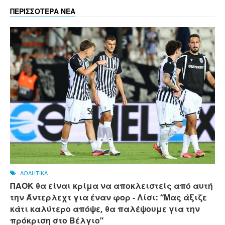
ΠΕΡΙΣΣΟΤΕΡΑ ΝΕΑ
ΑΘΛΗΤΙΚΑ
ΠΑΟΚ θα είναι κρίμα να αποκλειστείς από αυτή
την Άντερλεχτ για έναν φορ - ​​Λίσι: “Μας άξιζε
κάτι καλύτερο απόψε, θα παλέψουμε για την
πρόκριση στο Βέλγιο”