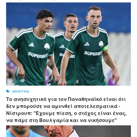
ΑΘΛΗΤΙΚΑ
Το ανησυχητικό για τον Παναθηναϊκό είναι ότι
δεν μπορούσε να αμυνθεί αποτελεσματικά -
Νίστρουπ: “Έχουμε πίεση, ο στόχος είναι ένας,
να πάμε στη Βουλγαρία και να νικήσουμε”