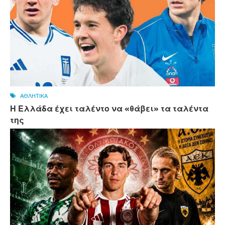
ΑΘΛΗΤΙΚΑ
Η Ελλάδα έχει ταλέντο να «θάβει» τα ταλέντα
της