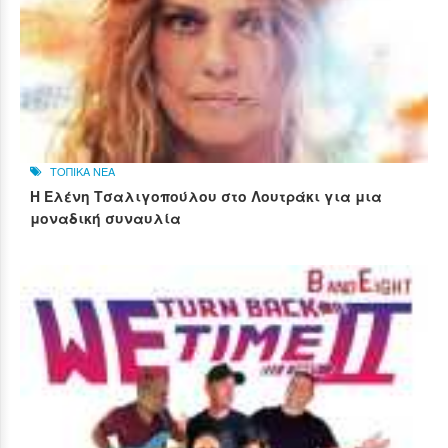
ΤΟΠΙΚΑ ΝΕΑ
Η Ελένη Τσαλιγοπούλου στο Λουτράκι για μια
μοναδική συναυλία