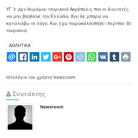
ΥΓ 3: Δεν θυμάμαι τουρνουά Ακρόπολις που οι διαιτητές
να μην βοηθάνε την Ελλάδα. Και δε μπορώ να
καταλάβω το λόγο. Και έχω παρακολουθήσει περίπου 30
τουρνουά.
ΑΘΛΗΤΙΚΑ
Ιστολόγιο του χρήστη Newsroom
Συντάκτης
Newsroom