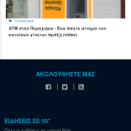
ΤΟΠΙΚΑ ΝΕΑ
ΑΤΜ στην Περαχώρα - Ένα πάγιο αίτημα των
κατοίκων γίνεται πράξη (video)
ΑΚΟΛΟΥΘΗΣΤΕ ΜΑΣ
ΕΙΔΗΣΕΙΣ ΣΕ 10"
Όλες οι ειδήσεις σε μορφή Blog