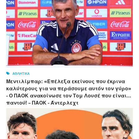
ΑΘΛΗΤΙΚΑ
Μεντιλίμπαρ: «Επέλεξα εκείνους που έκρινα
καλύτερους για να περάσουμε αυτόν τον γύρο»
- Ο ΠΑΟΚ ανακοίνωσε τον Τομ Λουσέ που είναι...
παντού! – ΠΑΟΚ - Άντερλεχτ