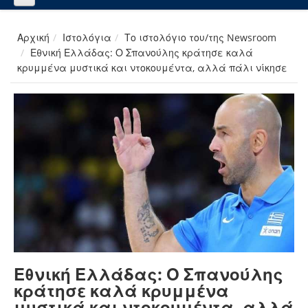
Αρχική
Ιστολόγια
Το ιστολόγιο του/της Newsroom
Εθνική Ελλάδας: Ο Σπανούλης κράτησε καλά
κρυμμένα μυστικά και ντοκουμέντα, αλλά πάλι νίκησε
Εθνική Ελλάδας: Ο Σπανούλης
κράτησε καλά κρυμμένα
μυστικά και ντοκουμέντα, αλλά