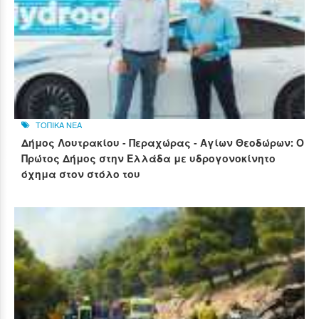
ΤΟΠΙΚΑ ΝΕΑ
Δήμος Λουτρακίου - Περαχώρας - Αγίων Θεοδώρων: Ο
Πρώτος Δήμος στην Ελλάδα με υδρογονοκίνητο
όχημα στον στόλο του