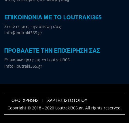
ΕΠΙΚΟΙΝΩΝΙΑ ΜΕ ΤΟ LOUTRAKI365
Στείλτε μας την άποψη σας
info@loutraki365.gr
ΠΡΟΒΑΛΕΤΕ ΤΗΝ ΕΠΙΧΕΙΡΗΣΗ ΣΑΣ
Επικοινωνήστε με το Loutraki365
info@loutraki365.gr
ΟΡΟΙ ΧΡΗΣΗΣ
ΧΑΡΤΗΣ ΙΣΤΟΤΟΠΟΥ
Copyright © 2018 - 2020 Loutraki365.gr. All rights reserved.