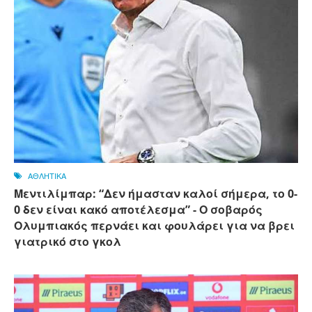
ΑΘΛΗΤΙΚΑ
Μεντιλίμπαρ: “Δεν ήμασταν καλοί σήμερα, το 0-
0 δεν είναι κακό αποτέλεσμα” - Ο σοβαρός
Ολυμπιακός περνάει και φουλάρει για να βρει
γιατρικό στο γκολ