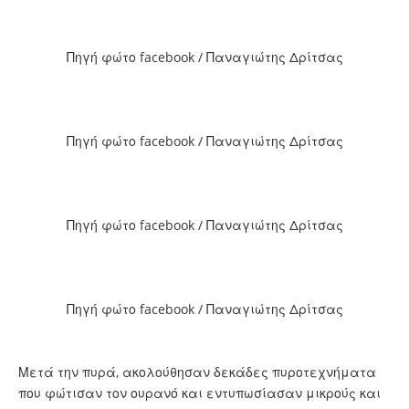
Πηγή φώτο facebook / Παναγιώτης Δρίτσας
Πηγή φώτο facebook / Παναγιώτης Δρίτσας
Πηγή φώτο facebook / Παναγιώτης Δρίτσας
Πηγή φώτο facebook / Παναγιώτης Δρίτσας
Μετά την πυρά, ακολούθησαν δεκάδες πυροτεχνήματα
που φώτισαν τον ουρανό και εντυπωσίασαν μικρούς και