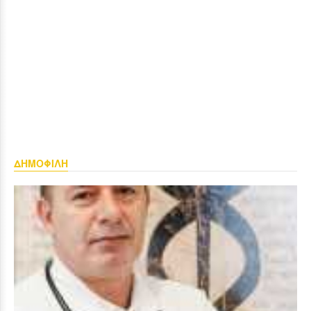
ΔΗΜΟΦΙΛΗ