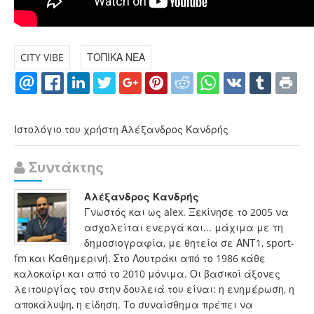
CITY VIBE
ΤΟΠΙΚΑ ΝΕΑ
Ιστολόγιο του χρήστη Αλέξανδρος Κανδρής
Συντάκτης
Αλέξανδρος Κανδρής
Γνωστός και ως alex. Ξεκίνησε το 2005 να
ασχολείται ενεργά και... μάχιμα με τη
δημοσιογραφία, με θητεία σε ΑΝΤ1, sport-
fm και Καθημερινή. Στο Λουτράκι από το 1986 κάθε
καλοκαίρι και από το 2010 μόνιμα. Οι βασικοί άξονες
λειτουργίας του στην δουλειά του είναι: η ενημέρωση, η
αποκάλυψη, η είδηση. Το συναίσθημα πρέπει να