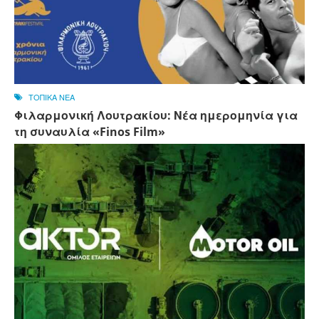
ΤΟΠΙΚΑ ΝΕΑ
Φιλαρμονική Λουτρακίου: Νέα ημερομηνία για
τη συναυλία «Finos Film»