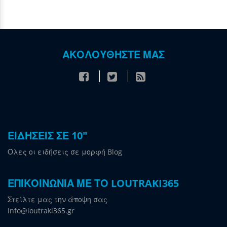
ΑΚΟΛΟΥΘΗΣΤΕ ΜΑΣ
ΕΙΔΗΣΕΙΣ ΣΕ 10"
Όλες οι ειδήσεις σε μορφή Blog
ΕΠΙΚΟΙΝΩΝΙΑ ΜΕ ΤΟ LOUTRAKI365
Στείλτε μας την άποψη σας
info@loutraki365.gr