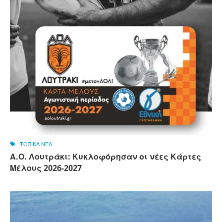
ΤΟΠΙΚΑ ΝΕΑ
Α.Ο. Λουτράκι: Κυκλοφόρησαν οι νέες Κάρτες
Μέλους 2026-2027