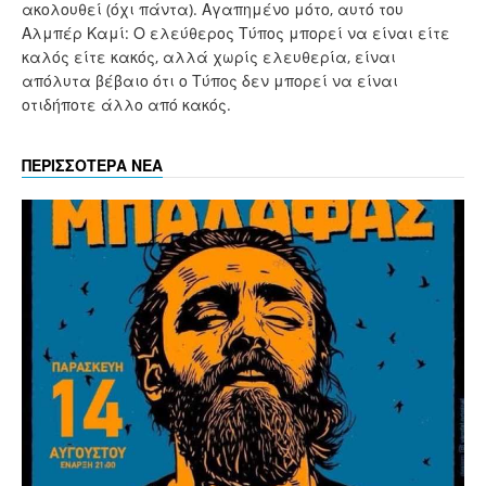
ακολουθεί (όχι πάντα). Αγαπημένο μότο, αυτό του
Αλμπέρ Καμί: Ο ελεύθερος Τύπος μπορεί να είναι είτε
καλός είτε κακός, αλλά χωρίς ελευθερία, είναι
απόλυτα βέβαιο ότι ο Τύπος δεν μπορεί να είναι
οτιδήποτε άλλο από κακός.
ΠΕΡΙΣΣΟΤΕΡΑ ΝΕΑ