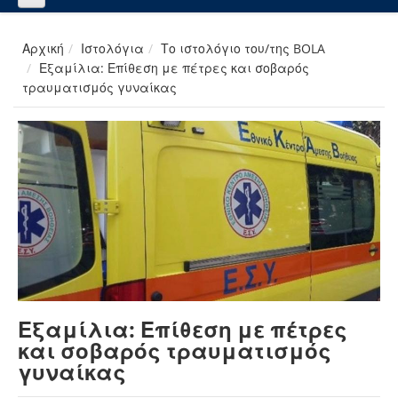
Αρχική
Ιστολόγια
Το ιστολόγιο του/της BOLA
Εξαμίλια: Επίθεση με πέτρες και σοβαρός
τραυματισμός γυναίκας
Εξαμίλια: Επίθεση με πέτρες
και σοβαρός τραυματισμός
γυναίκας