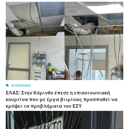
ΚΟΡΙΝΘΙΑΚΑ
ΕΛΑΣ: Στην Κόρινθο έπεσε η επικοινωνιακή
κουρτίνα που με έργα βιτρίνας προσπαθεί να
κρύψει τα προβλήματα του ΕΣΥ