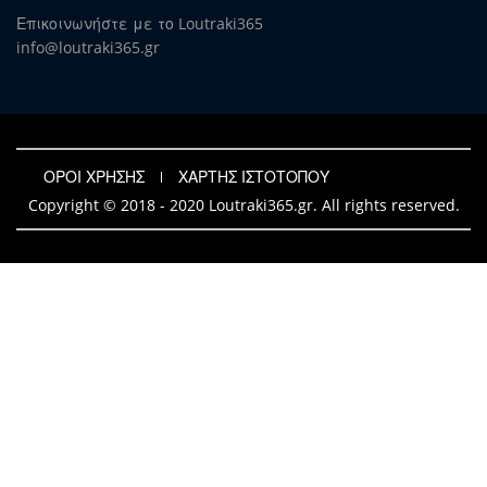
Επικοινωνήστε με το Loutraki365
info@loutraki365.gr
ΟΡΟΙ ΧΡΗΣΗΣ
ΧΑΡΤΗΣ ΙΣΤΟΤΟΠΟΥ
Copyright © 2018 - 2020 Loutraki365.gr. All rights reserved.