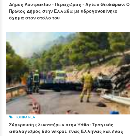
Δήμος Λουτρακίου - Περαχώρας - Αγίων Θεοδώρων: Ο
Πρώτος Δήμος στην Ελλάδα με υδρογονοκίνητο
όχημα στον στόλο του
ΤΟΠΙΚΑ ΝΕΑ
Σύγκρουση ελικοπτέρων στην Ψάθα: Τραγικός
απολογισμός δύο νεκροί, ένας Έλληνας και ένας