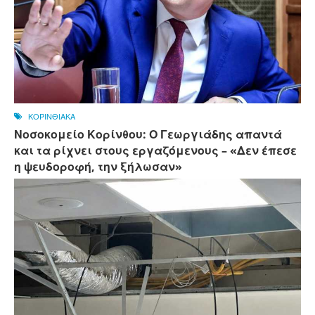
ΚΟΡΙΝΘΙΑΚΑ
Νοσοκομείο Κορίνθου: Ο Γεωργιάδης απαντά
και τα ρίχνει στους εργαζόμενους – «Δεν έπεσε
η ψευδοροφή, την ξήλωσαν»