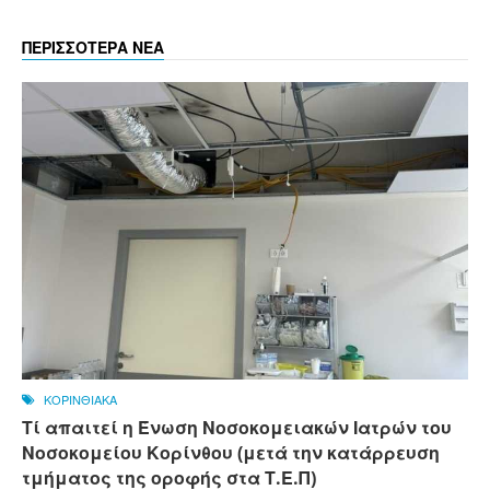
ΠΕΡΙΣΣΟΤΕΡΑ ΝΕΑ
ΚΟΡΙΝΘΙΑΚΑ
Τί απαιτεί η Ένωση Νοσοκομειακών Ιατρών του
Νοσοκομείου Κορίνθου (μετά την κατάρρευση
τμήματος της οροφής στα Τ.Ε.Π)