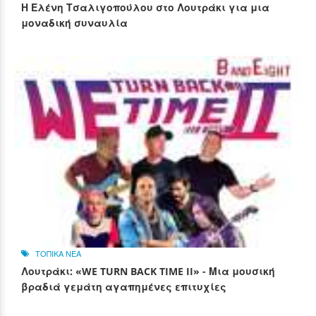
Η Ελένη Τσαλιγοπούλου στο Λουτράκι για μια
μοναδική συναυλία
ΤΟΠΙΚΑ ΝΕΑ
Λουτράκι: «WE TURN BACK TIME II» - Μια μουσική
βραδιά γεμάτη αγαπημένες επιτυχίες