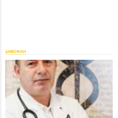
ΔΗΜΟΦΙΛΗ