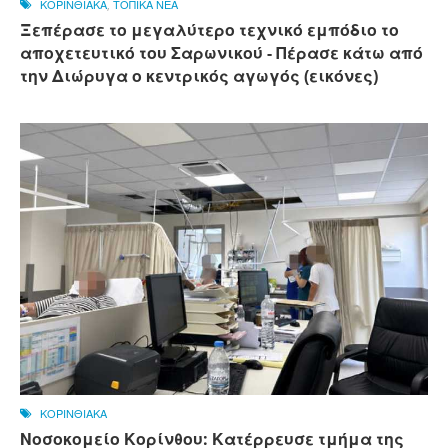
ΚΟΡΙΝΘΙΑΚΑ
,
ΤΟΠΙΚΑ ΝΕΑ
Ξεπέρασε το μεγαλύτερο τεχνικό εμπόδιο το
αποχετευτικό του Σαρωνικού - Πέρασε κάτω από
την Διώρυγα ο κεντρικός αγωγός (εικόνες)
ΚΟΡΙΝΘΙΑΚΑ
Νοσοκομείο Κορίνθου: Κατέρρευσε τμήμα της