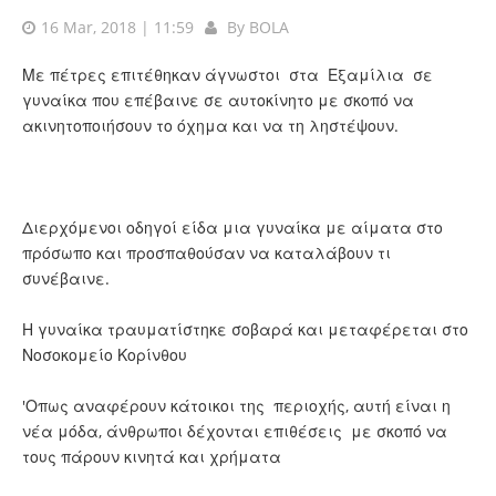
16 Mar, 2018 | 11:59
By
BOLA
Με πέτρες επιτέθηκαν άγνωστοι στα Εξαμίλια σε
γυναίκα που επέβαινε σε αυτοκίνητο με σκοπό να
ακινητοποιήσουν το όχημα και να τη ληστέψουν.
Διερχόμενοι οδηγοί είδα μια γυναίκα με αίματα στο
πρόσωπο και προσπαθούσαν να καταλάβουν τι
συνέβαινε.
Η γυναίκα τραυματίστηκε σοβαρά και μεταφέρεται στο
Νοσοκομείο Κορίνθου
'Οπως αναφέρουν κάτοικοι της περιοχής, αυτή είναι η
νέα μόδα, άνθρωποι δέχονται επιθέσεις με σκοπό να
τους πάρουν κινητά και χρήματα