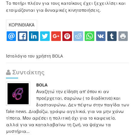
Το ποτήρι πλέον για τους κατοίκους έχει ξεχειλίσει και
ετοιμάζονται για δυναμικές κινητοποιήσεις.
ΚΟΡΙΝΘΙΑΚΑ
Ιστολόγιο του χρήστη BOLA
Συντάκτης
BOLA
Αναζητώ την είδηση απ’ όπου κι αν
προέρχεται, σαρώνω ( το διαδίκτυο) και
διασταυρώνω. Δεν πέφτω στην παγίδα των
fake news. Διαβάζω, γράφω αγγλικά, για να μην χάνω
τίποτα. Μου αρέσει η πολιτική όχι για το καφενείο,
αλλά για να καταλαβαίνω τη ζωή, να ψάχνω τα
μυστήρια…