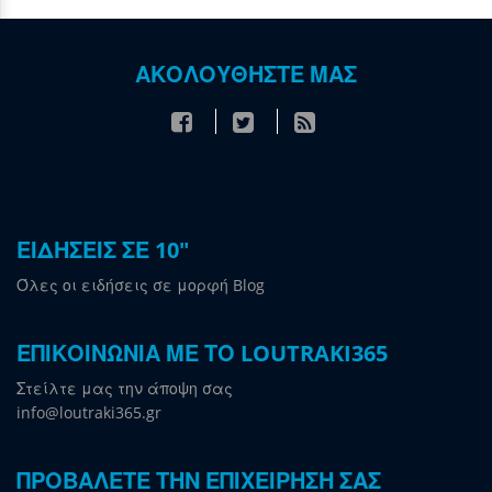
ΑΚΟΛΟΥΘΗΣΤΕ ΜΑΣ
ΕΙΔΗΣΕΙΣ ΣΕ 10"
Όλες οι ειδήσεις σε μορφή Blog
ΕΠΙΚΟΙΝΩΝΙΑ ΜΕ ΤΟ LOUTRAKI365
Στείλτε μας την άποψη σας
info@loutraki365.gr
ΠΡΟΒΑΛΕΤΕ ΤΗΝ ΕΠΙΧΕΙΡΗΣΗ ΣΑΣ