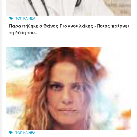
ΤΟΠΙΚΑ ΝΕΑ
Παραιτήθηκε ο Θάνος Γιαννουλάκης - Ποιος παίρνει
τη θέση του...
ΤΟΠΙΚΑ ΝΕΑ