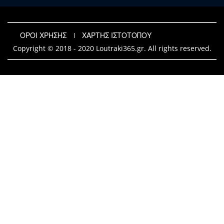
ΟΡΟΙ ΧΡΗΣΗΣ
ΧΑΡΤΗΣ ΙΣΤΟΤΟΠΟΥ
Copyright © 2018 - 2020 Loutraki365.gr. All rights reserved.