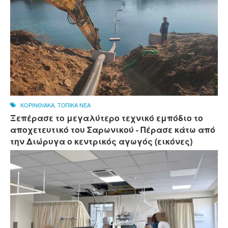
ΚΟΡΙΝΘΙΑΚΑ
,
ΤΟΠΙΚΑ ΝΕΑ
Ξεπέρασε το μεγαλύτερο τεχνικό εμπόδιο το
αποχετευτικό του Σαρωνικού - Πέρασε κάτω από
την Διώρυγα ο κεντρικός αγωγός (εικόνες)