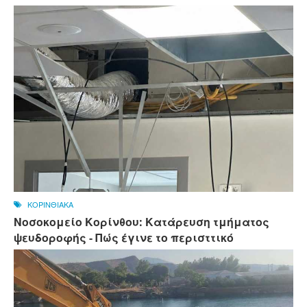
ΚΟΡΙΝΘΙΑΚΑ
Νοσοκομείο Κορίνθου: Κατάρευση τμήματος
ψευδοροφής - Πώς έγινε το περισττικό