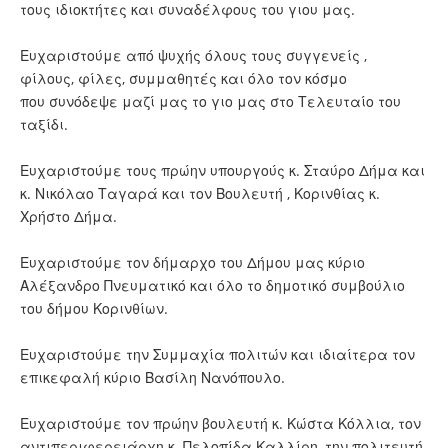
τους ιδιοκτήτες και συναδέλφους του γιου μας.
Ευχαριστούμε από ψυχής όλους τους συγγενείς ,
φίλους, φίλες, συμμαθητές και όλο τον κόσμο
που συνόδεψε μαζί μας το γιο μας στο Τελευταίο του
ταξίδι.
Ευχαριστούμε τους πρώην υπουργούς κ. Σταύρο Δήμα και
κ. Νικόλαο Ταγαρά και τον Βουλευτή , Κορινθίας κ.
Χρήστο Δήμα.
Ευχαριστούμε τον δήμαρχο του Δήμου μας κύριο
Αλέξανδρο Πνευματικό και όλο το δημοτικό συμβούλιο
του δήμου Κορινθίων.
Ευχαριστούμε την Συμμαχία πολιτών και ιδιαίτερα τον
επικεφαλή κύριο Βασίλη Νανόπουλο.
Ευχαριστούμε τον πρώην βουλευτή κ. Κώστα Κόλλια, τον
αντιπεριφερειάρχη κ. Πελοπίδα Καλλίρη, την πολιτευτή