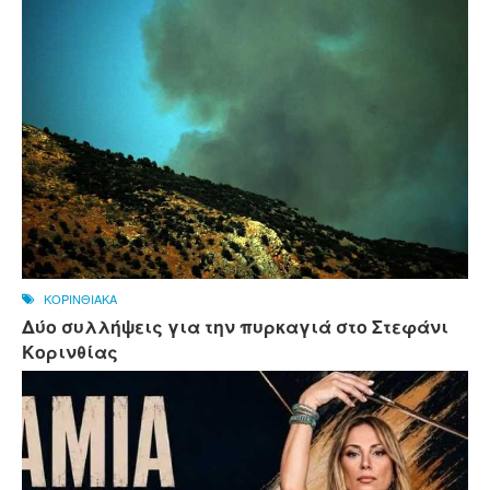
ΚΟΡΙΝΘΙΑΚΑ
Δύο συλλήψεις για την πυρκαγιά στο Στεφάνι
Κορινθίας