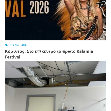
ΚΟΡΙΝΘΙΑΚΑ
Κόρινθος: Στο επίκεντρο το πρώτο Kalamia
Festival