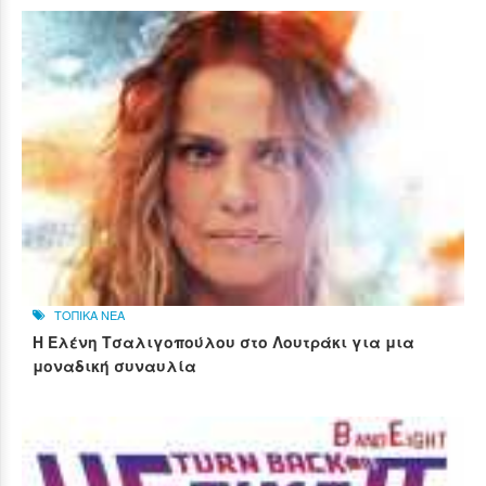
ΤΟΠΙΚΑ ΝΕΑ
Η Ελένη Τσαλιγοπούλου στο Λουτράκι για μια
μοναδική συναυλία