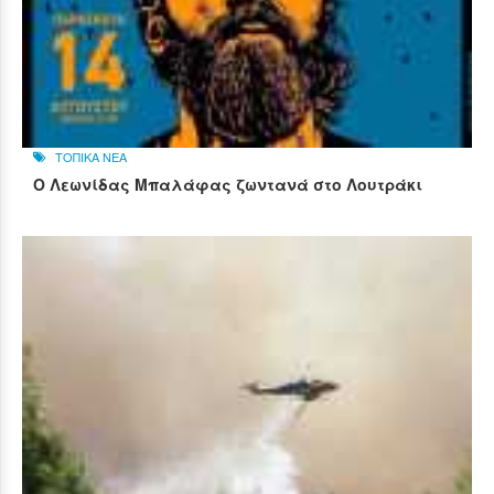
ΤΟΠΙΚΑ ΝΕΑ
Ο Λεωνίδας Μπαλάφας ζωντανά στο Λουτράκι