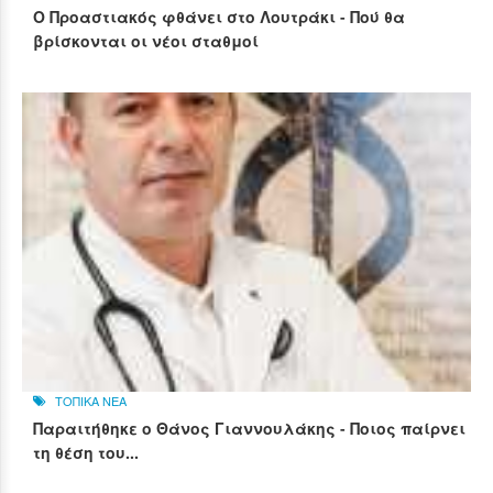
Ο Προαστιακός φθάνει στο Λουτράκι - Πού θα
βρίσκονται οι νέοι σταθμοί
ΤΟΠΙΚΑ ΝΕΑ
Παραιτήθηκε ο Θάνος Γιαννουλάκης - Ποιος παίρνει
τη θέση του...