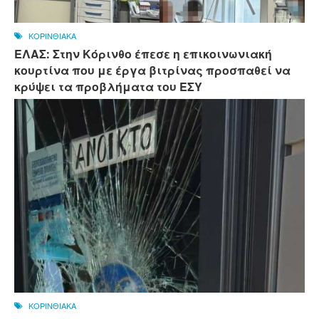
ΚΟΡΙΝΘΙΑΚΑ
ΕΛΑΣ: Στην Κόρινθο έπεσε η επικοινωνιακή
κουρτίνα που με έργα βιτρίνας προσπαθεί να
κρύψει τα προβλήματα του ΕΣΥ
ΚΟΡΙΝΘΙΑΚΑ