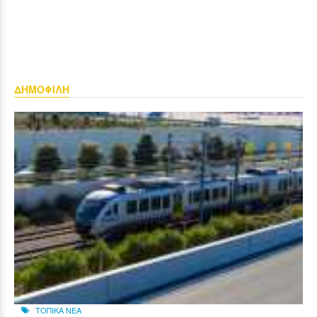
ΔΗΜΟΦΙΛΗ
ΤΟΠΙΚΑ ΝΕΑ