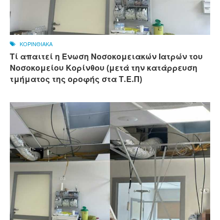
ΚΟΡΙΝΘΙΑΚΑ
Τί απαιτεί η Ένωση Νοσοκομειακών Ιατρών του
Νοσοκομείου Κορίνθου (μετά την κατάρρευση
τμήματος της οροφής στα Τ.Ε.Π)