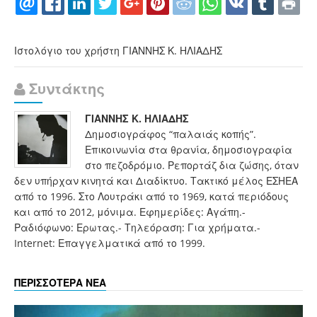
Ιστολόγιο του χρήστη ΓΙΑΝΝΗΣ Κ. ΗΛΙΑΔΗΣ
Συντάκτης
ΓΙΑΝΝΗΣ Κ. ΗΛΙΑΔΗΣ
Δημοσιογράφος “παλαιάς κοπής”.
Επικοινωνία στα θρανία, δημοσιογραφία
στο πεζοδρόμιο. Ρεπορτάζ δια ζώσης, όταν
δεν υπήρχαν κινητά και Διαδίκτυο. Τακτικό μέλος ΕΣΗΕΑ
από το 1996. Στο Λουτράκι από το 1969, κατά περιόδους
και από το 2012, μόνιμα. Εφημερίδες: Αγάπη.-
Ραδιόφωνο: Ερωτας.- Τηλεόραση: Για χρήματα.-
Internet: Επαγγελματικά από το 1999.
ΠΕΡΙΣΣΟΤΕΡΑ ΝΕΑ