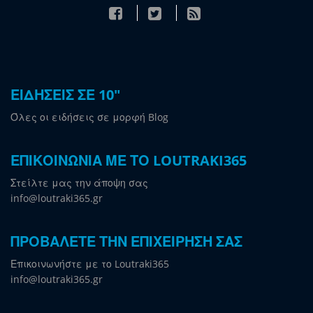
ΕΙΔΗΣΕΙΣ ΣΕ 10"
Όλες οι ειδήσεις σε μορφή Blog
ΕΠΙΚΟΙΝΩΝΙΑ ΜΕ ΤΟ LOUTRAKI365
Στείλτε μας την άποψη σας
info@loutraki365.gr
ΠΡΟΒΑΛΕΤΕ ΤΗΝ ΕΠΙΧΕΙΡΗΣΗ ΣΑΣ
Επικοινωνήστε με το Loutraki365
info@loutraki365.gr