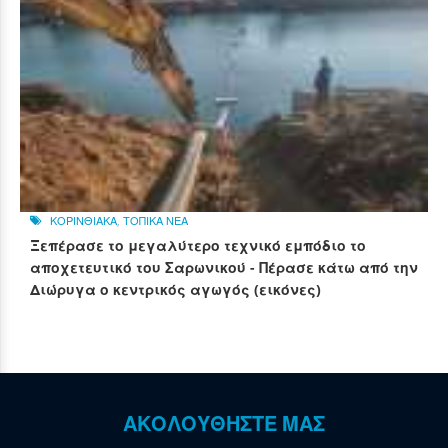
ΚΟΡΙΝΘΙΑΚΑ
,
ΤΟΠΙΚΑ ΝΕΑ
Ξεπέρασε το μεγαλύτερο τεχνικό εμπόδιο το
αποχετευτικό του Σαρωνικού - Πέρασε κάτω από την
Διώρυγα ο κεντρικός αγωγός (εικόνες)
ΑΚΟΛΟΥΘΗΣΤΕ ΜΑΣ