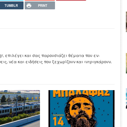
TUMBLR
PRINT
.gr, επιλέγει και σας παρουσιάζει θέματα που εν-
ς, νέα και ειδήσεις που ξεχωρίζουν και ιντριγκάρουν.