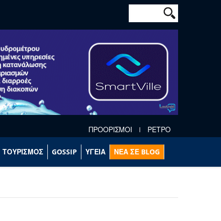
Φόρμα αναζήτησ
Αναζήτηση
ΠΡΟΟΡΙΣΜΟΙ
ΡΕΤΡΟ
ΤΟΥΡΙΣΜΟΣ
GOSSIP
ΥΓΕΙΑ
ΝΕΑ ΣΕ BLOG