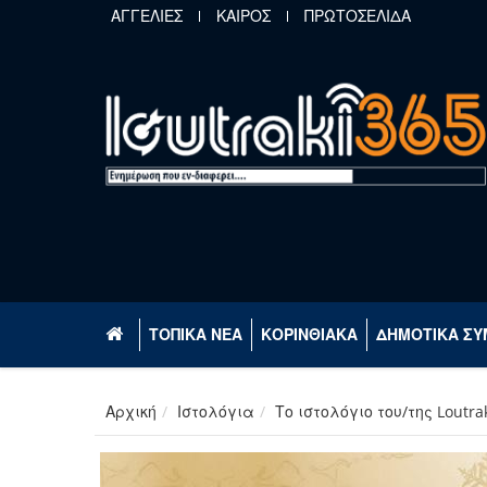
Παράκαμψη προς το κυρίως περιεχόμενο
ΑΓΓΕΛΙΕΣ
ΚΑΙΡΟΣ
ΠΡΩΤΟΣΕΛΙΔΑ
ΤΟΠΙΚΑ ΝΕΑ
ΚΟΡΙΝΘΙΑΚΑ
ΔΗΜΟΤΙΚΑ ΣΥ
Αρχική
Ιστολόγια
Το ιστολόγιο του/της Loutra