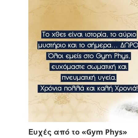
Ευχές από το «Gym Phys»