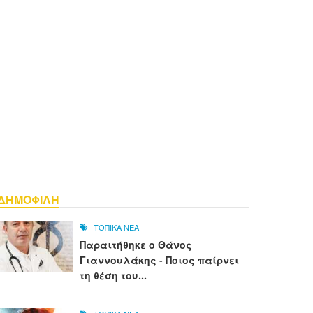
ΔΗΜΟΦΙΛΗ
ΤΟΠΙΚΑ ΝΕΑ
Παραιτήθηκε ο Θάνος
Γιαννουλάκης - Ποιος παίρνει
τη θέση του...