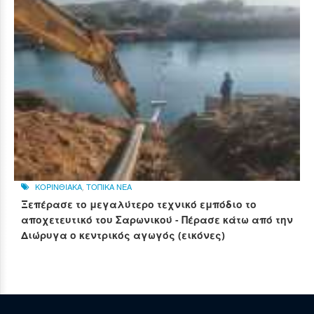
ΚΟΡΙΝΘΙΑΚΑ
,
ΤΟΠΙΚΑ ΝΕΑ
Ξεπέρασε το μεγαλύτερο τεχνικό εμπόδιο το
αποχετευτικό του Σαρωνικού - Πέρασε κάτω από την
Διώρυγα ο κεντρικός αγωγός (εικόνες)