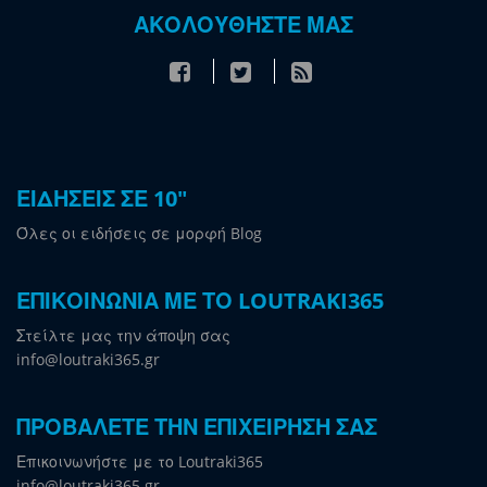
ΑΚΟΛΟΥΘΗΣΤΕ ΜΑΣ
ΕΙΔΗΣΕΙΣ ΣΕ 10"
Όλες οι ειδήσεις σε μορφή Blog
ΕΠΙΚΟΙΝΩΝΙΑ ΜΕ ΤΟ LOUTRAKI365
Στείλτε μας την άποψη σας
info@loutraki365.gr
ΠΡΟΒΑΛΕΤΕ ΤΗΝ ΕΠΙΧΕΙΡΗΣΗ ΣΑΣ
Επικοινωνήστε με το Loutraki365
info@loutraki365.gr