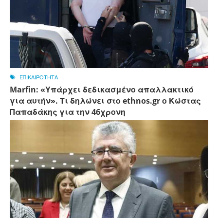
ΕΠΙΚΑΙΡΟΤΗΤΑ
Marfin: «Υπάρχει δεδικασμένο απαλλακτικό
για αυτήν». Τι δηλώνει στο ethnos.gr ο Κώστας
Παπαδάκης για την 46χρονη