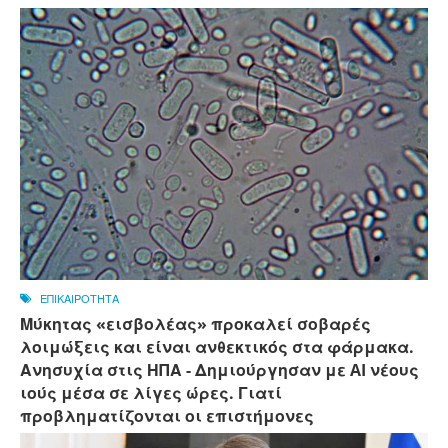
ΕΠΙΚΑΙΡΟΤΗΤΑ
Μύκητας «εισβολέας» προκαλεί σοβαρές
λοιμώξεις και είναι ανθεκτικός στα φάρμακα.
Ανησυχία στις ΗΠΑ - Δημιούργησαν με AI νέους
ιούς μέσα σε λίγες ώρες. Γιατί
προβληματίζονται οι επιστήμονες