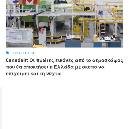
ΕΠΙΚΑΙΡΟΤΗΤΑ
Canadair: Οι πρώτες εικόνες από το αεροσκάφος
που θα αποκτήσει η Ελλάδα με σκοπό να
επιχειρεί και τη νύχτα