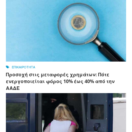
ΕΠΙΚΑΙΡΟΤΗΤΑ
Προσοχή στις μεταφορές χρημάτων: Πότε
ενεργοποιείται φόρος 10% έως 40% από την
ΑΑΔΕ