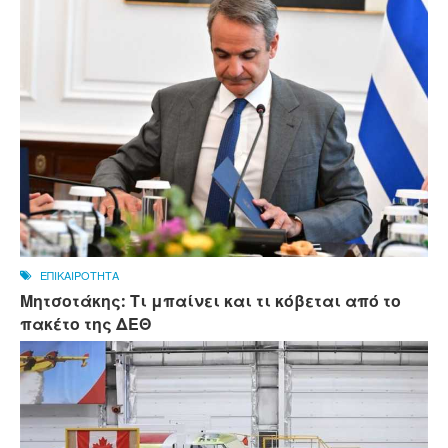
ΕΠΙΚΑΙΡΟΤΗΤΑ
Μητσοτάκης: Τι μπαίνει και τι κόβεται από το
πακέτο της ΔΕΘ