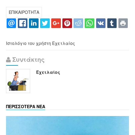
ΕΠΙΚΑΙΡΟΤΗΤΑ
Ιστολόγιο του χρήστη Εχετλαίος
Συντάκτης
Εχετλαίος
ΠΕΡΙΣΣΟΤΕΡΑ ΝΕΑ