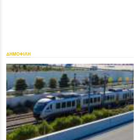
ΔΗΜΟΦΙΛΗ