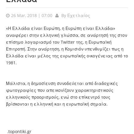
26 Mar, 2018 | 07:00
By
Εχετλαίος
«Η Ελλάδα είναι Ευρώπη, η Ευρώπη είναι Ελλάδα»
αναφέρει στην ελληνική γλώσσα, σε ανάρτησή της στον
επίσημο λογαριασμό του Twitter της, η Ευρωπαϊκή
Επιτροπή. Στην ανάρτηση, η Κομισιόν υπενθυμίζει πως η
Ελλάδα είναι μέλος της ευρωπαϊκής οικογένειας από το
1981.
Μάλιστα, η δημοσίευση συνοδεύεται από διαδοχικές
φωτογραφίες που απεικονίζουν χαρακτηριστικούς
ελληνικούς προορισμούς, ενώ στο επίκεντρό τους
βρίσκονται η ελληνική και η ευρωπαϊκή σημαία.
.topontiki.gr