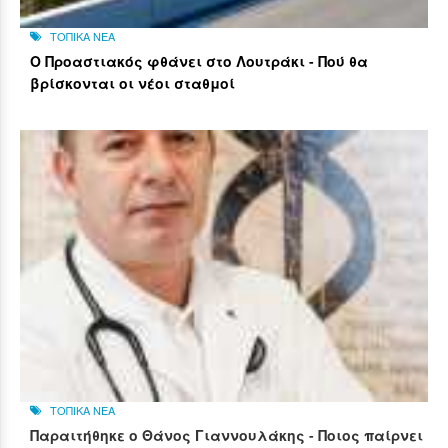
ΤΟΠΙΚΑ ΝΕΑ
Ο Προαστιακός φθάνει στο Λουτράκι - Πού θα
βρίσκονται οι νέοι σταθμοί
ΤΟΠΙΚΑ ΝΕΑ
Παραιτήθηκε ο Θάνος Γιαννουλάκης - Ποιος παίρνει