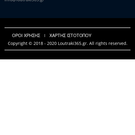
ΟΡΟΙ ΧΡΗΣΗΣ
ΧΑΡΤΗΣ ΙΣΤΟΤΟΠΟΥ
Copyright © 2018 - 2020 Loutraki365.gr. All rights reserved.