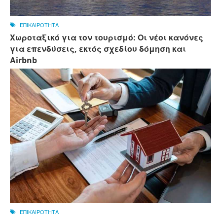
ΕΠΙΚΑΙΡΟΤΗΤΑ
Χωροταξικό για τον τουρισμό: Οι νέοι κανόνες
για επενδύσεις, εκτός σχεδίου δόμηση και
Αirbnb
ΕΠΙΚΑΙΡΟΤΗΤΑ