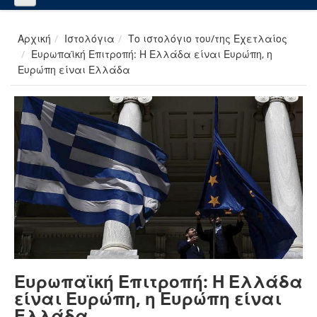
Αρχική
Ιστολόγια
Το ιστολόγιο του/της Εχετλαίος
Ευρωπαϊκή Επιτροπή: Η Ελλάδα είναι Ευρώπη, η
Ευρώπη είναι Ελλάδα
Ευρωπαϊκή Επιτροπή: Η Ελλάδα
είναι Ευρώπη, η Ευρώπη είναι
Ελλάδα