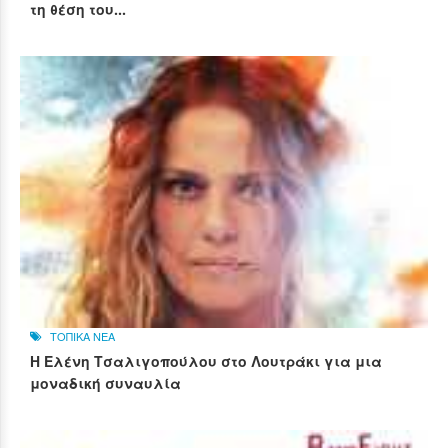
τη θέση του...
ΤΟΠΙΚΑ ΝΕΑ
Η Ελένη Τσαλιγοπούλου στο Λουτράκι για μια
μοναδική συναυλία