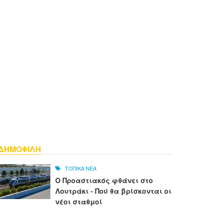
ΔΗΜΟΦΙΛΗ
ΤΟΠΙΚΑ ΝΕΑ
Ο Προαστιακός φθάνει στο
Λουτράκι - Πού θα βρίσκονται οι
νέοι σταθμοί