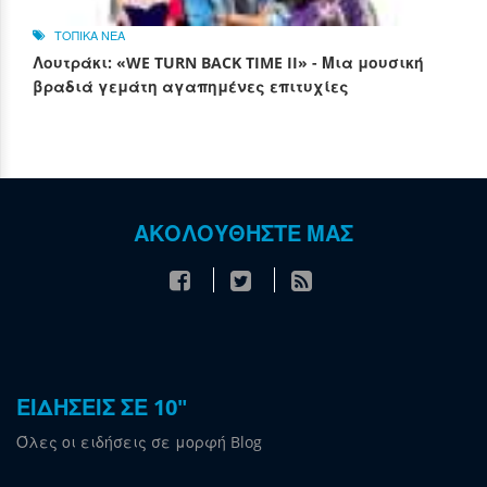
ΤΟΠΙΚΑ ΝΕΑ
Λουτράκι: «WE TURN BACK TIME II» - Μια μουσική
βραδιά γεμάτη αγαπημένες επιτυχίες
ΑΚΟΛΟΥΘΗΣΤΕ ΜΑΣ
ΕΙΔΗΣΕΙΣ ΣΕ 10"
Όλες οι ειδήσεις σε μορφή Blog