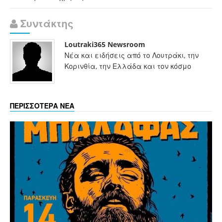
Συντάκτης
Loutraki365 Newsroom
Νέα και ειδήσεις από το Λουτράκι, την
Κορινθία, την Ελλάδα και τον κόσμο
ΠΕΡΙΣΣΟΤΕΡΑ ΝΕΑ