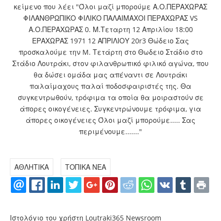
ΑΘΛΗΤΙΚΑ
ΤΟΠΙΚΑ ΝΕΑ
Ιστολόγιο του χρήστη Loutraki365 Newsroom