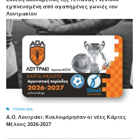
εμπνευσμένη από αγαπημένες γωνιές του
Λουτρακίου
ΤΟΠΙΚΑ ΝΕΑ
Α.Ο. Λουτράκι: Κυκλοφόρησαν οι νέες Κάρτες
Μέλους 2026-2027