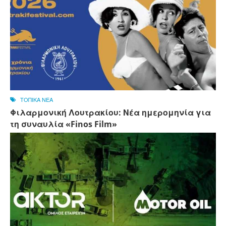
ΤΟΠΙΚΑ ΝΕΑ
Φιλαρμονική Λουτρακίου: Νέα ημερομηνία για
τη συναυλία «Finos Film»