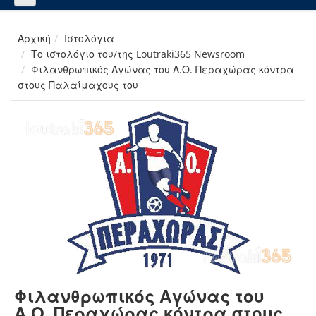
Αρχική
Ιστολόγια
Το ιστολόγιο του/της Loutraki365 Newsroom
Φιλανθρωπικός Αγώνας του Α.Ο. Περαχώρας κόντρα
στους Παλαίμαχους του
Φιλανθρωπικός Αγώνας του
Α.Ο. Περαχώρας κόντρα στους