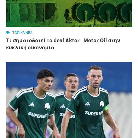
ΤΟΠΙΚΑ ΝΕΑ
Τι σηματοδοτεί το deal Αktor - Motor Oil στην
κυκλική οικονομία