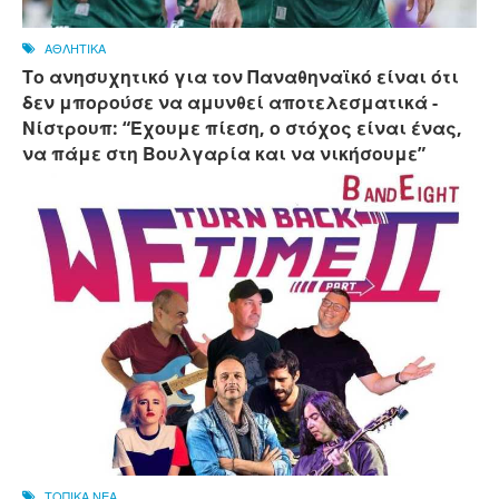
ΑΘΛΗΤΙΚΑ
Το ανησυχητικό για τον Παναθηναϊκό είναι ότι
δεν μπορούσε να αμυνθεί αποτελεσματικά -
Νίστρουπ: “Έχουμε πίεση, ο στόχος είναι ένας,
να πάμε στη Βουλγαρία και να νικήσουμε”
ΤΟΠΙΚΑ ΝΕΑ