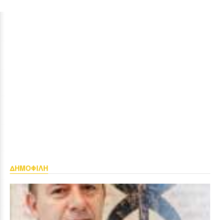
ΔΗΜΟΦΙΛΗ