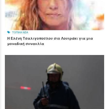
ΤΟΠΙΚΑ ΝΕΑ
Η Ελένη Τσαλιγοπούλου στο Λουτράκι για μια
μοναδική συναυλία