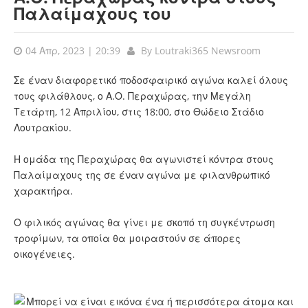
Παλαίμαχους του
04 Απρ, 2023 | 20:39
By
Loutraki365 Newsroom
Σε έναν διαφορετικό ποδοσφαιρικό αγώνα καλεί όλους
τους φιλάθλους, ο Α.Ο. Περαχώρας, την Μεγάλη
Τετάρτη, 12 Απριλίου, στις 18:00, στο Θώδειο Στάδιο
Λουτρακίου.
Η ομάδα της Περαχώρας θα αγωνιστεί κόντρα στους
Παλαίμαχους της σε έναν αγώνα με φιλανθρωπικό
χαρακτήρα.
Ο φιλικός αγώνας θα γίνει με σκοπό τη συγκέντρωση
τροφίμων, τα οποία θα μοιραστούν σε άπορες
οικογένειες.