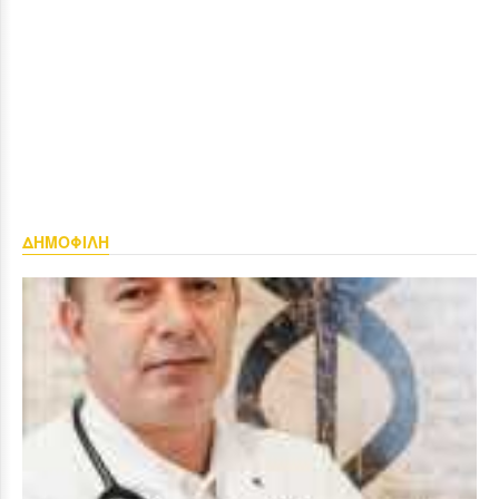
ΔΗΜΟΦΙΛΗ