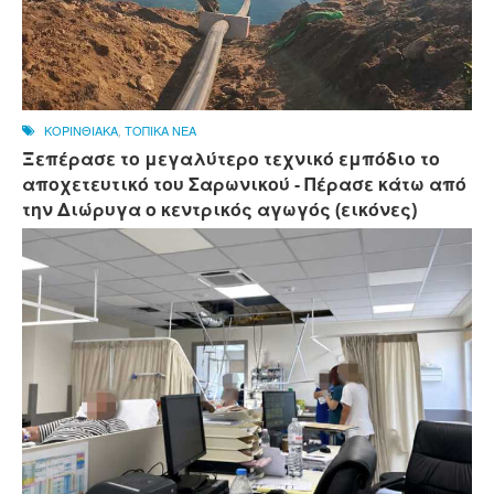
ΚΟΡΙΝΘΙΑΚΑ
,
ΤΟΠΙΚΑ ΝΕΑ
Ξεπέρασε το μεγαλύτερο τεχνικό εμπόδιο το
αποχετευτικό του Σαρωνικού - Πέρασε κάτω από
την Διώρυγα ο κεντρικός αγωγός (εικόνες)