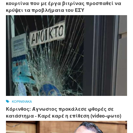
κουρτίνα που με έργα βιτρίνας προσπαθεί να
κρύψει τα προβλήματα του ΕΣΥ
ΚΟΡΙΝΘΙΑΚΑ
Κόρινθος: Άγνωστος προκάλεσε φθορές σε
κατάστημα - Καρέ καρέ η επίθεση (video-φωτο)