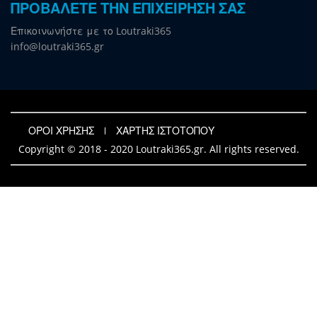
ΠΡΟΒΑΛΕΤΕ ΤΗΝ ΕΠΙΧΕΙΡΗΣΗ ΣΑΣ
Επικοινωνήστε με το Loutraki365
info@loutraki365.gr
ΟΡΟΙ ΧΡΗΣΗΣ
ΧΑΡΤΗΣ ΙΣΤΟΤΟΠΟΥ
Copyright © 2018 - 2020 Loutraki365.gr. All rights reserved.