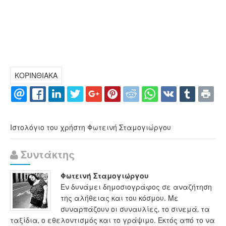
ΚΟΡΙΝΘΙΑΚΑ
Ιστολόγιο του χρήστη Φωτεινή Σταμογιώργου
Συντάκτης
Φωτεινή Σταμογιώργου
Εν δυνάμει δημοσιογράφος σε αναζήτηση
της αλήθειας και του κόσμου. Με
συναρπάζουν οι συναυλίες, το σινεμά, τα
ταξίδια, ο εθελοντισμός και το γράψιμο. Εκτός από το να