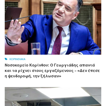
ΚΟΡΙΝΘΙΑΚΑ
Νοσοκομείο Κορίνθου: Ο Γεωργιάδης απαντά
και τα ρίχνει στους εργαζόμενους – «Δεν έπεσε
η ψευδοροφή, την ξήλωσαν»