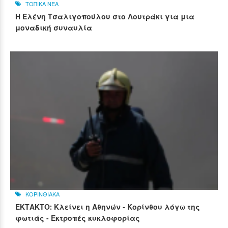
ΤΟΠΙΚΑ ΝΕΑ
Η Ελένη Τσαλιγοπούλου στο Λουτράκι για μια
μοναδική συναυλία
ΚΟΡΙΝΘΙΑΚΑ
ΕΚΤΑΚΤΟ: Κλείνει η Αθηνών - Κορίνθου λόγω της
φωτιάς - Εκτροπές κυκλοφορίας