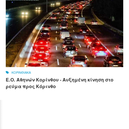
ΚΟΡΙΝΘΙΑΚΑ
Ε.Ο. Αθηνών Κορίνθου - Αυξημένη κίνηση στο
ρεύμα προς Κόρινθο