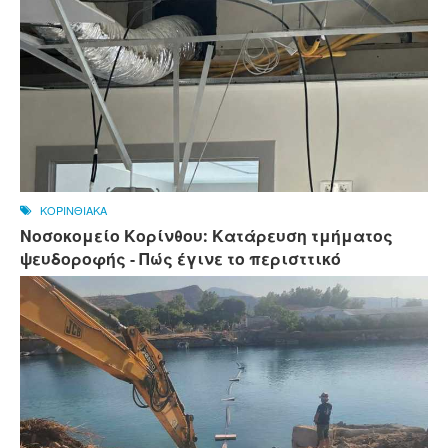
ΚΟΡΙΝΘΙΑΚΑ
Νοσοκομείο Κορίνθου: Κατάρευση τμήματος
ψευδοροφής - Πώς έγινε το περισττικό