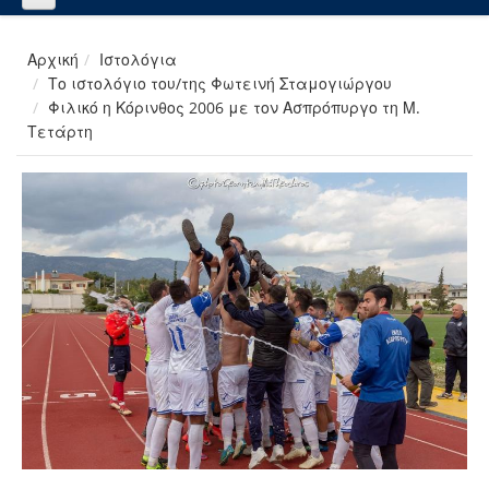
Αρχική
Ιστολόγια
Το ιστολόγιο του/της Φωτεινή Σταμογιώργου
Φιλικό η Κόρινθος 2006 με τον Ασπρόπυργο τη Μ.
Τετάρτη