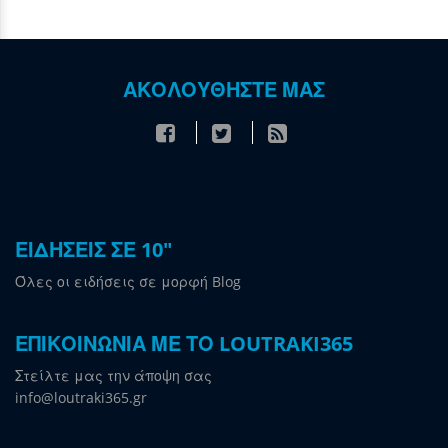
ΑΚΟΛΟΥΘΗΣΤΕ ΜΑΣ
ΕΙΔΗΣΕΙΣ ΣΕ 10"
Όλες οι ειδήσεις σε μορφή Blog
ΕΠΙΚΟΙΝΩΝΙΑ ΜΕ ΤΟ LOUTRAKI365
Στείλτε μας την άποψη σας
info@loutraki365.gr