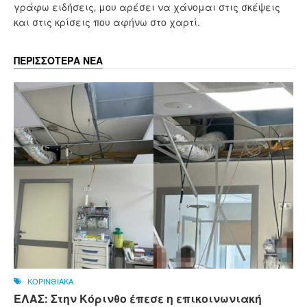
γράφω ειδήσεις, μου αρέσει να χάνομαι στις σκέψεις
και στις κρίσεις που αφήνω στο χαρτί.
ΠΕΡΙΣΣΟΤΕΡΑ ΝΕΑ
ΚΟΡΙΝΘΙΑΚΑ
ΕΛΑΣ: Στην Κόρινθο έπεσε η επικοινωνιακή