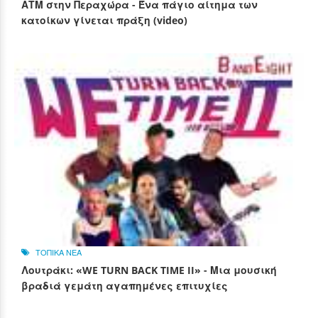
ΑΤΜ στην Περαχώρα - Ένα πάγιο αίτημα των
κατοίκων γίνεται πράξη (video)
ΤΟΠΙΚΑ ΝΕΑ
Λουτράκι: «WE TURN BACK TIME II» - Μια μουσική
βραδιά γεμάτη αγαπημένες επιτυχίες