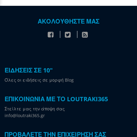
ΑΚΟΛΟΥΘΗΣΤΕ ΜΑΣ
ΕΙΔΗΣΕΙΣ ΣΕ 10"
Όλες οι ειδήσεις σε μορφή Blog
ΕΠΙΚΟΙΝΩΝΙΑ ΜΕ ΤΟ LOUTRAKI365
Στείλτε μας την άποψη σας
info@loutraki365.gr
ΠΡΟΒΑΛΕΤΕ ΤΗΝ ΕΠΙΧΕΙΡΗΣΗ ΣΑΣ