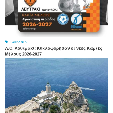
ΤΟΠΙΚΑ ΝΕΑ
Α.Ο. Λουτράκι: Κυκλοφόρησαν οι νέες Κάρτες
Μέλους 2026-2027