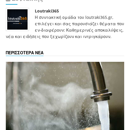
Loutraki365
Η συντακτική ομάδα του loutraki365.gr,
επιλέγει και σας παρουσιάζει θέματα που
εν-διαφέρουν: Καθημερινές αποκαλύψεις,
νέα και ειδήσεις που ξεχωρίζουν και ιντριγκάρουν.
ΠΕΡΙΣΣΟΤΕΡΑ ΝΕΑ