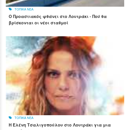
ΤΟΠΙΚΑ ΝΕΑ
Ο Προαστιακός φθάνει στο Λουτράκι - Πού θα
βρίσκονται οι νέοι σταθμοί
ΤΟΠΙΚΑ ΝΕΑ
Η Ελένη Τσαλιγοπούλου στο Λουτράκι για μια