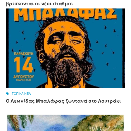
βρίσκονται οι νέοι σταθμοί
ΤΟΠΙΚΑ ΝΕΑ
Ο Λεωνίδας Μπαλάφας ζωντανά στο Λουτράκι