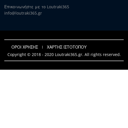
Επικοινωνήστε με το Loutraki365
info@loutraki365.gr
ΟΡΟΙ ΧΡΗΣΗΣ
ΧΑΡΤΗΣ ΙΣΤΟΤΟΠΟΥ
Copyright © 2018 - 2020 Loutraki365.gr. All rights reserved.