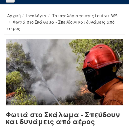
Αρχική
Ιστολόγια
Το ιστολόγιο του/της Loutraki365
Φωτιά στο Σκάλωμα - Σπεύδουν και δυνάμεις από
αέρος
Φωτιά στο Σκάλωμα - Σπεύδουν
και δυνάμεις από αέρος