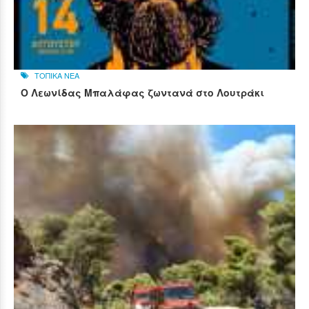
ΤΟΠΙΚΑ ΝΕΑ
Ο Λεωνίδας Μπαλάφας ζωντανά στο Λουτράκι