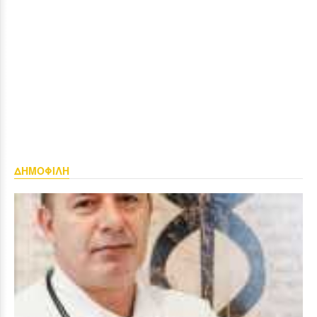
ΔΗΜΟΦΙΛΗ