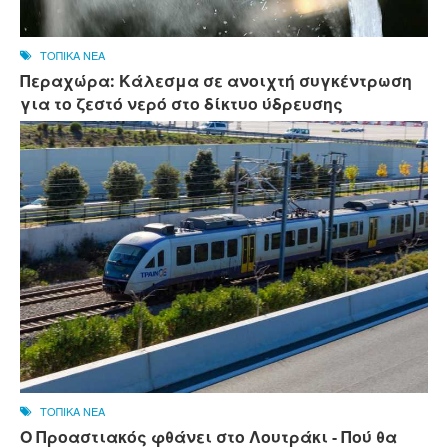
ΤΟΠΙΚΑ ΝΕΑ
Περαχώρα: Κάλεσμα σε ανοιχτή συγκέντρωση
για το ζεστό νερό στο δίκτυο ύδρευσης
ΤΟΠΙΚΑ ΝΕΑ
Ο Προαστιακός φθάνει στο Λουτράκι - Πού θα