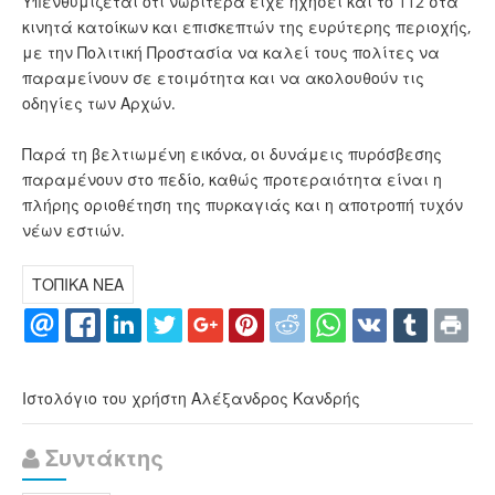
Υπενθυμίζεται ότι νωρίτερα είχε ηχήσει και το 112 στα
κινητά κατοίκων και επισκεπτών της ευρύτερης περιοχής,
με την Πολιτική Προστασία να καλεί τους πολίτες να
παραμείνουν σε ετοιμότητα και να ακολουθούν τις
οδηγίες των Αρχών.
Παρά τη βελτιωμένη εικόνα, οι δυνάμεις πυρόσβεσης
παραμένουν στο πεδίο, καθώς προτεραιότητα είναι η
πλήρης οριοθέτηση της πυρκαγιάς και η αποτροπή τυχόν
νέων εστιών.
ΤΟΠΙΚΑ ΝΕΑ
Ιστολόγιο του χρήστη Αλέξανδρος Κανδρής
Συντάκτης