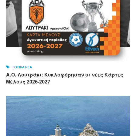
ΤΟΠΙΚΑ ΝΕΑ
Α.Ο. Λουτράκι: Κυκλοφόρησαν οι νέες Κάρτες
Μέλους 2026-2027