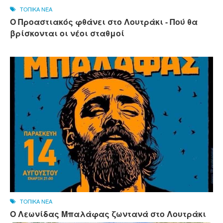
ΤΟΠΙΚΑ ΝΕΑ
Ο Προαστιακός φθάνει στο Λουτράκι - Πού θα
βρίσκονται οι νέοι σταθμοί
ΤΟΠΙΚΑ ΝΕΑ
Ο Λεωνίδας Μπαλάφας ζωντανά στο Λουτράκι