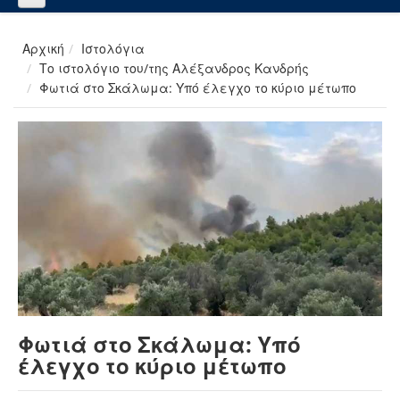
Αρχική
Ιστολόγια
Το ιστολόγιο του/της Αλέξανδρος Κανδρής
Φωτιά στο Σκάλωμα: Υπό έλεγχο το κύριο μέτωπο
Φωτιά στο Σκάλωμα: Υπό
έλεγχο το κύριο μέτωπο