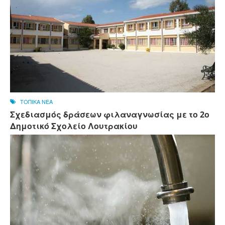
ΤΟΠΙΚΑ ΝΕΑ
Σχεδιασμός δράσεων φιλαναγνωσίας με το 2ο
Δημοτικό Σχολείο Λουτρακίου