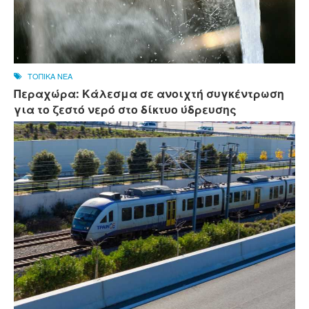
ΤΟΠΙΚΑ ΝΕΑ
Περαχώρα: Κάλεσμα σε ανοιχτή συγκέντρωση
για το ζεστό νερό στο δίκτυο ύδρευσης