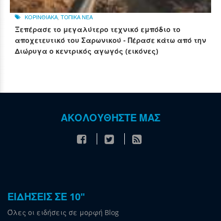
ΚΟΡΙΝΘΙΑΚΑ
,
ΤΟΠΙΚΑ ΝΕΑ
Ξεπέρασε το μεγαλύτερο τεχνικό εμπόδιο το
αποχετευτικό του Σαρωνικού - Πέρασε κάτω από την
Διώρυγα ο κεντρικός αγωγός (εικόνες)
ΑΚΟΛΟΥΘΗΣΤΕ ΜΑΣ
ΕΙΔΗΣΕΙΣ ΣΕ 10"
Όλες οι ειδήσεις σε μορφή Blog