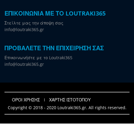
ΕΠΙΚΟΙΝΩΝΙΑ ΜΕ ΤΟ LOUTRAKI365
Στείλτε μας την άποψη σας
info@loutraki365.gr
ΠΡΟΒΑΛΕΤΕ ΤΗΝ ΕΠΙΧΕΙΡΗΣΗ ΣΑΣ
Επικοινωνήστε με το Loutraki365
info@loutraki365.gr
ΟΡΟΙ ΧΡΗΣΗΣ
ΧΑΡΤΗΣ ΙΣΤΟΤΟΠΟΥ
Copyright © 2018 - 2020 Loutraki365.gr. All rights reserved.