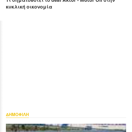
κυκλική οικονομία
ΔΗΜΟΦΙΛΗ