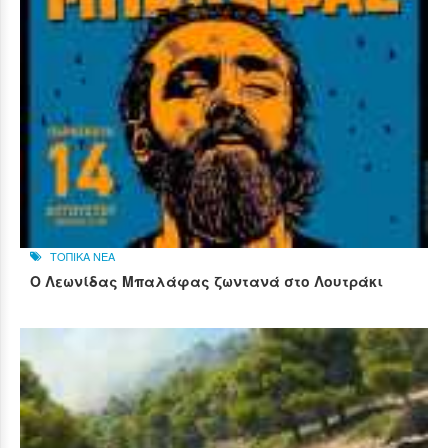
ΤΟΠΙΚΑ ΝΕΑ
Ο Λεωνίδας Μπαλάφας ζωντανά στο Λουτράκι