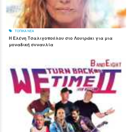
ΤΟΠΙΚΑ ΝΕΑ
Η Ελένη Τσαλιγοπούλου στο Λουτράκι για μια
μοναδική συναυλία