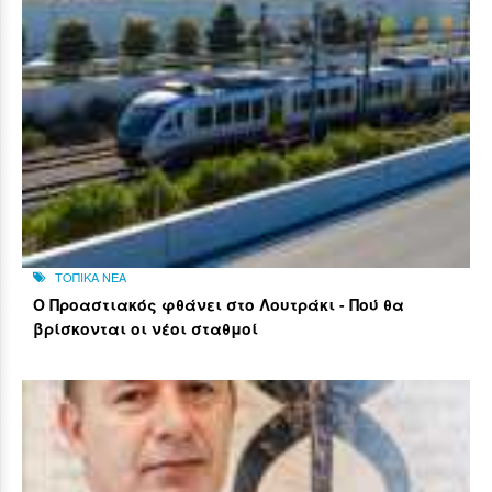
ΤΟΠΙΚΑ ΝΕΑ
Ο Προαστιακός φθάνει στο Λουτράκι - Πού θα
βρίσκονται οι νέοι σταθμοί