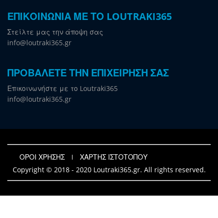
ΕΠΙΚΟΙΝΩΝΙΑ ΜΕ ΤΟ LOUTRAKI365
Στείλτε μας την άποψη σας
info@loutraki365.gr
ΠΡΟΒΑΛΕΤΕ ΤΗΝ ΕΠΙΧΕΙΡΗΣΗ ΣΑΣ
Επικοινωνήστε με το Loutraki365
info@loutraki365.gr
ΟΡΟΙ ΧΡΗΣΗΣ
ΧΑΡΤΗΣ ΙΣΤΟΤΟΠΟΥ
Copyright © 2018 - 2020 Loutraki365.gr. All rights reserved.