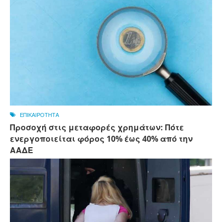
ΕΠΙΚΑΙΡΟΤΗΤΑ
Προσοχή στις μεταφορές χρημάτων: Πότε
ενεργοποιείται φόρος 10% έως 40% από την
ΑΑΔΕ