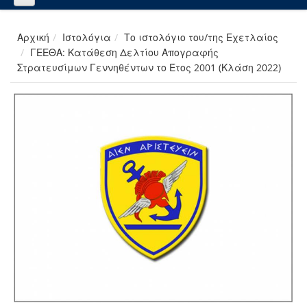
Αρχική
Ιστολόγια
Το ιστολόγιο του/της Εχετλαίος
ΓΕΕΘΑ: Κατάθεση Δελτίου Απογραφής
Στρατευσίμων Γεννηθέντων το Έτος 2001 (Κλάση 2022)