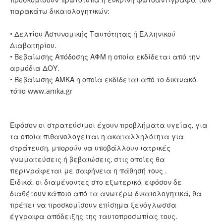
παρακάτω δικαιολογητικών:
• Δελτίου Αστυνομικής Ταυτότητας ή Ελληνικού
Διαβατηρίου.
• Βεβαίωσης Απόδοσης ΑΦΜ η οποία εκδίδεται από την
αρμόδια ΔΟΥ.
• Βεβαίωσης ΑΜΚΑ η οποία εκδίδεται από το δικτυακό
τόπο
www.amka.gr
Εφόσον οι στρατεύσιμοι έχουν προβλήματα υγείας, για
τα οποία πιθανολογείται η ακαταλληλότητα για
στράτευση, μπορούν να υποβάλλουν ιατρικές
γνωματεύσεις ή βεβαιώσεις, στις οποίες θα
περιγράφεται με σαφήνεια η πάθησή τους .
Ειδικά, οι διαμένοντες στο εξωτερικό, εφόσον δε
διαθέτουν κάποιο από τα ανωτέρω δικαιολογητικά, θα
πρέπει να προσκομίσουν επίσημα ξενόγλωσσα
έγγραφα απόδειξης της ταυτοπροσωπίας τους.