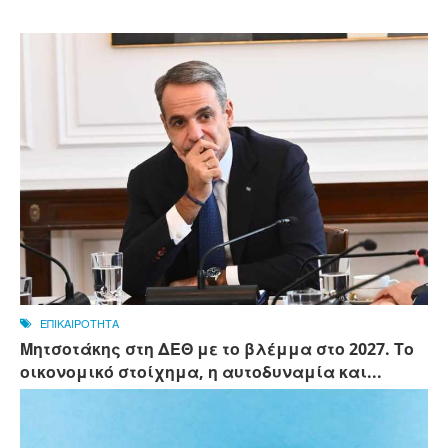
ΕΠΙΚΑΙΡΟΤΗΤΑ
Μητσοτάκης στη ΔΕΘ με το βλέμμα στο 2027. Το
οικονομικό στοίχημα, η αυτοδυναμία και...