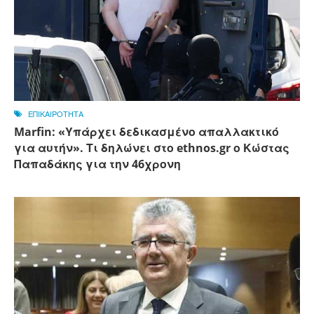
ΕΠΙΚΑΙΡΟΤΗΤΑ
Marfin: «Υπάρχει δεδικασμένο απαλλακτικό
για αυτήν». Τι δηλώνει στο ethnos.gr ο Κώστας
Παπαδάκης για την 46χρονη