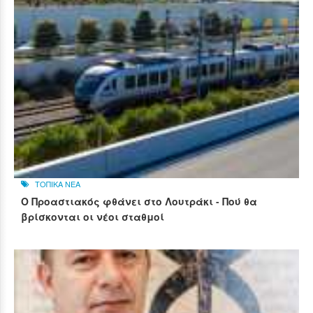
ΤΟΠΙΚΑ ΝΕΑ
Ο Προαστιακός φθάνει στο Λουτράκι - Πού θα
βρίσκονται οι νέοι σταθμοί