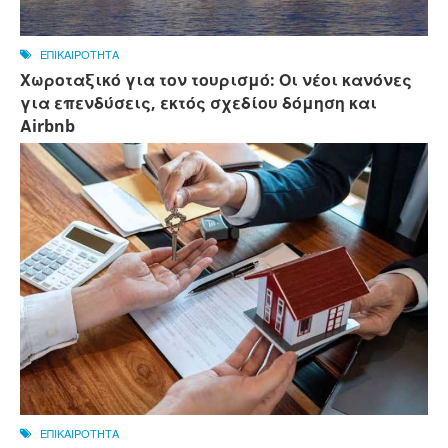
ΕΠΙΚΑΙΡΟΤΗΤΑ
Χωροταξικό για τον τουρισμό: Οι νέοι κανόνες
για επενδύσεις, εκτός σχεδίου δόμηση και
Αirbnb
ΕΠΙΚΑΙΡΟΤΗΤΑ