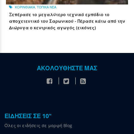
ΚΟΡΙΝΘΙΑΚΑ
,
ΤΟΠΙΚΑ ΝΕΑ
Ξεπέρασε το μεγαλύτερο τεχνικό εμπόδιο το
αποχετευτικό του Σαρωνικού - Πέρασε κάτω από την
Διώρυγα ο κεντρικός αγωγός (εικόνες)
ΑΚΟΛΟΥΘΗΣΤΕ ΜΑΣ
ΕΙΔΗΣΕΙΣ ΣΕ 10"
Όλες οι ειδήσεις σε μορφή Blog