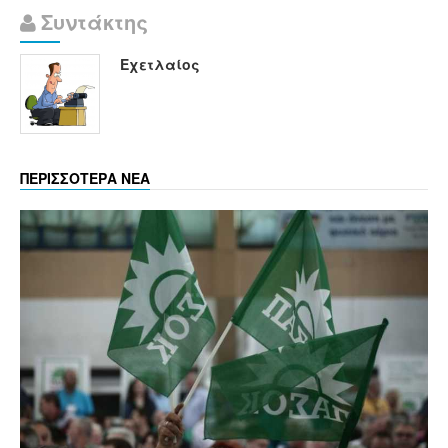
Συντάκτης
Εχετλαίος
ΠΕΡΙΣΣΟΤΕΡΑ ΝΕΑ