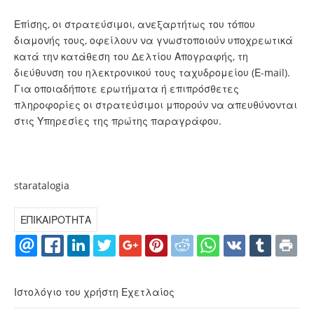
Επίσης, οι στρατεύσιμοι, ανεξαρτήτως του τόπου
διαμονής τους, οφείλουν να γνωστοποιούν υποχρεωτικά
κατά την κατάθεση του Δελτίου Απογραφής, τη
διεύθυνση του ηλεκτρονικού τους ταχυδρομείου (Ε-mail).
Για οποιαδήποτε ερωτήματα ή επιπρόσθετες
πληροφορίες οι στρατεύσιμοι μπορούν να απευθύνονται
στις Υπηρεσίες της πρώτης παραγράφου.
staratalogia
ΕΠΙΚΑΙΡΟΤΗΤΑ
Ιστολόγιο του χρήστη Εχετλαίος