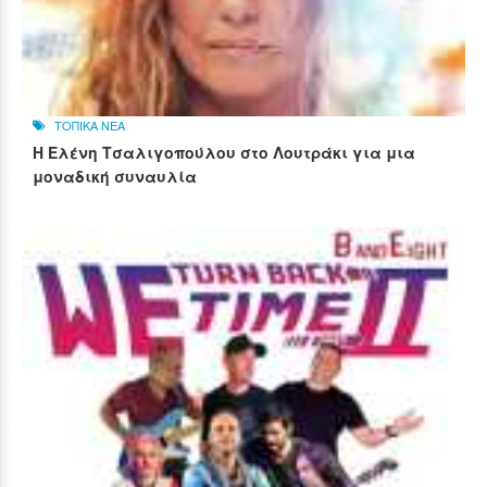
ΤΟΠΙΚΑ ΝΕΑ
Η Ελένη Τσαλιγοπούλου στο Λουτράκι για μια
μοναδική συναυλία