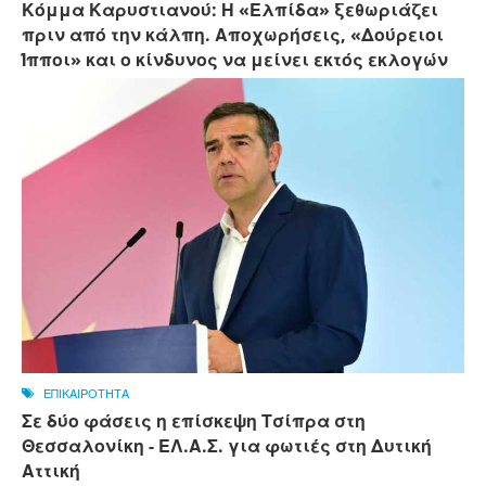
Κόμμα Καρυστιανού: Η «Ελπίδα» ξεθωριάζει
πριν από την κάλπη. Αποχωρήσεις, «Δούρειοι
Ίπποι» και ο κίνδυνος να μείνει εκτός εκλογών
ΕΠΙΚΑΙΡΟΤΗΤΑ
Σε δύο φάσεις η επίσκεψη Τσίπρα στη
Θεσσαλονίκη - ΕΛ.Α.Σ. για φωτιές στη Δυτική
Αττική