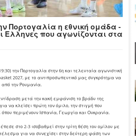
ην Πορτογαλία η εθνική ομάδα -
οι Έλληνες που αγωνίζονται στα
19:30) την Πορτογαλία στην 6η και τελευταία αγωνιστική
asket 2027, με το αντιπροσωπευτικό μας συγκρότημα να
 από την Ρουμανία.
ντίδραση μετά την κακή εμφάνιση το βράδυ της
για να κλείσει πρώτη τον όμιλο, την στιγμή που
εί όπου περιμένουν Ισπανία, Γεωργία και Ουκρανία.
έπεσε στο 2-3 ισοβαθμεί στην τρίτη θέση του ομίλου με
οτέλεσμα για να συνεχίσει στην δεύτερη φάση των