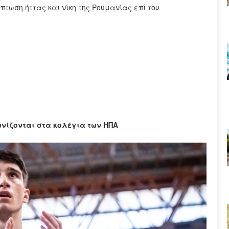
πτωση ήττας και νίκη της Ρουμανίας επί του
νίζονται στα κολέγια των ΗΠΑ