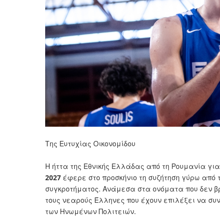
Της Ευτυχίας Οικονομίδου
Η ήττα της Εθνικής Ελλάδας από τη Ρουμανία γι
2027
έφερε στο προσκήνιο τη συζήτηση γύρω από 
συγκροτήματος. Ανάμεσα στα ονόματα που δεν βρ
τους νεαρούς Έλληνες που έχουν επιλέξει να συν
των Ηνωμένων Πολιτειών.