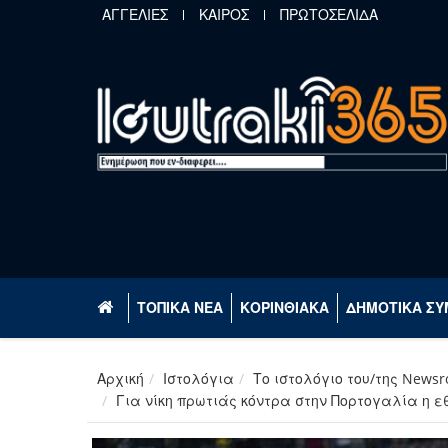
Παράκαμψη προς το κυρίως περιεχόμενο
ΑΓΓΕΛΙΕΣ
ΚΑΙΡΟΣ
ΠΡΩΤΟΣΕΛΙΔΑ
ΤΟΠΙΚΑ ΝΕΑ
ΚΟΡΙΝΘΙΑΚΑ
ΔΗΜΟΤΙΚΑ ΣΥ
Αρχική
Ιστολόγια
Το ιστολόγιο του/της News
Για νίκη πρωτιάς κόντρα στην Πορτογαλία η ε