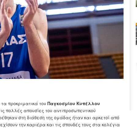
α τα προκριματικά του
Παγκοσμίου Κυπέλλου
τις πολλές απουσίες του αντιπροσωπευτικού
έθηκαν στη διάθεση της ομάδας ήταν και αρκετοί από
εχίσουν την καριέρα και τις σπουδές τους στα κολέγια