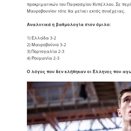
προκριματικών του Παγκοσμίου Κυπέλλου. Σε περί
Μαυροβουνίου τότε θα μείνει εκτός συνέχειας.
Αναλυτικά η βαθμολογία στον όμιλο:
1) Ελλάδα 3-2
2) Μαυροβούνιο 3-2
3) Πορτογαλία 2-3
4) Ρουμανία 2-3
Ο λόγος που δεν κλήθηκαν οι Έλληνες που αγω