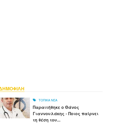
ΔΗΜΟΦΙΛΗ
ΤΟΠΙΚΑ ΝΕΑ
Παραιτήθηκε ο Θάνος
Γιαννουλάκης - Ποιος παίρνει
τη θέση του...