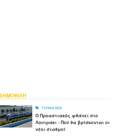
ΔΗΜΟΦΙΛΗ
ΤΟΠΙΚΑ ΝΕΑ
Ο Προαστιακός φθάνει στο
Λουτράκι - Πού θα βρίσκονται οι
νέοι σταθμοί