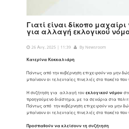
Γιατί είναι δίκοπο μαχαίρι
για αλλαγή εκλογικού νόμ
26 Αυγ, 2025 | 11:39
By
Newsroom
Κατερίνα Κοκκαλιάρη
Πάντως από την κυβέρνηση επιχειρούν να μην δώσο
μπαίνουν οι τελευταίες πινελιές στο πακέτο που
Η συζήτηση για αλλαγή του
εκλογικού νόμου
στ
προηγούμενο διάστημα, με τα σενάρια στα πολι
Πάντως από την κυβέρνηση επιχειρούν να μην δώσο
μπαίνουν οι τελευταίες πινελιές στο πακέτο που
Προσπαθούν να κλείσουν τη συζήτηση