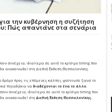
 για την κυβέρνηση η συζήτηση
ου: Πώς απαντάνε στα σενάρια
υν συνέχεια, ιδιαίτερα σε αυτό το κρίσιμο timing που
 θα ανακοινωθεί στη Διεθνή Έκθεση Θεσσαλονίκης
ο δρόμο προς τις επόμενες κάλπες φούντωσε ξανά το
τικά πηγαδάκια να
διαδέχονται το ένα το άλλο
.
υν συνέχεια, ιδιαίτερα σε αυτό το κρίσιμο timing που
 θα ανακοινωθεί στη
Διεθνή Έκθεση Θεσσαλονίκης
.