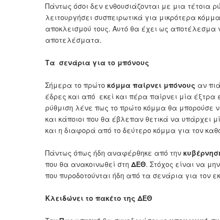
Πάντως όσοι δεν ενθουσιάζονται με μια τέτοια 
λειτουργήσει συσπειρωτικά για μικρότερα κόμμ
αποκλεισμού τους. Αυτό θα έχει ως αποτέλεσμα 
αποτελέσματα.
Τα σενάρια για το μπόνους
Σήμερα το πρώτο
κόμμα παίρνει μπόνους
αν πιά
έδρες και από εκεί και πέρα παίρνει μία έξτρα 
ρύθμιση λένε πως το πρώτο κόμμα θα μπορούσε να
και κάποιοι που θα έβλεπαν θετικά να υπάρχει
και η διαφορά από το δεύτερο κόμμα για τον καθ
Πάντως όπως ήδη αναφέρθηκε από την
κυβέρνησ
που θα ανακοινωθεί στη
ΔΕΘ
. Στόχος είναι να μη
που πυροδοτούνται ήδη από τα σενάρια για τον ε
Κλειδώνει το πακέτο της ΔΕΘ