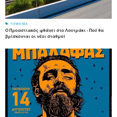
ΤΟΠΙΚΑ ΝΕΑ
Ο Προαστιακός φθάνει στο Λουτράκι - Πού θα
βρίσκονται οι νέοι σταθμοί