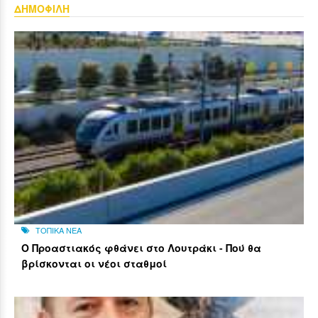
ΔΗΜΟΦΙΛΗ
ΤΟΠΙΚΑ ΝΕΑ
Ο Προαστιακός φθάνει στο Λουτράκι - Πού θα
βρίσκονται οι νέοι σταθμοί