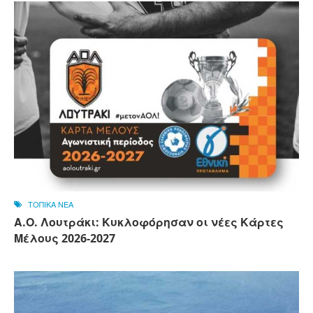
ΤΟΠΙΚΑ ΝΕΑ
Α.Ο. Λουτράκι: Κυκλοφόρησαν οι νέες Κάρτες
Μέλους 2026-2027