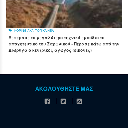
ΚΟΡΙΝΘΙΑΚΑ
,
ΤΟΠΙΚΑ ΝΕΑ
Ξεπέρασε το μεγαλύτερο τεχνικό εμπόδιο το
αποχετευτικό του Σαρωνικού - Πέρασε κάτω από την
Διώρυγα ο κεντρικός αγωγός (εικόνες)
ΑΚΟΛΟΥΘΗΣΤΕ ΜΑΣ