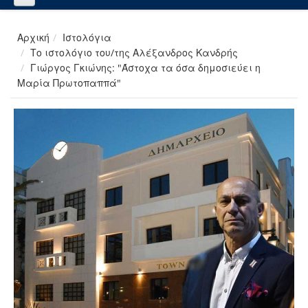
Αρχική
Ιστολόγια
Το ιστολόγιο του/της Αλέξανδρος Κανδρής
Γιώργος Γκιώνης: "Άστοχα τα όσα δημοσιεύει η
Μαρία Πρωτοπαππά"