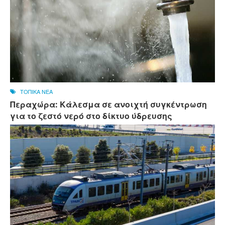
ΤΟΠΙΚΑ ΝΕΑ
Περαχώρα: Κάλεσμα σε ανοιχτή συγκέντρωση
για το ζεστό νερό στο δίκτυο ύδρευσης