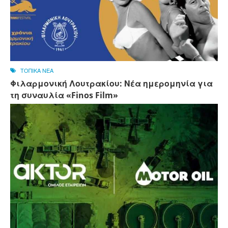
ΤΟΠΙΚΑ ΝΕΑ
Φιλαρμονική Λουτρακίου: Νέα ημερομηνία για
τη συναυλία «Finos Film»