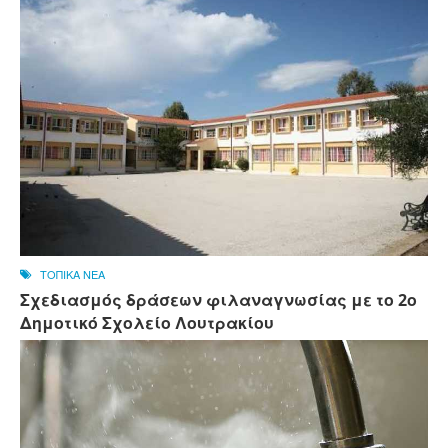
ΤΟΠΙΚΑ ΝΕΑ
Σχεδιασμός δράσεων φιλαναγνωσίας με το 2ο
Δημοτικό Σχολείο Λουτρακίου