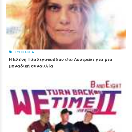
ΤΟΠΙΚΑ ΝΕΑ
Η Ελένη Τσαλιγοπούλου στο Λουτράκι για μια
μοναδική συναυλία