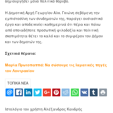
δημιουργήσει μόνο πολιτικό θόρυβο.
Η Δημοτική Αρχή Γεωργίου Αλκ. Γκιώνη σεβόμενη την
εμπιστοσύνη των συνδημοτών της, παράγει ουσιαστικό
έργο και αποδεικνύει καθημερινά ότι πέρα και πάνω
από οποιαδήποτε προσωπική φιλοδοξία και πολιτική
σκοπιμότητα θέτει το καλό και το συμφέρον του Δήμου
και των δημοτών της.
Σχετικά θέματα:
Μαρία Πρωτοπαππά: Να σώσουμε τις Ιαματικές πηγές
του Λουτρακίου
ΤΟΠΙΚΑ ΝΕΑ
Ιστολόγιο του χρήστη Αλέξανδρος Κανδρής