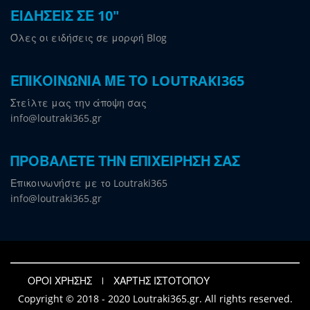
ΕΙΔΗΣΕΙΣ ΣΕ 10"
Όλες οι ειδήσεις σε μορφή Blog
ΕΠΙΚΟΙΝΩΝΙΑ ΜΕ ΤΟ LOUTRAKI365
Στείλτε μας την άποψη σας
info@loutraki365.gr
ΠΡΟΒΑΛΕΤΕ ΤΗΝ ΕΠΙΧΕΙΡΗΣΗ ΣΑΣ
Επικοινωνήστε με το Loutraki365
info@loutraki365.gr
ΟΡΟΙ ΧΡΗΣΗΣ
ΧΑΡΤΗΣ ΙΣΤΟΤΟΠΟΥ
Copyright © 2018 - 2020 Loutraki365.gr. All rights reserved.