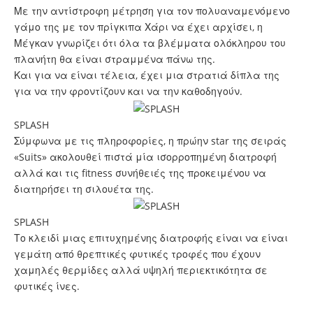
Με την αντίστροφη μέτρηση για τον πολυαναμενόμενο
γάμο της με τον πρίγκιπα Χάρι να έχει αρχίσει, η
Μέγκαν γνωρίζει ότι όλα τα βλέμματα ολόκληρου του
πλανήτη θα είναι στραμμένα πάνω της.
Και για να είναι τέλεια, έχει μια στρατιά δίπλα της
για να την φροντίζουν και να την καθοδηγούν.
SPLASH
Σύμφωνα με τις πληροφορίες, η πρώην star της σειράς
«Suits» ακολουθεί πιστά μία ισορροπημένη διατροφή
αλλά και τις fitness συνήθειές της προκειμένου να
διατηρήσει τη σιλουέτα της.
SPLASH
Το κλειδί μιας επιτυχημένης διατροφής είναι να είναι
γεμάτη από θρεπτικές φυτικές τροφές που έχουν
χαμηλές θερμίδες αλλά υψηλή περιεκτικότητα σε
φυτικές ίνες.