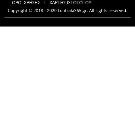
ΟΡΟΙ ΧΡΗΣΗΣ
ΧΑΡΤΗΣ ΙΣΤΟΤΟΠΟΥ
Copyright © 2018 - 2020 Loutraki365.gr. All rights reserved.