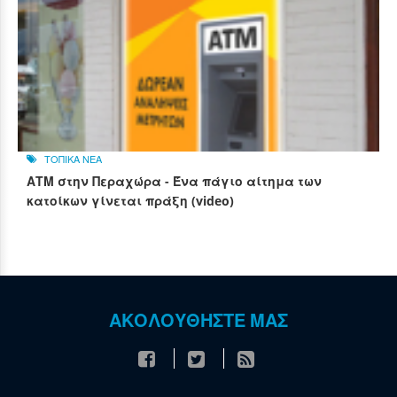
ΤΟΠΙΚΑ ΝΕΑ
ΑΤΜ στην Περαχώρα - Ένα πάγιο αίτημα των
κατοίκων γίνεται πράξη (video)
ΑΚΟΛΟΥΘΗΣΤΕ ΜΑΣ