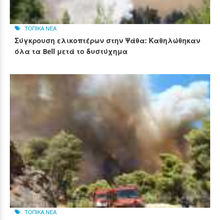
ΤΟΠΙΚΑ ΝΕΑ
Σύγκρουση ελικοπτέρων στην Ψάθα: Καθηλώθηκαν
όλα τα Bell μετά το δυστύχημα
ΤΟΠΙΚΑ ΝΕΑ