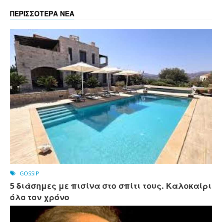
ΠΕΡΙΣΣΟΤΕΡΑ ΝΕΑ
GOSSIP
5 διάσημες με πισίνα στο σπίτι τους. Καλοκαίρι
όλο τον χρόνο