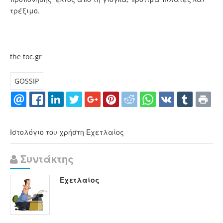
τρέξιμο.
the toc.gr
GOSSIP
Ιστολόγιο του χρήστη Εχετλαίος
Συντάκτης
Εχετλαίος