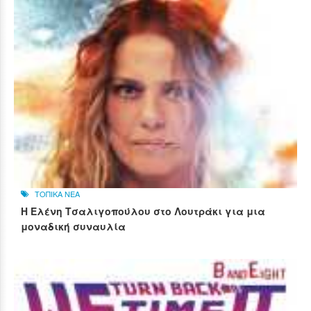
ΤΟΠΙΚΑ ΝΕΑ
Η Ελένη Τσαλιγοπούλου στο Λουτράκι για μια
μοναδική συναυλία