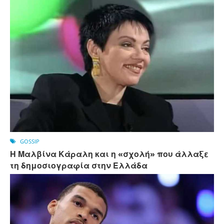
GOSSIP
Η Μαλβίνα Κάραλη και η «σχολή» που άλλαξε
τη δημοσιογραφία στην Ελλάδα