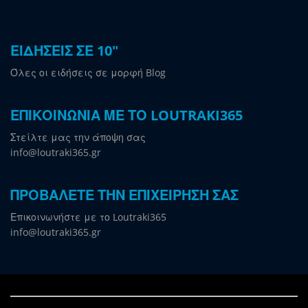
ΕΙΔΗΣΕΙΣ ΣΕ 10"
Όλες οι ειδήσεις σε μορφή Blog
ΕΠΙΚΟΙΝΩΝΙΑ ΜΕ ΤΟ LOUTRAKI365
Στείλτε μας την άποψη σας
info@loutraki365.gr
ΠΡΟΒΑΛΕΤΕ ΤΗΝ ΕΠΙΧΕΙΡΗΣΗ ΣΑΣ
Επικοινωνήστε με το Loutraki365
info@loutraki365.gr