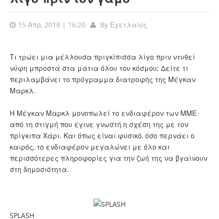
15 Απρ, 2018 | 16:20
By
Εχετλαίος
Τι τρώει μια μέλλουσα πριγκίπισσα λίγο πριν ντυθεί
νύφη μπροστά στα μάτια όλου του κόσμου; Δείτε τι
περιλαμβάνει το πρόγραμμα διατροφής της Μέγκαν
Μαρκλ.
Η Μέγκαν Μαρκλ μονοπωλεί το ενδιαφέρον των ΜΜΕ
από τη στιγμή που έγινε γνωστή η σχέση της με τον
πρίγκιπα Χάρι. Και όπως είναι φυσικό, όσο περνάει ο
καιρός, το ενδιαφέρον μεγαλώνει με όλο και
περισσότερες πληροφορίες για την ζωή της να βγαίνουν
στη δημοσιότητα.
SPLASH