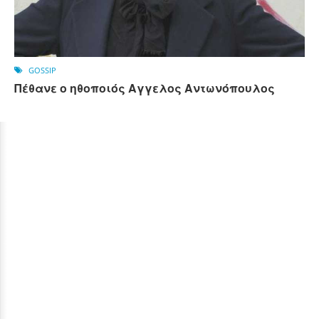
GOSSIP
Πέθανε ο ηθοποιός Αγγελος Αντωνόπουλος