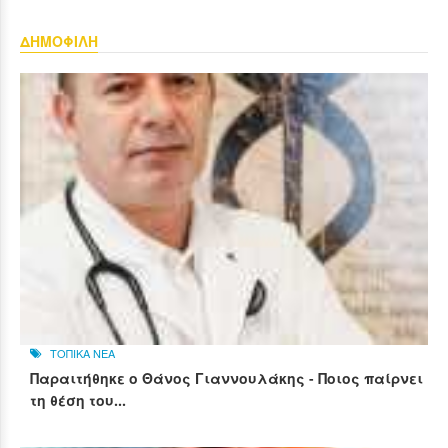
ΔΗΜΟΦΙΛΗ
ΤΟΠΙΚΑ ΝΕΑ
Παραιτήθηκε ο Θάνος Γιαννουλάκης - Ποιος παίρνει
τη θέση του...