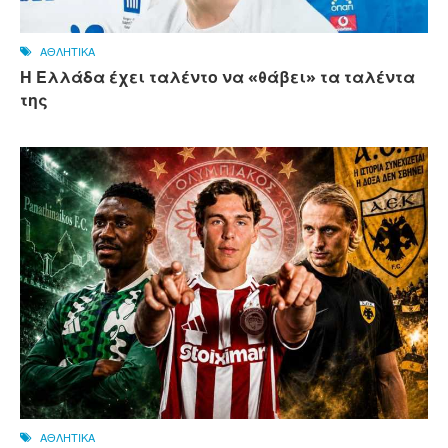
ΑΘΛΗΤΙΚΑ
Η Ελλάδα έχει ταλέντο να «θάβει» τα ταλέντα
της
ΑΘΛΗΤΙΚΑ