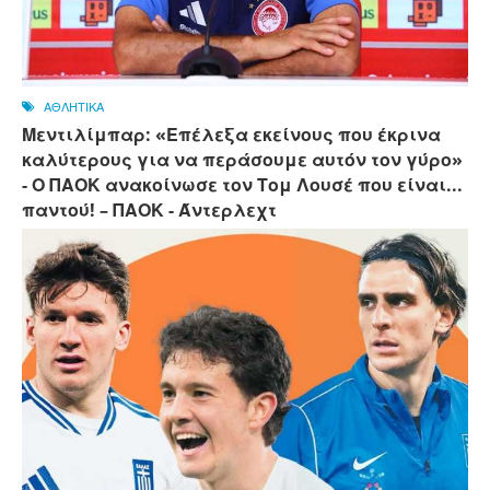
ΑΘΛΗΤΙΚΑ
Μεντιλίμπαρ: «Επέλεξα εκείνους που έκρινα
καλύτερους για να περάσουμε αυτόν τον γύρο»
- Ο ΠΑΟΚ ανακοίνωσε τον Τομ Λουσέ που είναι...
παντού! – ΠΑΟΚ - Άντερλεχτ