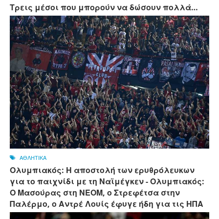
Τρεις μέσοι που μπορούν να δώσουν πολλά…
ΑΘΛΗΤΙΚΑ
Ολυμπιακός: Η αποστολή των ερυθρόλευκων
για το παιχνίδι με τη Ναϊμέγκεν - Ολυμπιακός:
Ο Μασούρας στη ΝΕΟΜ, ο Στρεφέτσα στην
Παλέρμο, ο Αντρέ Λουίς έφυγε ήδη για τις ΗΠΑ