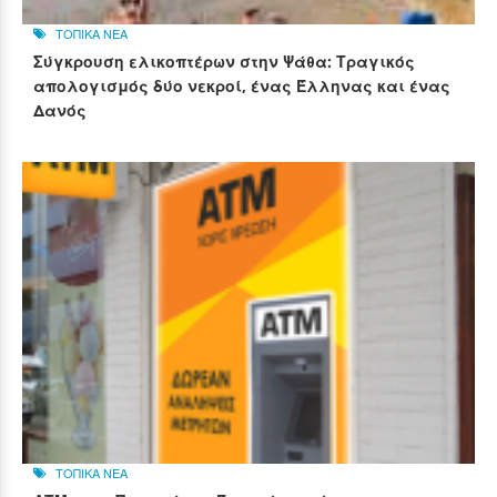
ΤΟΠΙΚΑ ΝΕΑ
Σύγκρουση ελικοπτέρων στην Ψάθα: Τραγικός
απολογισμός δύο νεκροί, ένας Έλληνας και ένας
Δανός
ΤΟΠΙΚΑ ΝΕΑ