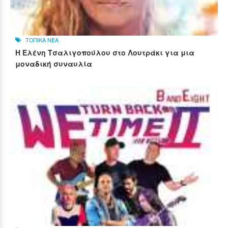
ΤΟΠΙΚΑ ΝΕΑ
Η Ελένη Τσαλιγοπούλου στο Λουτράκι για μια
μοναδική συναυλία