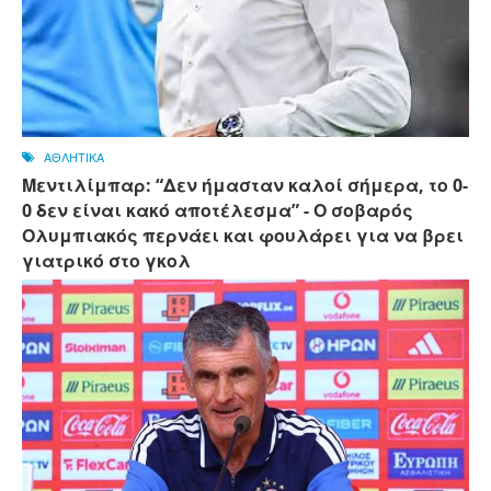
ΑΘΛΗΤΙΚΑ
Μεντιλίμπαρ: “Δεν ήμασταν καλοί σήμερα, το 0-
0 δεν είναι κακό αποτέλεσμα” - Ο σοβαρός
Ολυμπιακός περνάει και φουλάρει για να βρει
γιατρικό στο γκολ