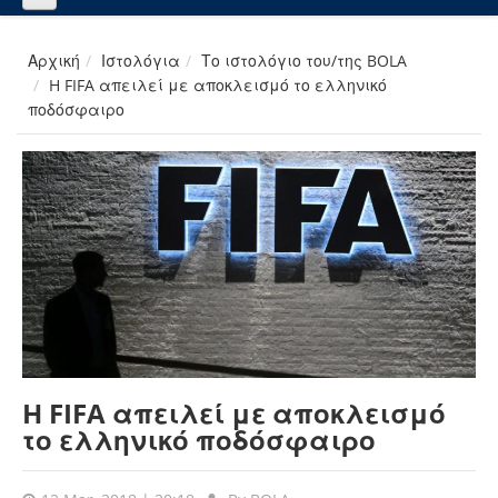
Αρχική
Ιστολόγια
Το ιστολόγιο του/της BOLA
H FIFA απειλεί με αποκλεισμό το ελληνικό
ποδόσφαιρο
H FIFA απειλεί με αποκλεισμό
το ελληνικό ποδόσφαιρο