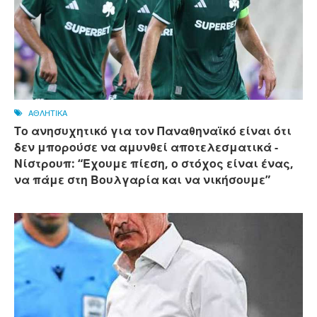
ΑΘΛΗΤΙΚΑ
Το ανησυχητικό για τον Παναθηναϊκό είναι ότι
δεν μπορούσε να αμυνθεί αποτελεσματικά -
Νίστρουπ: “Έχουμε πίεση, ο στόχος είναι ένας,
να πάμε στη Βουλγαρία και να νικήσουμε”