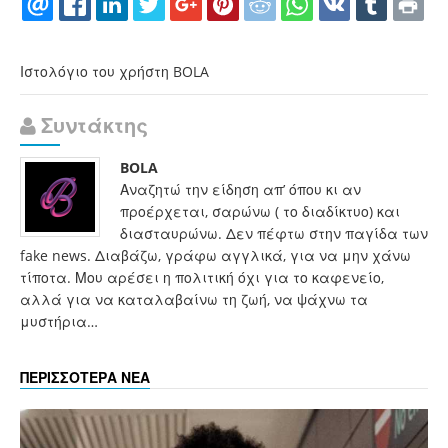
Ιστολόγιο του χρήστη BOLA
Συντάκτης
BOLA
Αναζητώ την είδηση απ’ όπου κι αν
προέρχεται, σαρώνω ( το διαδίκτυο) και
διασταυρώνω. Δεν πέφτω στην παγίδα των
fake news. Διαβάζω, γράφω αγγλικά, για να μην χάνω
τίποτα. Μου αρέσει η πολιτική όχι για το καφενείο,
αλλά για να καταλαβαίνω τη ζωή, να ψάχνω τα
μυστήρια…
ΠΕΡΙΣΣΟΤΕΡΑ ΝΕΑ