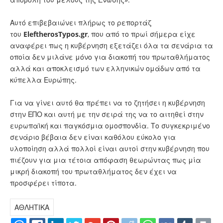
Αυτό επιβεβαιώνει πλήρως το ρεπορτάζ
του
EleftherosTypos.gr
, που από το πρωί σήμερα είχε
αναφέρει πως η κυβέρνηση εξετάζει όλα τα σενάρια τα
οποία δεν μιλάνε μόνο για διακοπή του πρωταθλήματος
αλλά και αποκλεισμό των ελληνικών ομάδων από τα
κύπελλα Ευρώπης.
Για να γίνει αυτό θα πρέπει να το ζητήσει η κυβέρνηση
στην ΕΠΟ και αυτή με την σειρά της να το αιτηθεί στην
ευρωπαϊκή και παγκόσμια ομοσπονδία. Το συγκεκριμένο
σενάριο βέβαια δεν είναι καθόλου εύκολο για
υλοποίηση αλλά πολλοί είναι αυτοί στην κυβέρνηση που
πιέζουν για μια τέτοια απόφαση θεωρώντας πως μία
μικρή διακοπή του πρωταθλήματος δεν έχει να
προσφέρει τίποτα.
ΑΘΛΗΤΙΚΑ