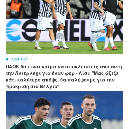
ΑΘΛΗΤΙΚΑ
ΠΑΟΚ θα είναι κρίμα να αποκλειστείς από αυτή
την Άντερλεχτ για έναν φορ - ​​Λίσι: “Μας άξιζε
κάτι καλύτερο απόψε, θα παλέψουμε για την
πρόκριση στο Βέλγιο”