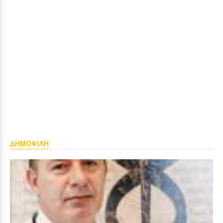
ΔΗΜΟΦΙΛΗ