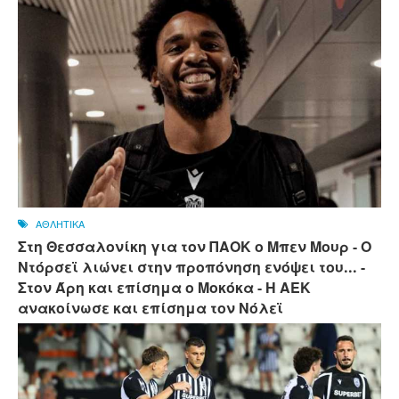
ΑΘΛΗΤΙΚΑ
Στη Θεσσαλονίκη για τον ΠΑΟΚ ο Μπεν Μουρ - Ο
Ντόρσεϊ λιώνει στην προπόνηση ενόψει του... -
Στον Άρη και επίσημα ο Μοκόκα - Η ΑΕΚ
ανακοίνωσε και επίσημα τον Νόλεϊ