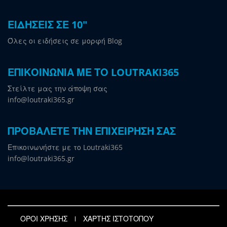
ΕΙΔΗΣΕΙΣ ΣΕ 10"
Όλες οι ειδήσεις σε μορφή Blog
ΕΠΙΚΟΙΝΩΝΙΑ ΜΕ ΤΟ LOUTRAKI365
Στείλτε μας την άποψη σας
info@loutraki365.gr
ΠΡΟΒΑΛΕΤΕ ΤΗΝ ΕΠΙΧΕΙΡΗΣΗ ΣΑΣ
Επικοινωνήστε με το Loutraki365
info@loutraki365.gr
ΟΡΟΙ ΧΡΗΣΗΣ
ΧΑΡΤΗΣ ΙΣΤΟΤΟΠΟΥ