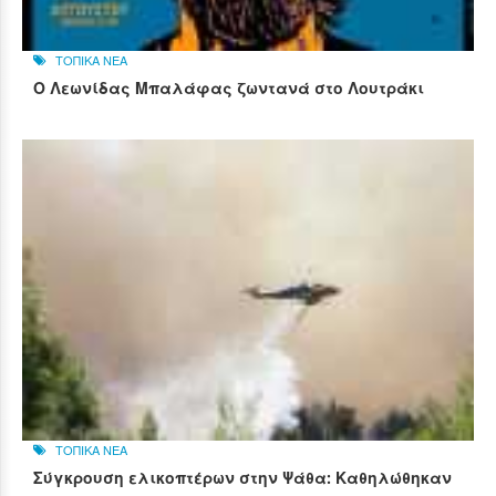
ΤΟΠΙΚΑ ΝΕΑ
Ο Λεωνίδας Μπαλάφας ζωντανά στο Λουτράκι
ΤΟΠΙΚΑ ΝΕΑ
Σύγκρουση ελικοπτέρων στην Ψάθα: Καθηλώθηκαν