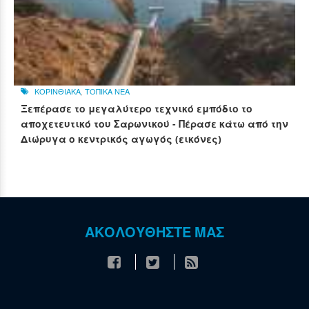
ΚΟΡΙΝΘΙΑΚΑ
,
ΤΟΠΙΚΑ ΝΕΑ
Ξεπέρασε το μεγαλύτερο τεχνικό εμπόδιο το
αποχετευτικό του Σαρωνικού - Πέρασε κάτω από την
Διώρυγα ο κεντρικός αγωγός (εικόνες)
ΑΚΟΛΟΥΘΗΣΤΕ ΜΑΣ