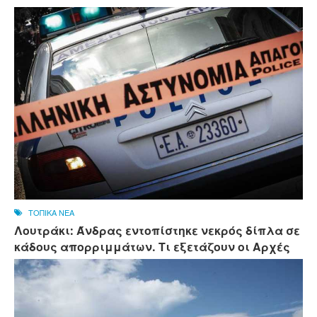
ΤΟΠΙΚΑ ΝΕΑ
Λουτράκι: Άνδρας εντοπίστηκε νεκρός δίπλα σε
κάδους απορριμμάτων. Τι εξετάζουν οι Αρχές