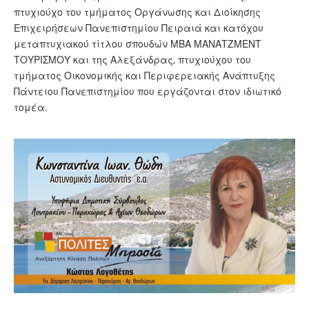
πτυχιούχο του τμήματος Οργάνωσης και Διοίκησης
Επιχειρήσεων Πανεπιστημίου Πειραιά και κατόχου
μεταπτυχιακού τίτλου σπουδών ΜΒΑ ΜΑΝΑΤΖΜΕΝΤ
ΤΟΥΡΙΣΜΟΥ και της Αλεξάνδρας, πτυχιούχου του
τμήματος Οικονομικής και Περιφερειακής Ανάπτυξης
Πάντειου Πανεπιστημίου που εργάζονται στον ιδιωτικό
τομέα.