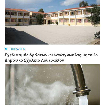
ΤΟΠΙΚΑ ΝΕΑ
Σχεδιασμός δράσεων φιλαναγνωσίας με το 2ο
Δημοτικό Σχολείο Λουτρακίου