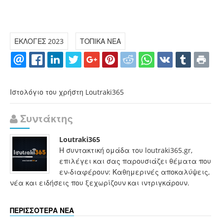
ΕΚΛΟΓΕΣ 2023
ΤΟΠΙΚΑ ΝΕΑ
Ιστολόγιο του χρήστη Loutraki365
Συντάκτης
Loutraki365
Η συντακτική ομάδα του loutraki365.gr,
επιλέγει και σας παρουσιάζει θέματα που
εν-διαφέρουν: Καθημερινές αποκαλύψεις,
νέα και ειδήσεις που ξεχωρίζουν και ιντριγκάρουν.
ΠΕΡΙΣΣΟΤΕΡΑ ΝΕΑ