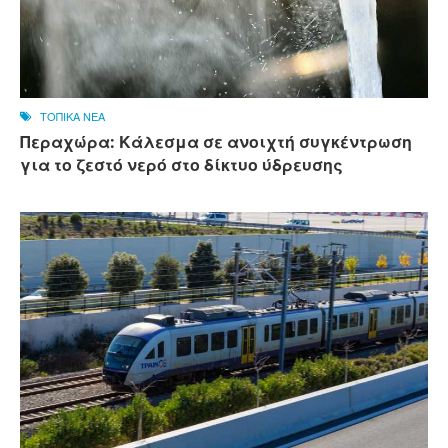
ΤΟΠΙΚΑ ΝΕΑ
Περαχώρα: Κάλεσμα σε ανοιχτή συγκέντρωση
για το ζεστό νερό στο δίκτυο ύδρευσης