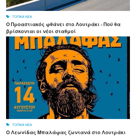
ΤΟΠΙΚΑ ΝΕΑ
Ο Προαστιακός φθάνει στο Λουτράκι - Πού θα
βρίσκονται οι νέοι σταθμοί
ΤΟΠΙΚΑ ΝΕΑ
Ο Λεωνίδας Μπαλάφας ζωντανά στο Λουτράκι