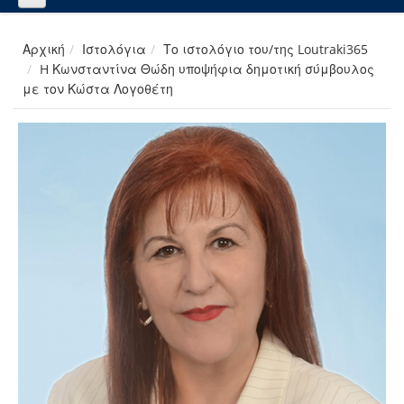
Αρχική
Ιστολόγια
Το ιστολόγιο του/της Loutraki365
H Κωνσταντίνα Θώδη υποψήφια δημοτική σύμβουλος
με τον Κώστα Λογοθέτη