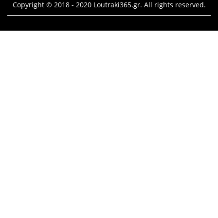
Copyright © 2018 - 2020 Loutraki365.gr. All rights reserved.