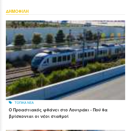
ΔΗΜΟΦΙΛΗ
ΤΟΠΙΚΑ ΝΕΑ
Ο Προαστιακός φθάνει στο Λουτράκι - Πού θα
βρίσκονται οι νέοι σταθμοί