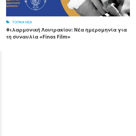
ΤΟΠΙΚΑ ΝΕΑ
Φιλαρμονική Λουτρακίου: Νέα ημερομηνία για
τη συναυλία «Finos Film»