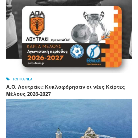
ΤΟΠΙΚΑ ΝΕΑ
Α.Ο. Λουτράκι: Κυκλοφόρησαν οι νέες Κάρτες
Μέλους 2026-2027