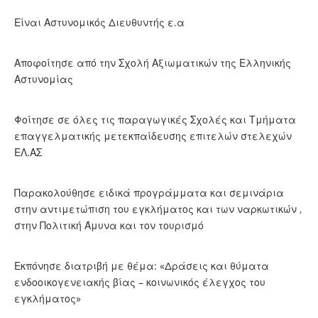
Είναι Αστυνομικός Διευθυντής ε.α
Αποφοίτησε από την Σχολή Αξιωματικών της Ελληνικής
Αστυνομίας
Φοίτησε σε όλες τις παραγωγικές Σχολές και Τμήματα
επαγγελματικής μετεκπαίδευσης επιτελών στελεχών
ΕΛ.ΑΣ
Παρακολούθησε ειδικά προγράμματα και σεμινάρια
στην αντιμετώπιση του εγκλήματος και των ναρκωτικών ,
στην Πολιτική Άμυνα και τον τουρισμό
Εκπόνησε διατριβή με θέμα: «Δράσεις και θύματα
ενδοοικογενειακής βίας – κοινωνικός έλεγχος του
εγκλήματος»