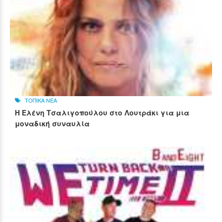
ΤΟΠΙΚΑ ΝΕΑ
Η Ελένη Τσαλιγοπούλου στο Λουτράκι για μια
μοναδική συναυλία