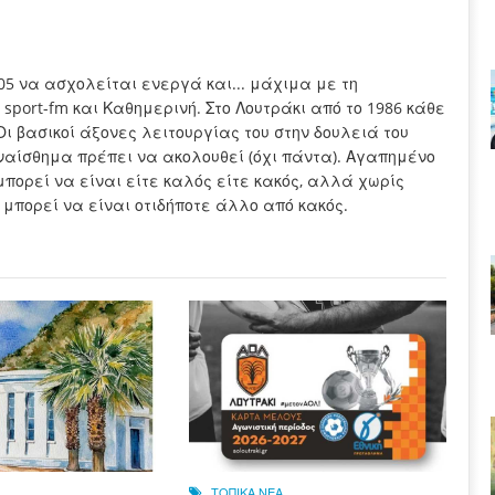
005 να ασχολείται ενεργά και... μάχιμα με τη
sport-fm και Καθημερινή. Στο Λουτράκι από το 1986 κάθε
Οι βασικοί άξονες λειτουργίας του στην δουλειά του
συναίσθημα πρέπει να ακολουθεί (όχι πάντα). Αγαπημένο
μπορεί να είναι είτε καλός είτε κακός, αλλά χωρίς
 μπορεί να είναι οτιδήποτε άλλο από κακός.
ΤΟΠΙΚΑ ΝΕΑ