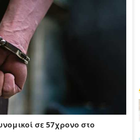
υνομικοί σε 57χρονο στο