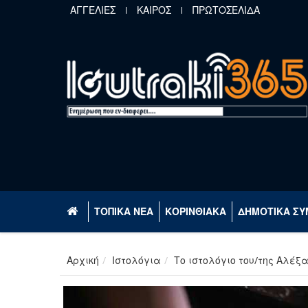
Παράκαμψη προς το κυρίως περιεχόμενο
ΑΓΓΕΛΙΕΣ
ΚΑΙΡΟΣ
ΠΡΩΤΟΣΕΛΙΔΑ
ΤΟΠΙΚΑ ΝΕΑ
ΚΟΡΙΝΘΙΑΚΑ
ΔΗΜΟΤΙΚΑ ΣΥ
Αρχική
Ιστολόγια
Το ιστολόγιο του/της Αλέξ