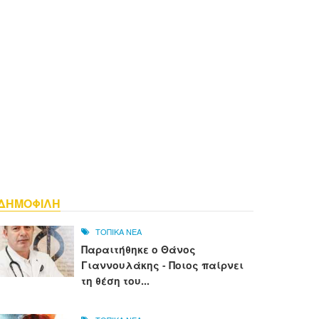
ΔΗΜΟΦΙΛΗ
ΤΟΠΙΚΑ ΝΕΑ
Παραιτήθηκε ο Θάνος
Γιαννουλάκης - Ποιος παίρνει
τη θέση του...