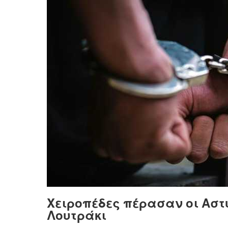
Χειροπέδες πέρασαν οι Αστ
Λουτράκι