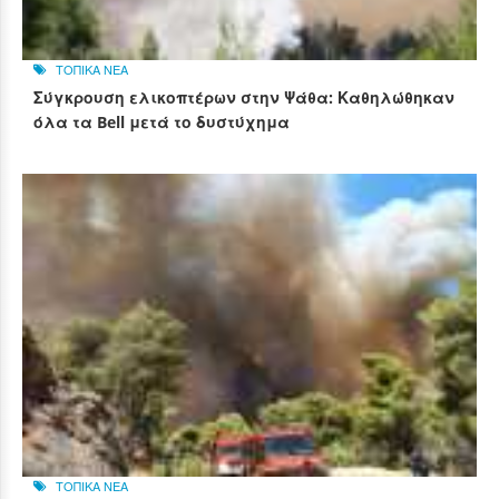
ΤΟΠΙΚΑ ΝΕΑ
Σύγκρουση ελικοπτέρων στην Ψάθα: Καθηλώθηκαν
όλα τα Bell μετά το δυστύχημα
ΤΟΠΙΚΑ ΝΕΑ