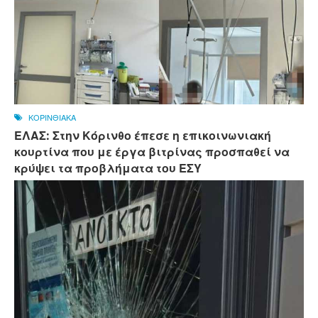
ΚΟΡΙΝΘΙΑΚΑ
ΕΛΑΣ: Στην Κόρινθο έπεσε η επικοινωνιακή
κουρτίνα που με έργα βιτρίνας προσπαθεί να
κρύψει τα προβλήματα του ΕΣΥ