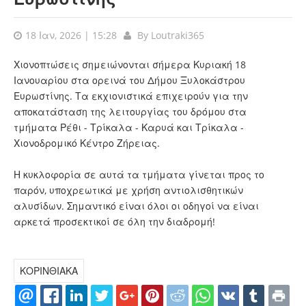
18 Ιαν, 2026 | 15:28
By
Loutraki365
Χιονοπτώσεις σημειώνονται σήμερα Κυριακή 18
Ιανουαρίου στα ορεινά του Δήμου Ξυλοκάστρου
Ευρωστίνης. Τα εκχιονιστικά επιχειρούν για την
αποκατάσταση της λειτουργίας του δρόμου στα
τμήματα Ρέθι - Τρίκαλα - Καρυά και Τρίκαλα -
Χιονοδρομικό Κέντρο Ζήρειας.
Η κυκλοφορία σε αυτά τα τμήματα γίνεται προς το
παρόν, υποχρεωτικά με χρήση αντιολισθητικών
αλυσίδων. Σημαντικό είναι όλοι οι οδηγοί να είναι
αρκετά προσεκτικοί σε όλη την διαδρομή!
ΚΟΡΙΝΘΙΑΚΑ