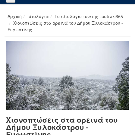
Αρχική
Ιστολόγια
Το ιστολόγιο του/της Loutraki365
Χιονοπτώσεις στα ορεινά του Δήμου Ξυλοκάστρου -
Ευρωστίνης
Χιονοπτώσεις στα ορεινά του
Δήμου Ξυλοκάστρου -
Ευρωστίνης