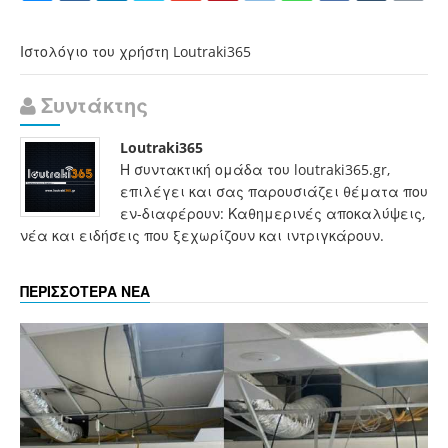
Ιστολόγιο του χρήστη Loutraki365
Συντάκτης
Loutraki365
Η συντακτική ομάδα του loutraki365.gr,
επιλέγει και σας παρουσιάζει θέματα που
εν-διαφέρουν: Καθημερινές αποκαλύψεις,
νέα και ειδήσεις που ξεχωρίζουν και ιντριγκάρουν.
ΠΕΡΙΣΣΟΤΕΡΑ ΝΕΑ