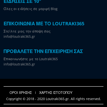
ΕΙΔΗΣΕΙΣ ΣΕ 10"
Όλες οι ειδήσεις σε μορφή Blog
ΕΠΙΚΟΙΝΩΝΙΑ ΜΕ ΤΟ LOUTRAKI365
Στείλτε μας την άποψη σας
info@loutraki365.gr
ΠΡΟΒΑΛΕΤΕ ΤΗΝ ΕΠΙΧΕΙΡΗΣΗ ΣΑΣ
Επικοινωνήστε με το Loutraki365
info@loutraki365.gr
ΟΡΟΙ ΧΡΗΣΗΣ
ΧΑΡΤΗΣ ΙΣΤΟΤΟΠΟΥ
Copyright © 2018 - 2020 Loutraki365.gr. All rights reserved.