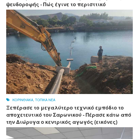
ψευδοροφής - Πώς έγινε το περισττικό
ΚΟΡΙΝΘΙΑΚΑ
,
ΤΟΠΙΚΑ ΝΕΑ
Ξεπέρασε το μεγαλύτερο τεχνικό εμπόδιο το
αποχετευτικό του Σαρωνικού - Πέρασε κάτω από
την Διώρυγα ο κεντρικός αγωγός (εικόνες)