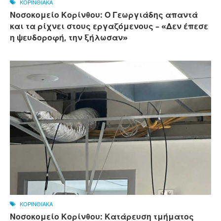
ΚΟΡΙΝΘΙΑΚΑ
Νοσοκομείο Κορίνθου: Ο Γεωργιάδης απαντά
και τα ρίχνει στους εργαζόμενους – «Δεν έπεσε
η ψευδοροφή, την ξήλωσαν»
ΚΟΡΙΝΘΙΑΚΑ
Νοσοκομείο Κορίνθου: Κατάρευση τμήματος