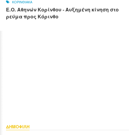
ΚΟΡΙΝΘΙΑΚΑ
Ε.Ο. Αθηνών Κορίνθου - Αυξημένη κίνηση στο
ρεύμα προς Κόρινθο
ΔΗΜΟΦΙΛΗ