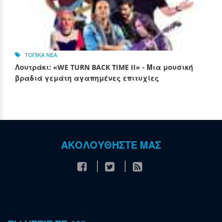
ΤΟΠΙΚΑ ΝΕΑ
Λουτράκι: «WE TURN BACK TIME II» - Μια μουσική
βραδιά γεμάτη αγαπημένες επιτυχίες
ΑΚΟΛΟΥΘΗΣΤΕ ΜΑΣ