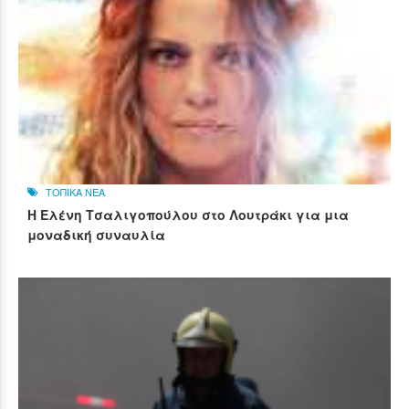
ΤΟΠΙΚΑ ΝΕΑ
Η Ελένη Τσαλιγοπούλου στο Λουτράκι για μια
μοναδική συναυλία