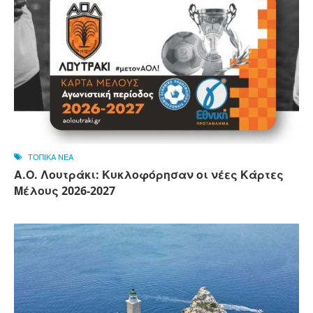
ΤΟΠΙΚΑ ΝΕΑ
Α.Ο. Λουτράκι: Κυκλοφόρησαν οι νέες Κάρτες
Μέλους 2026-2027