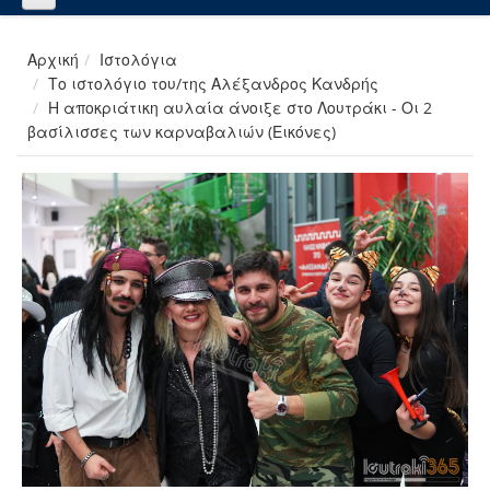
Αρχική
Ιστολόγια
Το ιστολόγιο του/της Αλέξανδρος Κανδρής
Η αποκριάτικη αυλαία άνοιξε στο Λουτράκι - Οι 2
βασίλισσες των καρναβαλιών (Εικόνες)