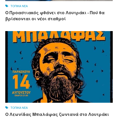
ΤΟΠΙΚΑ ΝΕΑ
Ο Προαστιακός φθάνει στο Λουτράκι - Πού θα
βρίσκονται οι νέοι σταθμοί
ΤΟΠΙΚΑ ΝΕΑ
Ο Λεωνίδας Μπαλάφας ζωντανά στο Λουτράκι