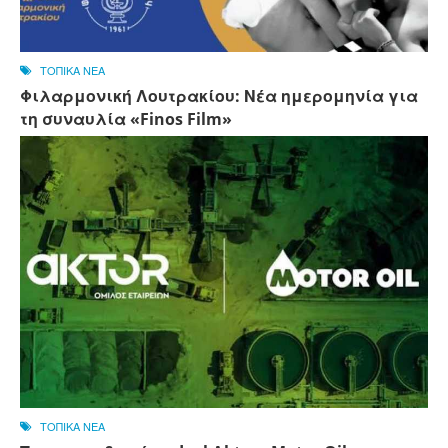
ΤΟΠΙΚΑ ΝΕΑ
Φιλαρμονική Λουτρακίου: Νέα ημερομηνία για
τη συναυλία «Finos Film»
ΤΟΠΙΚΑ ΝΕΑ