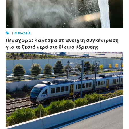
ΤΟΠΙΚΑ ΝΕΑ
Περαχώρα: Κάλεσμα σε ανοιχτή συγκέντρωση
για το ζεστό νερό στο δίκτυο ύδρευσης