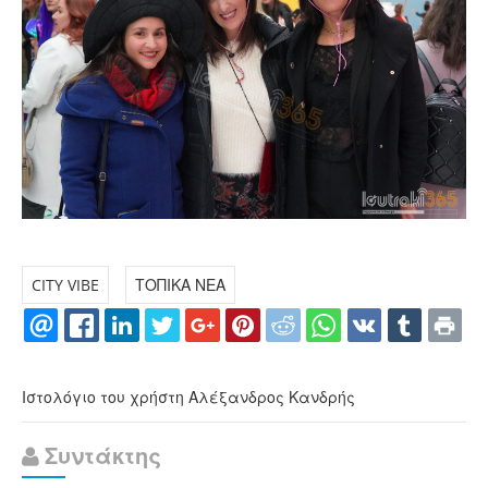
CITY VIBE
ΤΟΠΙΚΑ ΝΕΑ
Ιστολόγιο του χρήστη Αλέξανδρος Κανδρής
Συντάκτης