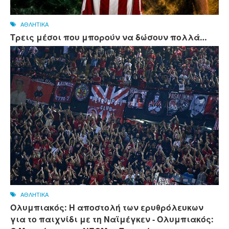
ΑΘΛΗΤΙΚΑ
Τρεις μέσοι που μπορούν να δώσουν πολλά…
ΑΘΛΗΤΙΚΑ
Ολυμπιακός: Η αποστολή των ερυθρόλευκων
για το παιχνίδι με τη Ναϊμέγκεν - Ολυμπιακός: