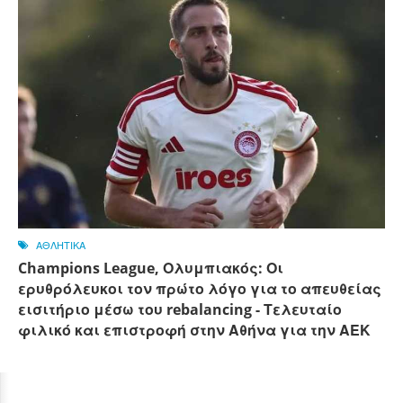
ΑΘΛΗΤΙΚΑ
Champions League, Ολυμπιακός: Οι
ερυθρόλευκοι τον πρώτο λόγο για το απευθείας
εισιτήριο μέσω του rebalancing - Τελευταίο
φιλικό και επιστροφή στην Αθήνα για την ΑΕΚ