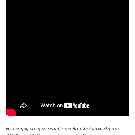
Η ερώτηση και η απάντηση του Βασίλη Σπανούλη στο