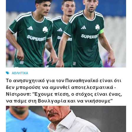
ΑΘΛΗΤΙΚΑ
Το ανησυχητικό για τον Παναθηναϊκό είναι ότι
δεν μπορούσε να αμυνθεί αποτελεσματικά -
Νίστρουπ: “Έχουμε πίεση, ο στόχος είναι ένας,
να πάμε στη Βουλγαρία και να νικήσουμε”