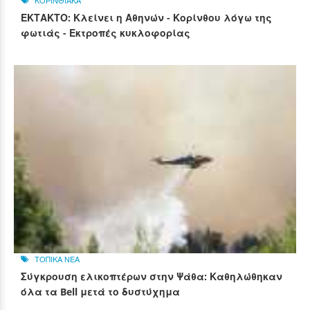
ΚΟΡΙΝΘΙΑΚΑ
ΕΚΤΑΚΤΟ: Κλείνει η Αθηνών - Κορίνθου λόγω της
φωτιάς - Εκτροπές κυκλοφορίας
ΤΟΠΙΚΑ ΝΕΑ
Σύγκρουση ελικοπτέρων στην Ψάθα: Καθηλώθηκαν
όλα τα Bell μετά το δυστύχημα