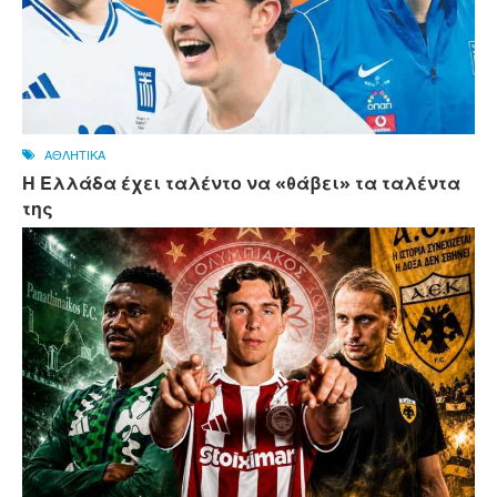
ΑΘΛΗΤΙΚΑ
Η Ελλάδα έχει ταλέντο να «θάβει» τα ταλέντα
της