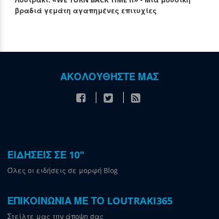
βραδιά γεμάτη αγαπημένες επιτυχίες
ΑΚΟΛΟΥΘΗΣΤΕ ΜΑΣ
ΕΙΔΗΣΕΙΣ ΣΕ 10"
Όλες οι ειδήσεις σε μορφή Blog
ΕΠΙΚΟΙΝΩΝΙΑ ΜΕ ΤΟ LOUTRAKI365
Στείλτε μας την άποψη σας