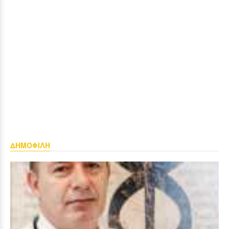
ΔΗΜΟΦΙΛΗ