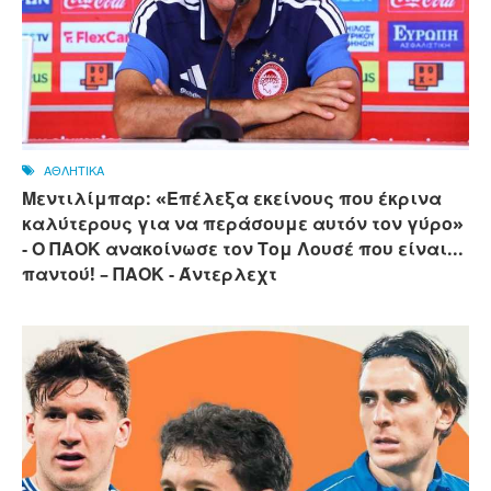
ΑΘΛΗΤΙΚΑ
Μεντιλίμπαρ: «Επέλεξα εκείνους που έκρινα
καλύτερους για να περάσουμε αυτόν τον γύρο»
- Ο ΠΑΟΚ ανακοίνωσε τον Τομ Λουσέ που είναι...
παντού! – ΠΑΟΚ - Άντερλεχτ