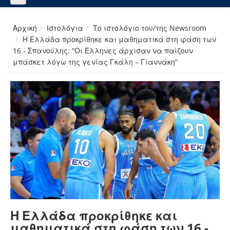
Αρχική
Ιστολόγια
Το ιστολόγιο του/της Newsroom
Η Ελλάδα προκρίθηκε και μαθηματικά στη φάση των
16 - Σπανούλης: “Οι Έλληνες άρχισαν να παίζουν
μπάσκετ λόγω της γενίας Γκάλη – Γιαννάκη”
Η Ελλάδα προκρίθηκε και
μαθηματικά στη φάση των 16 -