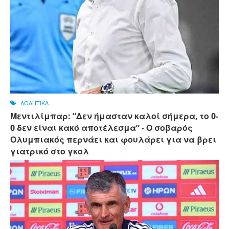
ΑΘΛΗΤΙΚΑ
Μεντιλίμπαρ: “Δεν ήμασταν καλοί σήμερα, το 0-
0 δεν είναι κακό αποτέλεσμα” - Ο σοβαρός
Ολυμπιακός περνάει και φουλάρει για να βρει
γιατρικό στο γκολ