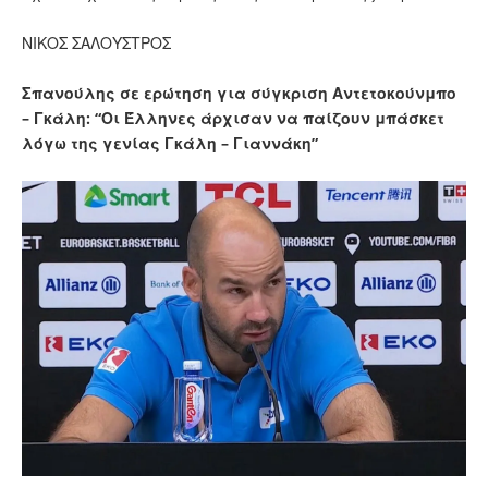
ΝΙΚΟΣ ΣΑΛΟΥΣΤΡΟΣ
Σπανούλης σε ερώτηση για σύγκριση Αντετοκούνμπο
– Γκάλη: “Οι Έλληνες άρχισαν να παίζουν μπάσκετ
λόγω της γενίας Γκάλη – Γιαννάκη”