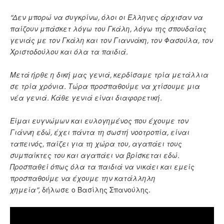
“Δεν μπορώ να συγκρίνω, όλοι οι Έλληνες άρχισαν να
παίζουν μπάσκετ λόγω του Γκάλη, λόγω της σπουδαίας
γενιάς με τον Γκάλη και τον Γιαννάκη, τον Φασούλα, τον
Χριστοδούλου και όλα τα παιδιά.
Μετά ήρθε η δική μας γενιά, κερδίσαμε τρία μετάλλια
σε τρία χρόνια. Τώρα προσπαθούμε να χτίσουμε μια
νέα γενιά. Κάθε γενιά είναι διαφορετική.
Είμαι ευγνώμων και ευλογημένος που έχουμε τον
Γιάννη εδώ, έχει πάντα τη σωστή νοοτροπία, είναι
ταπεινός, παίζει για τη χώρα του, αγαπάει τους
συμπαίκτες του και αγαπάει να βρίσκεται εδώ.
Προσπαθεί όπως όλα τα παιδιά να νικάει και εμείς
προσπαθούμε να έχουμε την κατάλληλη
χημεία”,
δήλωσε ο Βασίλης Σπανούλης.