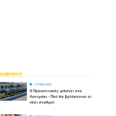
ΔΗΜΟΦΙΛΗ
ΤΟΠΙΚΑ ΝΕΑ
Ο Προαστιακός φθάνει στο
Λουτράκι - Πού θα βρίσκονται οι
νέοι σταθμοί