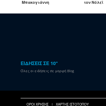
Μπακογιάννη
τον Νόλεϊ
ΕΙΔΗΣΕΙΣ ΣΕ 10"
Όλες οι ειδήσεις σε μορφή Blog
ΟΡΟΙ ΧΡΗΣΗΣ
ΧΑΡΤΗΣ ΙΣΤΟΤΟΠΟΥ