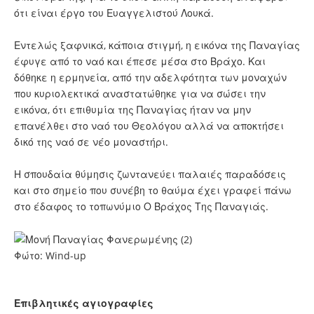
ότι είναι έργο του Ευαγγελιστού Λουκά.
Εντελώς ξαφνικά, κάποια στιγμή, η εικόνα της Παναγίας
έφυγε από το ναό και έπεσε μέσα στο Βράχο. Και
δόθηκε η ερμηνεία, από την αδελφότητα των μοναχών
που κυριολεκτικά αναστατώθηκε για να σώσει την
εικόνα, ότι επιθυμία της Παναγίας ήταν να μην
επανέλθει στο ναό του Θεολόγου αλλά να αποκτήσει
δικό της ναό σε νέο μοναστήρι.
Η σπουδαία θύμησις ζωντανεύει παλαιές παραδόσεις
και στο σημείο που συνέβη το θαύμα έχει γραφεί πάνω
στο έδαφος το τοπωνύμιο Ο Βράχος Της Παναγιάς.
Φώτο: Wind-up
Επιβλητικές αγιογραφίες