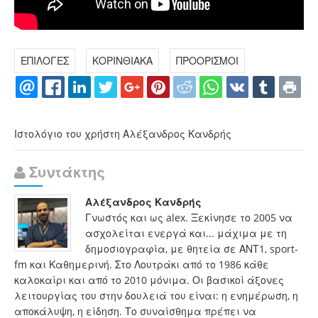
ΕΠΙΛΟΓΕΣ
ΚΟΡΙΝΘΙΑΚΑ
ΠΡΟΟΡΙΣΜΟΙ
Ιστολόγιο του χρήστη Αλέξανδρος Κανδρής
Συντάκτης
Αλέξανδρος Κανδρής
Γνωστός και ως alex. Ξεκίνησε το 2005 να
ασχολείται ενεργά και... μάχιμα με τη
δημοσιογραφία, με θητεία σε ΑΝΤ1, sport-
fm και Καθημερινή. Στο Λουτράκι από το 1986 κάθε
καλοκαίρι και από το 2010 μόνιμα. Οι βασικοί άξονες
λειτουργίας του στην δουλειά του είναι: η ενημέρωση, η
αποκάλυψη, η είδηση. Το συναίσθημα πρέπει να