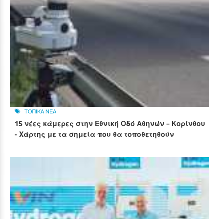
ΤΟΠΙΚΑ ΝΕΑ
15 νέες κάμερες στην Εθνική Οδό Αθηνών – Κορίνθου
- Χάρτης με τα σημεία που θα τοποθετηθούν