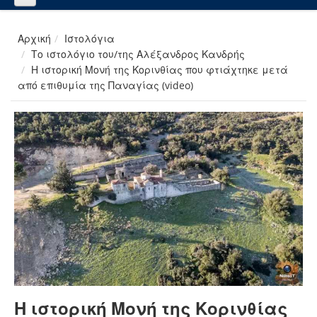
Αρχική
Ιστολόγια
Το ιστολόγιο του/της Αλέξανδρος Κανδρής
Η ιστορική Μονή της Κορινθίας που φτιάχτηκε μετά
από επιθυμία της Παναγίας (video)
Η ιστορική Μονή της Κορινθίας