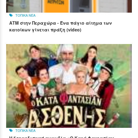
ΤΟΠΙΚΑ ΝΕΑ
ΑΤΜ στην Περαχώρα - Ένα πάγιο αίτημα των
κατοίκων γίνεται πράξη (video)
ΤΟΠΙΚΑ ΝΕΑ