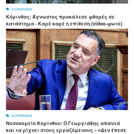
ΚΟΡΙΝΘΙΑΚΑ
Κόρινθος: Άγνωστος προκάλεσε φθορές σε
κατάστημα - Καρέ καρέ η επίθεση (video-φωτο)
ΚΟΡΙΝΘΙΑΚΑ
Νοσοκομείο Κορίνθου: Ο Γεωργιάδης απαντά
και τα ρίχνει στους εργαζόμενους – «Δεν έπεσε