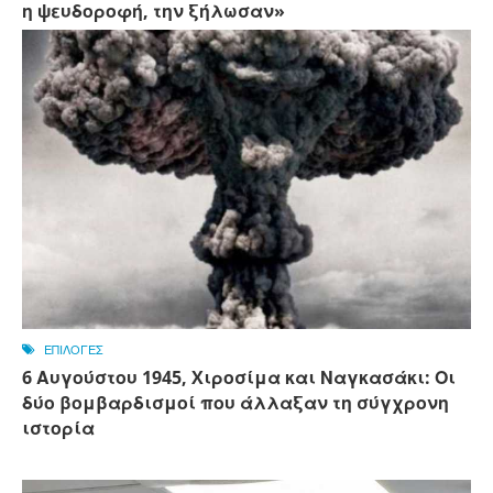
η ψευδοροφή, την ξήλωσαν»
ΕΠΙΛΟΓΕΣ
6 Αυγούστου 1945, Xιροσίμα και Ναγκασάκι: Οι
δύο βομβαρδισμοί που άλλαξαν τη σύγχρονη
ιστορία