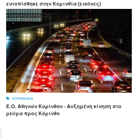
εντοπίσθηκε στην Κορινθία (εικόνες)
ΚΟΡΙΝΘΙΑΚΑ
Ε.Ο. Αθηνών Κορίνθου - Αυξημένη κίνηση στο
ρεύμα προς Κόρινθο