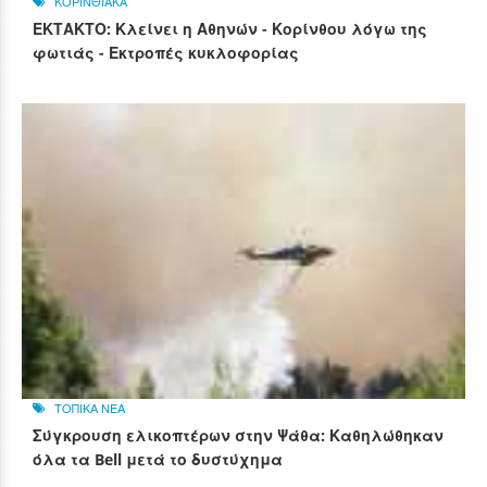
ΚΟΡΙΝΘΙΑΚΑ
ΕΚΤΑΚΤΟ: Κλείνει η Αθηνών - Κορίνθου λόγω της
φωτιάς - Εκτροπές κυκλοφορίας
ΤΟΠΙΚΑ ΝΕΑ
Σύγκρουση ελικοπτέρων στην Ψάθα: Καθηλώθηκαν
όλα τα Bell μετά το δυστύχημα