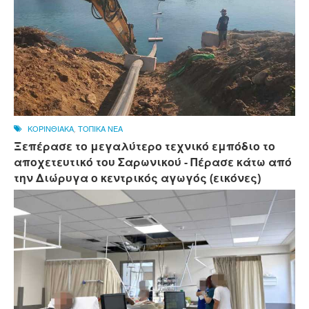
ΚΟΡΙΝΘΙΑΚΑ
,
ΤΟΠΙΚΑ ΝΕΑ
Ξεπέρασε το μεγαλύτερο τεχνικό εμπόδιο το
αποχετευτικό του Σαρωνικού - Πέρασε κάτω από
την Διώρυγα ο κεντρικός αγωγός (εικόνες)