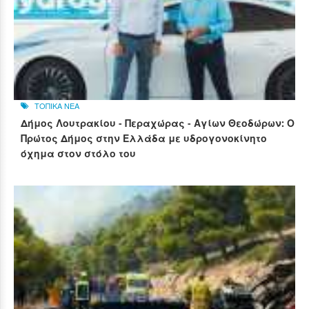
ΤΟΠΙΚΑ ΝΕΑ
Δήμος Λουτρακίου - Περαχώρας - Αγίων Θεοδώρων: Ο
Πρώτος Δήμος στην Ελλάδα με υδρογονοκίνητο
όχημα στον στόλο του