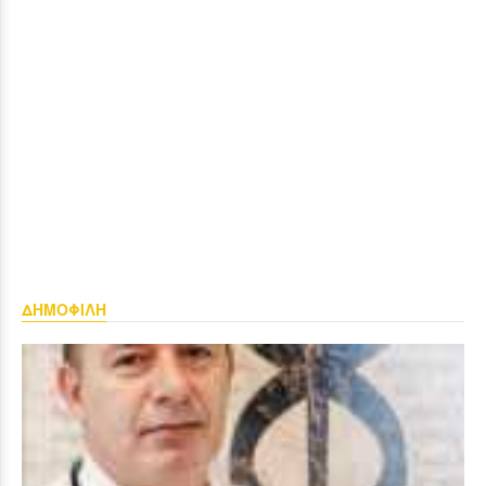
ΔΗΜΟΦΙΛΗ