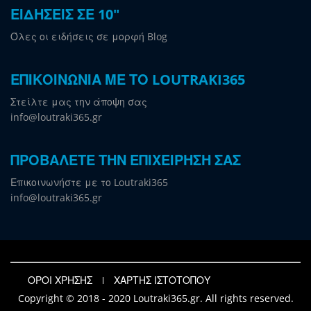
ΕΙΔΗΣΕΙΣ ΣΕ 10"
Όλες οι ειδήσεις σε μορφή Blog
ΕΠΙΚΟΙΝΩΝΙΑ ΜΕ ΤΟ LOUTRAKI365
Στείλτε μας την άποψη σας
info@loutraki365.gr
ΠΡΟΒΑΛΕΤΕ ΤΗΝ ΕΠΙΧΕΙΡΗΣΗ ΣΑΣ
Επικοινωνήστε με το Loutraki365
info@loutraki365.gr
ΟΡΟΙ ΧΡΗΣΗΣ
ΧΑΡΤΗΣ ΙΣΤΟΤΟΠΟΥ
Copyright © 2018 - 2020 Loutraki365.gr. All rights reserved.