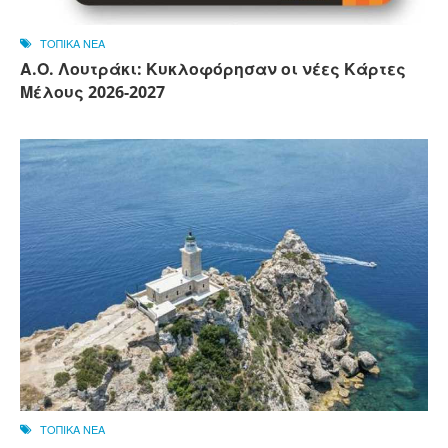
ΤΟΠΙΚΑ ΝΕΑ
Α.Ο. Λουτράκι: Κυκλοφόρησαν οι νέες Κάρτες
Μέλους 2026-2027
ΤΟΠΙΚΑ ΝΕΑ