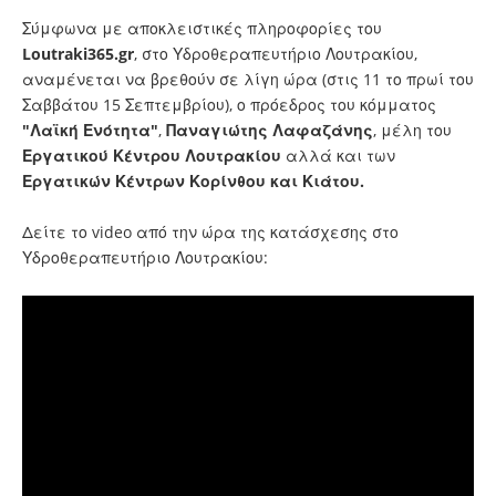
Σύμφωνα με αποκλειστικές πληροφορίες του
Loutraki365.gr
, στο Υδροθεραπευτήριο Λουτρακίου,
αναμένεται να βρεθούν σε λίγη ώρα (στις 11 το πρωί του
Σαββάτου 15 Σεπτεμβρίου), ο πρόεδρος του κόμματος
"Λαϊκή Ενότητα"
,
Παναγιώτης Λαφαζάνης
, μέλη του
Εργατικού Κέντρου Λουτρακίου
αλλά και των
Εργατικών Κέντρων Κορίνθου και Κιάτου.
Δείτε το video από την ώρα της κατάσχεσης στο
Υδροθεραπευτήριο Λουτρακίου: