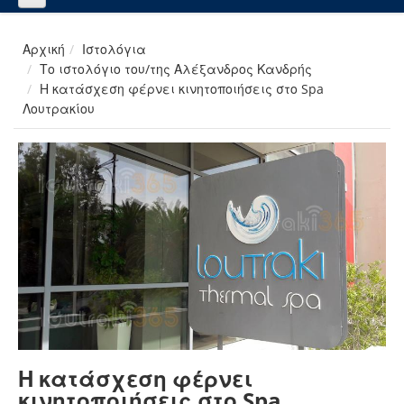
Αρχική
Ιστολόγια
Το ιστολόγιο του/της Αλέξανδρος Κανδρής
Η κατάσχεση φέρνει κινητοποιήσεις στο Spa
Λουτρακίου
Η κατάσχεση φέρνει
κινητοποιήσεις στο Spa