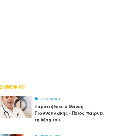
ΔΗΜΟΦΙΛΗ
ΤΟΠΙΚΑ ΝΕΑ
Παραιτήθηκε ο Θάνος
Γιαννουλάκης - Ποιος παίρνει
τη θέση του...