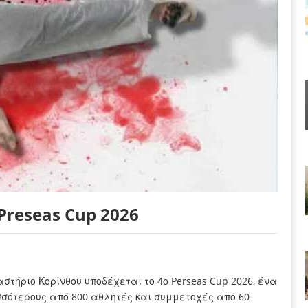
Preseas Cup 2026
αστήριο Κορίνθου υποδέχεται το 4ο Perseas Cup 2026, ένα
σότερους από 800 αθλητές και συμμετοχές από 60