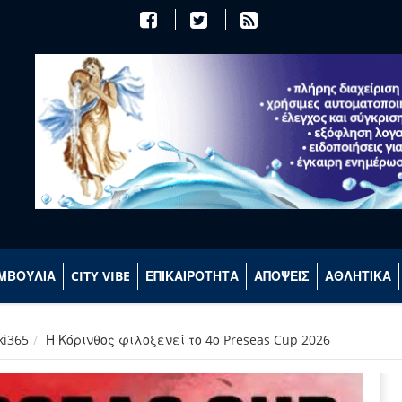
ΜΒΟΥΛΙΑ
CITY VIBE
ΕΠΙΚΑΙΡΟΤΗΤΑ
ΑΠΟΨΕΙΣ
ΑΘΛΗΤΙΚΑ
ki365
Η Κόρινθος φιλοξενεί το 4ο Preseas Cup 2026