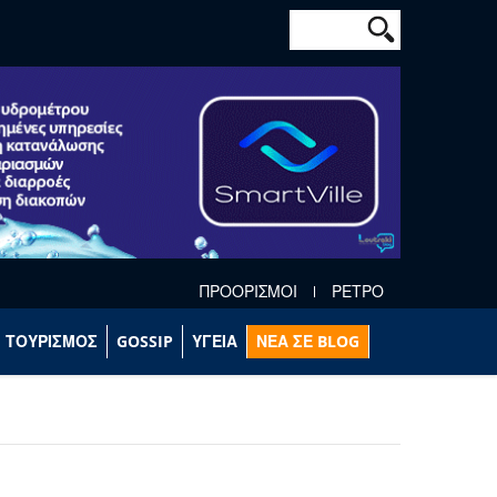
Φόρμα αναζήτησ
Αναζήτηση
ΠΡΟΟΡΙΣΜΟΙ
ΡΕΤΡΟ
ΤΟΥΡΙΣΜΟΣ
GOSSIP
ΥΓΕΙΑ
ΝΕΑ ΣΕ BLOG