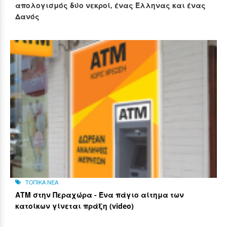
απολογισμός δύο νεκροί, ένας Έλληνας και ένας
Δανός
ΤΟΠΙΚΑ ΝΕΑ
ΑΤΜ στην Περαχώρα - Ένα πάγιο αίτημα των
κατοίκων γίνεται πράξη (video)