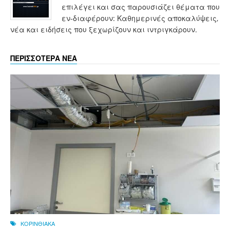
επιλέγει και σας παρουσιάζει θέματα που
εν-διαφέρουν: Καθημερινές αποκαλύψεις,
νέα και ειδήσεις που ξεχωρίζουν και ιντριγκάρουν.
ΠΕΡΙΣΣΟΤΕΡΑ ΝΕΑ
ΚΟΡΙΝΘΙΑΚΑ