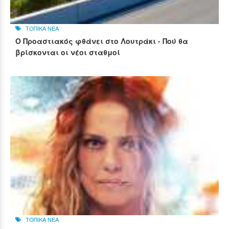
ΤΟΠΙΚΑ ΝΕΑ
Ο Προαστιακός φθάνει στο Λουτράκι - Πού θα
βρίσκονται οι νέοι σταθμοί
ΤΟΠΙΚΑ ΝΕΑ