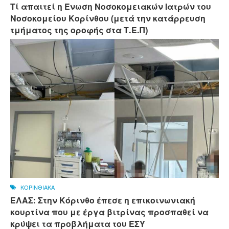
Τί απαιτεί η Ένωση Νοσοκομειακών Ιατρών του
Νοσοκομείου Κορίνθου (μετά την κατάρρευση
τμήματος της οροφής στα Τ.Ε.Π)
ΚΟΡΙΝΘΙΑΚΑ
ΕΛΑΣ: Στην Κόρινθο έπεσε η επικοινωνιακή
κουρτίνα που με έργα βιτρίνας προσπαθεί να
κρύψει τα προβλήματα του ΕΣΥ