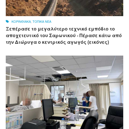
ΚΟΡΙΝΘΙΑΚΑ
,
ΤΟΠΙΚΑ ΝΕΑ
Ξεπέρασε το μεγαλύτερο τεχνικό εμπόδιο το
αποχετευτικό του Σαρωνικού - Πέρασε κάτω από
την Διώρυγα ο κεντρικός αγωγός (εικόνες)