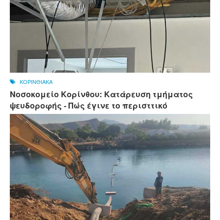
ΚΟΡΙΝΘΙΑΚΑ
Νοσοκομείο Κορίνθου: Κατάρευση τμήματος
ψευδοροφής - Πώς έγινε το περισττικό