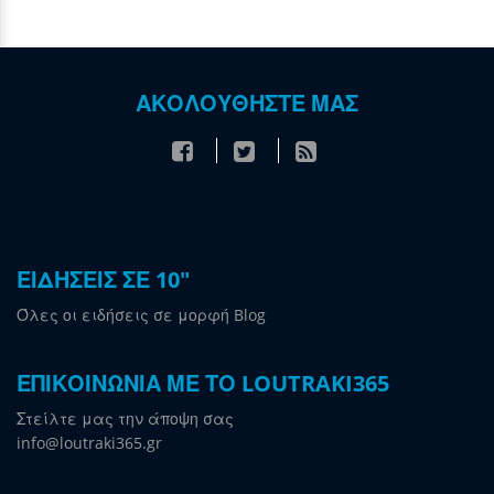
ΑΚΟΛΟΥΘΗΣΤΕ ΜΑΣ
ΕΙΔΗΣΕΙΣ ΣΕ 10"
Όλες οι ειδήσεις σε μορφή Blog
ΕΠΙΚΟΙΝΩΝΙΑ ΜΕ ΤΟ LOUTRAKI365
Στείλτε μας την άποψη σας
info@loutraki365.gr