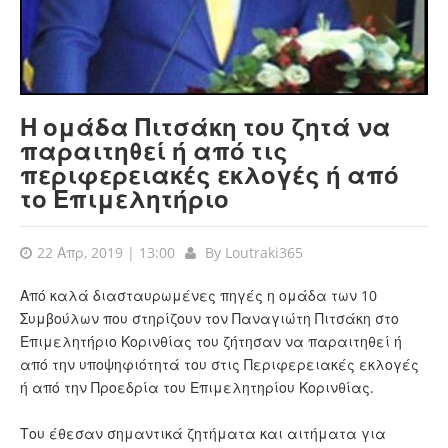
Η ομάδα Πιτσάκη του ζητά να
παραιτηθεί ή από τις
περιφερειακές εκλογές ή από
το Επιμελητήριο
22 Απρ, 2019 | 13:00
By
Loutraki365
Από καλά διασταυρωμένες πηγές η ομάδα των 10
Συμβούλων που στηρίζουν τον Παναγιώτη Πιτσάκη στο
Επιμελητήριο Κορινθίας του ζήτησαν να παραιτηθεί ή
από την υποψηφιότητά του στις Περιφερειακές εκλογές
ή από την Προεδρία του Επιμελητηρίου Κορινθίας.
Του έθεσαν σημαντικά ζητήματα και αιτήματα για