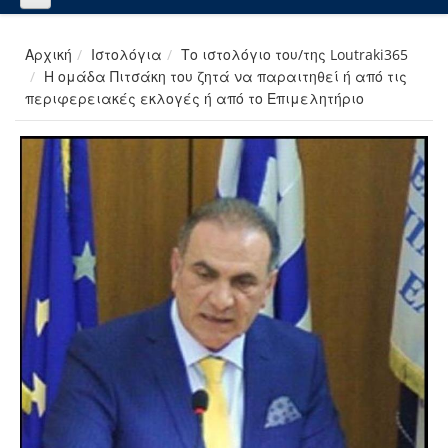
Αρχική
Ιστολόγια
Το ιστολόγιο του/της Loutraki365
Η ομάδα Πιτσάκη του ζητά να παραιτηθεί ή από τις
περιφερειακές εκλογές ή από το Επιμελητήριο