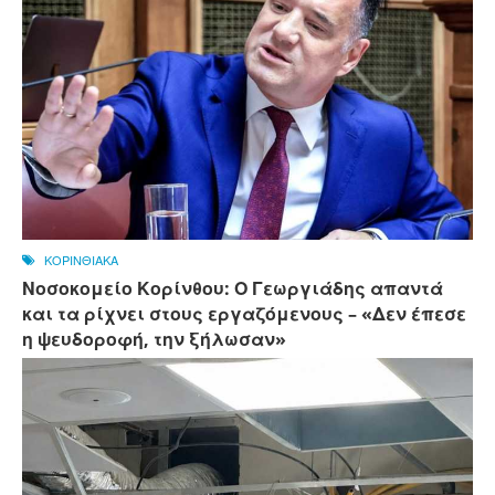
ΚΟΡΙΝΘΙΑΚΑ
Νοσοκομείο Κορίνθου: Ο Γεωργιάδης απαντά
και τα ρίχνει στους εργαζόμενους – «Δεν έπεσε
η ψευδοροφή, την ξήλωσαν»