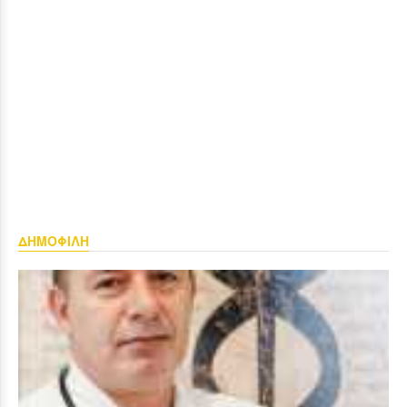
ΔΗΜΟΦΙΛΗ