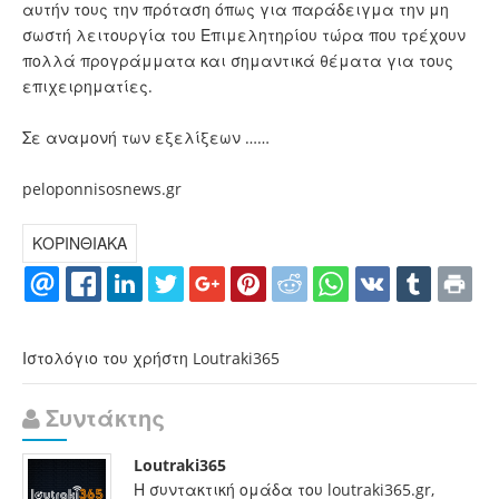
αυτήν τους την πρόταση όπως για παράδειγμα την μη
σωστή λειτουργία του Επιμελητηρίου τώρα που τρέχουν
πολλά προγράμματα και σημαντικά θέματα για τους
επιχειρηματίες.
Σε αναμονή των εξελίξεων ……
peloponnisosnews.gr
ΚΟΡΙΝΘΙΑΚΑ
Ιστολόγιο του χρήστη Loutraki365
Συντάκτης
Loutraki365
Η συντακτική ομάδα του loutraki365.gr,