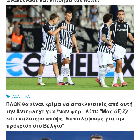
ΑΘΛΗΤΙΚΑ
ΠΑΟΚ θα είναι κρίμα να αποκλειστείς από αυτή
την Άντερλεχτ για έναν φορ - ​​Λίσι: “Μας άξιζε
κάτι καλύτερο απόψε, θα παλέψουμε για την
πρόκριση στο Βέλγιο”