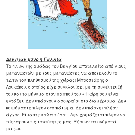
Δεν ήταν μόνο η Γαλλία
Το 47.8% της ομάδας του Βελγίου αποτελείτο από γιους
μεταναστών, με τους μετανάστες να αποτελούν το
12.1% του πληθυσμού της χώρας! Μπροστάρης ο
Λουκάκου, ο οποίος είχε συγκλονίσει με τη συνέντευξή
του και το μήνυμα στον παππού του «Η κόρη σου είναι
εντάξει. Δεν υπάρχουν αρουραίοι στο διαμέρισμα. Δεν
κοιμόμαστε πλέον στο πάτωμα. Δεν υπάρχει πλέον
άγχος. Είμαστε καλά τώρα… Δεν χρειάζεται πλέον να
τσεκάρουν τις ταυτότητές μας. Ξέρουν τα ονόματά
μας…».