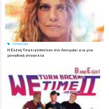
ΤΟΠΙΚΑ ΝΕΑ
Η Ελένη Τσαλιγοπούλου στο Λουτράκι για μια
μοναδική συναυλία