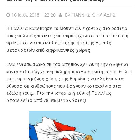
16 Ιουλ, 2018 | 22:20
By
ΓΙΑΝΝΗΣ Κ. ΗΛΙΑΔΗΣ
Η Γαλλία κατέκτησε το Μουντιάλ έχοντας στο ρόστερ
τους πολλούς παίκτες που προέρχονται από αποικίες ή
πρόκειται για παιδιά δεύτερης ή τρίτης γενιάς
μεταναστών από αφρικανικές χώρες.
Ένα εντυπωσιακό σκίτσο απεικονίζει αυτή την αλήθεια,
κόντρα στη σύγχρονη σκληρή πραγματικότητα που θέλει
τις… προηγμένες χώρες της Ευρώπης να κλείνουν τα
σύνορα σε ανθρώπους που ψάχνουν καταφύγιο στα
εδάφη τους… Για την ιστορία η εθνική Γαλλίας
αποτελείτο από 78.3% μετανάστες!