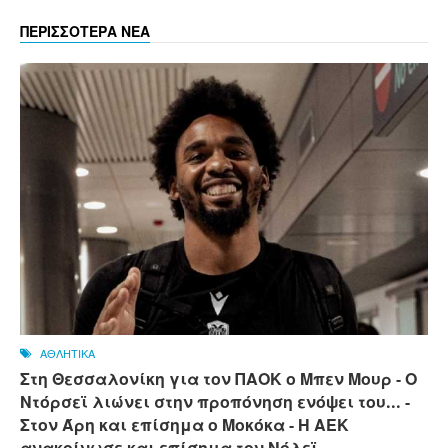
ΠΕΡΙΣΣΟΤΕΡΑ ΝΕΑ
ΑΘΛΗΤΙΚΑ
Στη Θεσσαλονίκη για τον ΠΑΟΚ ο Μπεν Μουρ - Ο
Ντόρσεϊ λιώνει στην προπόνηση ενόψει του... -
Στον Άρη και επίσημα ο Μοκόκα - Η ΑΕΚ
ανακοίνωσε και επίσημα τον Νόλεϊ