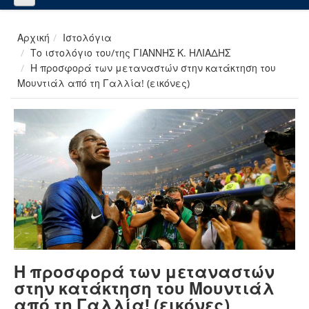
Αρχική
Ιστολόγια
Το ιστολόγιο του/της ΓΙΑΝΝΗΣ Κ. ΗΛΙΑΔΗΣ
Η προσφορά των μεταναστών στην κατάκτηση του
Μουντιάλ από τη Γαλλία! (εικόνες)
Η προσφορά των μεταναστών
στην κατάκτηση του Μουντιάλ
από τη Γαλλία! (εικόνες)