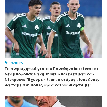
ΑΘΛΗΤΙΚΑ
Το ανησυχητικό για τον Παναθηναϊκό είναι ότι
δεν μπορούσε να αμυνθεί αποτελεσματικά -
Νίστρουπ: “Έχουμε πίεση, ο στόχος είναι ένας,
να πάμε στη Βουλγαρία και να νικήσουμε”