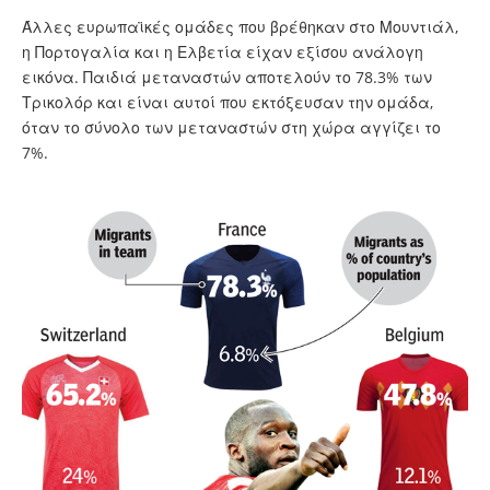
Άλλες ευρωπαϊκές ομάδες που βρέθηκαν στο Μουντιάλ,
η Πορτογαλία και η Ελβετία είχαν εξίσου ανάλογη
εικόνα. Παιδιά μεταναστών αποτελούν το 78.3% των
Τρικολόρ και είναι αυτοί που εκτόξευσαν την ομάδα,
όταν το σύνολο των μεταναστών στη χώρα αγγίζει το
7%.