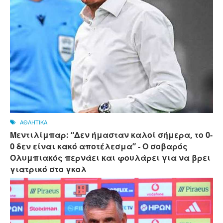
ΑΘΛΗΤΙΚΑ
Μεντιλίμπαρ: “Δεν ήμασταν καλοί σήμερα, το 0-
0 δεν είναι κακό αποτέλεσμα” - Ο σοβαρός
Ολυμπιακός περνάει και φουλάρει για να βρει
γιατρικό στο γκολ