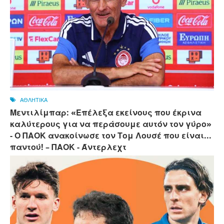
ΑΘΛΗΤΙΚΑ
Μεντιλίμπαρ: «Επέλεξα εκείνους που έκρινα
καλύτερους για να περάσουμε αυτόν τον γύρο»
- Ο ΠΑΟΚ ανακοίνωσε τον Τομ Λουσέ που είναι...
παντού! – ΠΑΟΚ - Άντερλεχτ