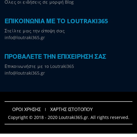
Όλες οι ειδήσεις σε μορφή Blog
ΕΠΙΚΟΙΝΩΝΙΑ ΜΕ ΤΟ LOUTRAKI365
Στείλτε μας την άποψη σας
info@loutraki365.gr
ΠΡΟΒΑΛΕΤΕ ΤΗΝ ΕΠΙΧΕΙΡΗΣΗ ΣΑΣ
Επικοινωνήστε με το Loutraki365
info@loutraki365.gr
ΟΡΟΙ ΧΡΗΣΗΣ
ΧΑΡΤΗΣ ΙΣΤΟΤΟΠΟΥ
Copyright © 2018 - 2020 Loutraki365.gr. All rights reserved.