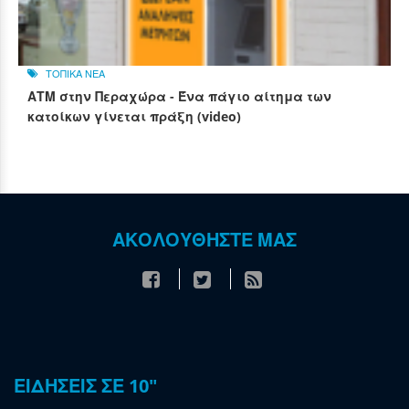
ΤΟΠΙΚΑ ΝΕΑ
ΑΤΜ στην Περαχώρα - Ένα πάγιο αίτημα των
κατοίκων γίνεται πράξη (video)
ΑΚΟΛΟΥΘΗΣΤΕ ΜΑΣ
ΕΙΔΗΣΕΙΣ ΣΕ 10"