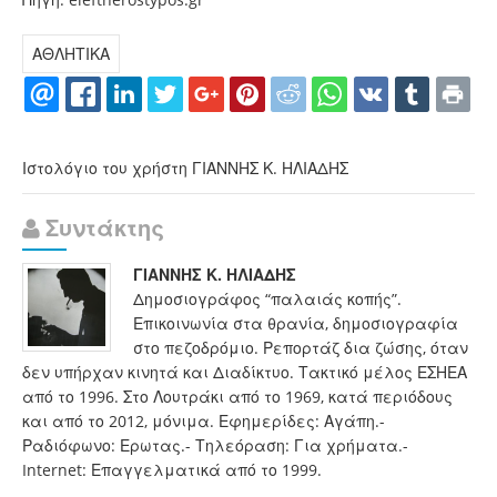
ΑΘΛΗΤΙΚΑ
Ιστολόγιο του χρήστη ΓΙΑΝΝΗΣ Κ. ΗΛΙΑΔΗΣ
Συντάκτης
ΓΙΑΝΝΗΣ Κ. ΗΛΙΑΔΗΣ
Δημοσιογράφος “παλαιάς κοπής”.
Επικοινωνία στα θρανία, δημοσιογραφία
στο πεζοδρόμιο. Ρεπορτάζ δια ζώσης, όταν
δεν υπήρχαν κινητά και Διαδίκτυο. Τακτικό μέλος ΕΣΗΕΑ
από το 1996. Στο Λουτράκι από το 1969, κατά περιόδους
και από το 2012, μόνιμα. Εφημερίδες: Αγάπη.-
Ραδιόφωνο: Ερωτας.- Τηλεόραση: Για χρήματα.-
Internet: Επαγγελματικά από το 1999.