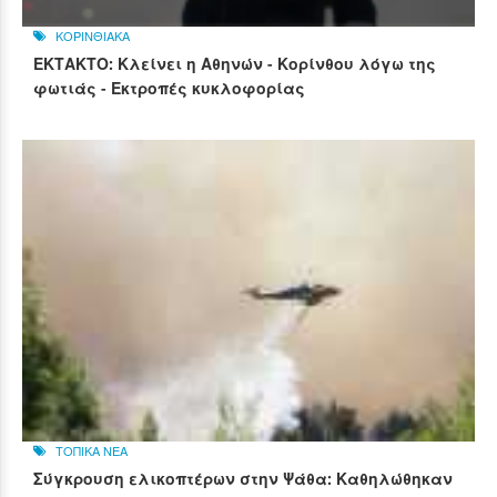
ΚΟΡΙΝΘΙΑΚΑ
ΕΚΤΑΚΤΟ: Κλείνει η Αθηνών - Κορίνθου λόγω της
φωτιάς - Εκτροπές κυκλοφορίας
ΤΟΠΙΚΑ ΝΕΑ
Σύγκρουση ελικοπτέρων στην Ψάθα: Καθηλώθηκαν