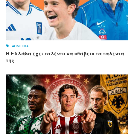
ΑΘΛΗΤΙΚΑ
Η Ελλάδα έχει ταλέντο να «θάβει» τα ταλέντα
της