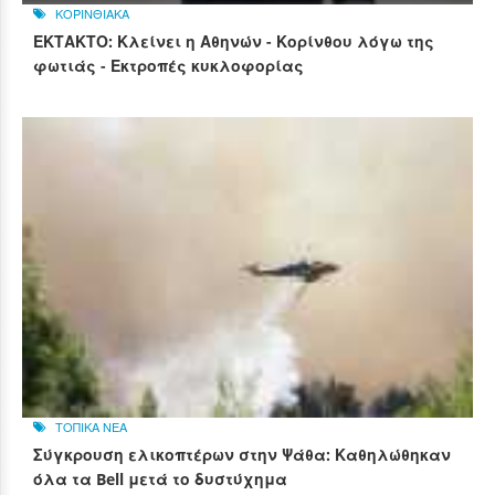
ΚΟΡΙΝΘΙΑΚΑ
ΕΚΤΑΚΤΟ: Κλείνει η Αθηνών - Κορίνθου λόγω της
φωτιάς - Εκτροπές κυκλοφορίας
ΤΟΠΙΚΑ ΝΕΑ
Σύγκρουση ελικοπτέρων στην Ψάθα: Καθηλώθηκαν
όλα τα Bell μετά το δυστύχημα