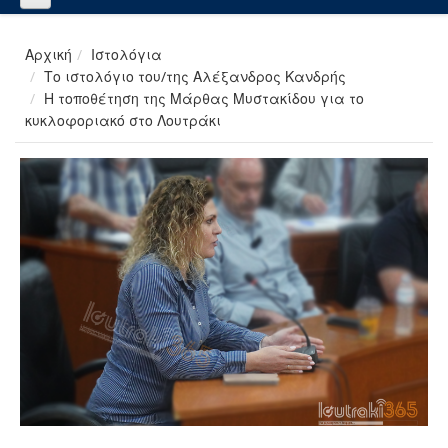
Αρχική
Ιστολόγια
Το ιστολόγιο του/της Αλέξανδρος Κανδρής
Η τοποθέτηση της Μάρθας Μυστακίδου για το
κυκλοφοριακό στο Λουτράκι