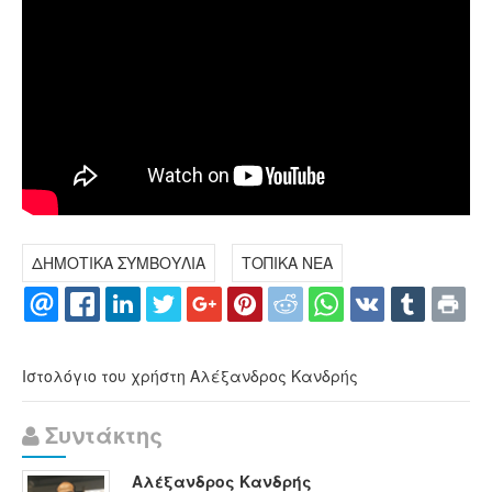
ΔΗΜΟΤΙΚΑ ΣΥΜΒΟΥΛΙΑ
ΤΟΠΙΚΑ ΝΕΑ
Ιστολόγιο του χρήστη Αλέξανδρος Κανδρής
Συντάκτης
Αλέξανδρος Κανδρής