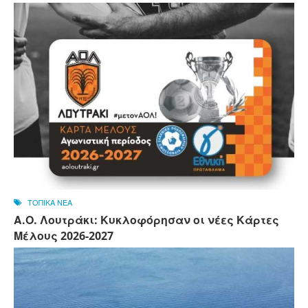
ΤΟΠΙΚΑ ΝΕΑ
Α.Ο. Λουτράκι: Κυκλοφόρησαν οι νέες Κάρτες
Μέλους 2026-2027