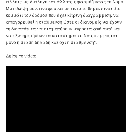
άλλοτε με διάλογο και άλλοτε εφαρμόζοντας το Νόμο.
Μια σκέψη μου, αναφορικά με αυτό το θέμα, είναι στο
κομμάτι του δρόμου που έχει κίτρινη διαγράμμιση, να
απαγορευθεί η στάθμευση ώστε οι διανομείς να έχουν
τη δυνατότητα να σταματήσουν μπροστά από αυτό και
να εξυπηρετήσουν τα καταστήματα. Να επιτρέπεται
μόνο η στάση δηλαδή και όχι η στάθμευση".
Δείτε το video: