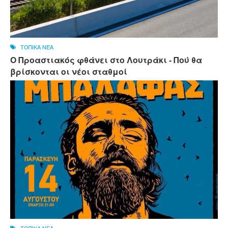
ΤΟΠΙΚΑ ΝΕΑ
Ο Προαστιακός φθάνει στο Λουτράκι - Πού θα
βρίσκονται οι νέοι σταθμοί