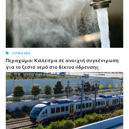
ΤΟΠΙΚΑ ΝΕΑ
Περαχώρα: Κάλεσμα σε ανοιχτή συγκέντρωση
για το ζεστό νερό στο δίκτυο ύδρευσης