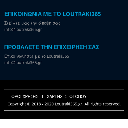
ΕΠΙΚΟΙΝΩΝΙΑ ΜΕ ΤΟ LOUTRAKI365
Στείλτε μας την άποψη σας
info@loutraki365.gr
ΠΡΟΒΑΛΕΤΕ ΤΗΝ ΕΠΙΧΕΙΡΗΣΗ ΣΑΣ
Επικοινωνήστε με το Loutraki365
info@loutraki365.gr
ΟΡΟΙ ΧΡΗΣΗΣ
ΧΑΡΤΗΣ ΙΣΤΟΤΟΠΟΥ
Copyright © 2018 - 2020 Loutraki365.gr. All rights reserved.