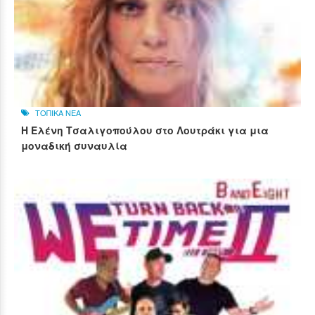
ΤΟΠΙΚΑ ΝΕΑ
Η Ελένη Τσαλιγοπούλου στο Λουτράκι για μια
μοναδική συναυλία