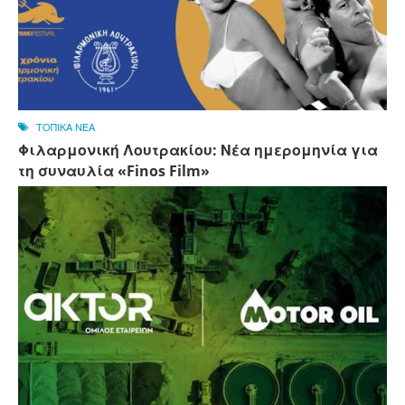
ΤΟΠΙΚΑ ΝΕΑ
Φιλαρμονική Λουτρακίου: Νέα ημερομηνία για
τη συναυλία «Finos Film»