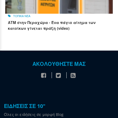
ΤΟΠΙΚΑ ΝΕΑ
ΑΤΜ στην Περαχώρα - Ένα πάγιο αίτημα των
κατοίκων γίνεται πράξη (video)
ΑΚΟΛΟΥΘΗΣΤΕ ΜΑΣ
ΕΙΔΗΣΕΙΣ ΣΕ 10"
Όλες οι ειδήσεις σε μορφή Blog