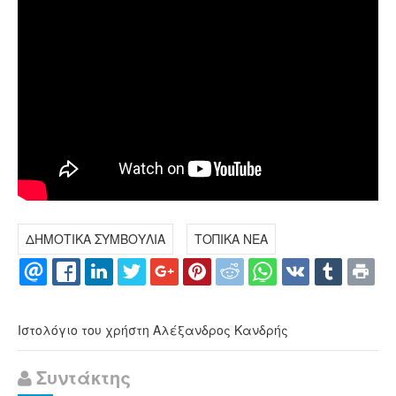
ΔΗΜΟΤΙΚΑ ΣΥΜΒΟΥΛΙΑ
ΤΟΠΙΚΑ ΝΕΑ
Ιστολόγιο του χρήστη Αλέξανδρος Κανδρής
Συντάκτης