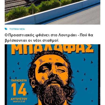
ΤΟΠΙΚΑ ΝΕΑ
Ο Προαστιακός φθάνει στο Λουτράκι - Πού θα
βρίσκονται οι νέοι σταθμοί