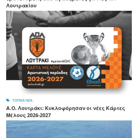
Λουτρακίου
ΤΟΠΙΚΑ ΝΕΑ
Α.Ο. Λουτράκι: Κυκλοφόρησαν οι νέες Κάρτες
Μέλους 2026-2027