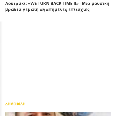
Λουτράκι: «WE TURN BACK TIME II» - Μια μουσική
βραδιά γεμάτη αγαπημένες επιτυχίες
ΔΗΜΟΦΙΛΗ