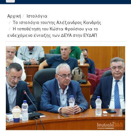
Αρχική
Ιστολόγια
Το ιστολόγιο του/της Αλέξανδρος Κανδρής
Η τοποθέτηση του Κώστα Φρούσιου για το
ενδεχόμενο ένταξης των ΔΕΥΑ στην ΕΥΔΑΠ