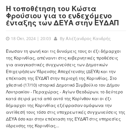
Η τοποθέτηση του Κώστα
Φρούσιου για το ενδεχόμενο
ένταξης των ΔΕΥΑ στην ΕΥΔΑΠ
18 Οκτ, 2024 | 20:03
By
Αλέξανδρος Κανδρής
Ένωσαν τη φωνή και τις δυνάμεις τους οι έξι δήμαρχοι
της Κορινθίας, απέναντι στις κυβερνητικές προθέσεις
για αναγκαστικές συγχωνεύσεις των Δημοτικών
Επιχειρήσεων Ύδρευσης Αποχέτευσης (ΔΕΥΑ) και την
επέκταση της ΕΥΔΑΠ στην περιοχή της Κορινθίας. Στο
χθεσινό (17/10) ιστορικό Δημοτικό Συμβούλιο του Δήμου
Λουτρακίου - Περαχώρας - Αγίων Θεοδώρων, το δεύτερο
κατά σειρά μετά από αυτό της Κορίνθου και οι έξι
δήμαρχοι της Κορινθίας εξέφρασαν ομόφωνα την
αντίθεσή τους τόσο στις υποχρεωτικές συγχωνεύσεις της
ΔΕΥΑ όσο και στην επέκταση της ΕΥΔΑΠ στις υπηρεσίες
ύδρευσης της Κορινθίας...