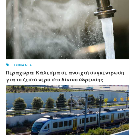
ΤΟΠΙΚΑ ΝΕΑ
Περαχώρα: Κάλεσμα σε ανοιχτή συγκέντρωση
για το ζεστό νερό στο δίκτυο ύδρευσης