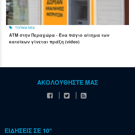
ΤΟΠΙΚΑ ΝΕΑ
ΑΤΜ στην Περαχώρα - Ένα πάγιο αίτημα των
κατοίκων γίνεται πράξη (video)
ΑΚΟΛΟΥΘΗΣΤΕ ΜΑΣ
ΕΙΔΗΣΕΙΣ ΣΕ 10"