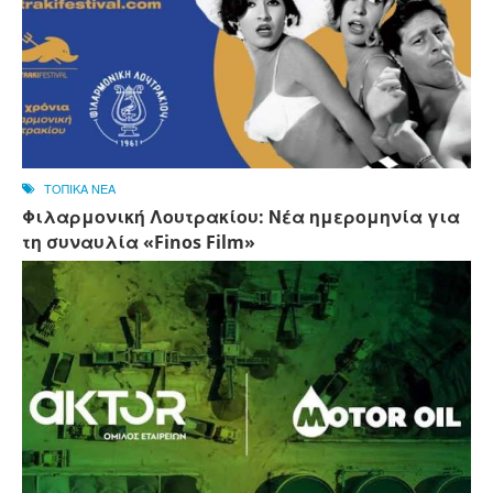
ΤΟΠΙΚΑ ΝΕΑ
Φιλαρμονική Λουτρακίου: Νέα ημερομηνία για
τη συναυλία «Finos Film»