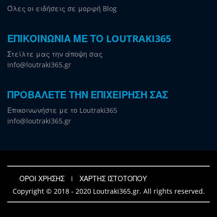
Όλες οι ειδήσεις σε μορφή Blog
ΕΠΙΚΟΙΝΩΝΙΑ ΜΕ ΤΟ LOUTRAKI365
Στείλτε μας την άποψη σας
info@loutraki365.gr
ΠΡΟΒΑΛΕΤΕ ΤΗΝ ΕΠΙΧΕΙΡΗΣΗ ΣΑΣ
Επικοινωνήστε με το Loutraki365
info@loutraki365.gr
ΟΡΟΙ ΧΡΗΣΗΣ
ΧΑΡΤΗΣ ΙΣΤΟΤΟΠΟΥ
Copyright © 2018 - 2020 Loutraki365.gr. All rights reserved.