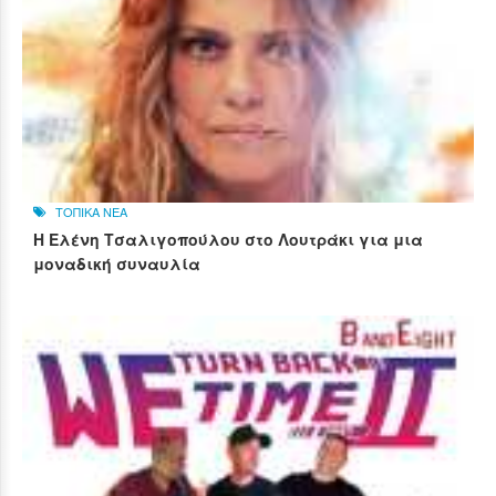
ΤΟΠΙΚΑ ΝΕΑ
Η Ελένη Τσαλιγοπούλου στο Λουτράκι για μια
μοναδική συναυλία