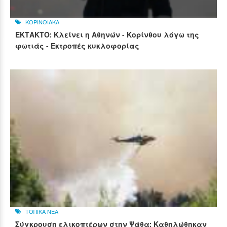
ΚΟΡΙΝΘΙΑΚΑ
ΕΚΤΑΚΤΟ: Κλείνει η Αθηνών - Κορίνθου λόγω της
φωτιάς - Εκτροπές κυκλοφορίας
ΤΟΠΙΚΑ ΝΕΑ
Σύγκρουση ελικοπτέρων στην Ψάθα: Καθηλώθηκαν