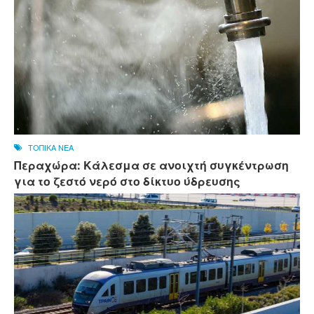
ΤΟΠΙΚΑ ΝΕΑ
Περαχώρα: Κάλεσμα σε ανοιχτή συγκέντρωση
για το ζεστό νερό στο δίκτυο ύδρευσης