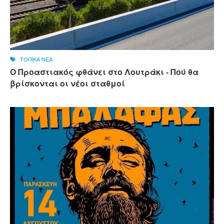
ΤΟΠΙΚΑ ΝΕΑ
Ο Προαστιακός φθάνει στο Λουτράκι - Πού θα
βρίσκονται οι νέοι σταθμοί