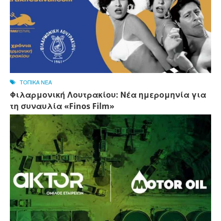
ΤΟΠΙΚΑ ΝΕΑ
Φιλαρμονική Λουτρακίου: Νέα ημερομηνία για
τη συναυλία «Finos Film»