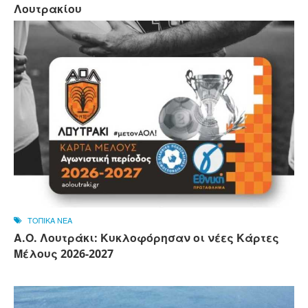
Λουτρακίου
ΤΟΠΙΚΑ ΝΕΑ
Α.Ο. Λουτράκι: Κυκλοφόρησαν οι νέες Κάρτες
Μέλους 2026-2027