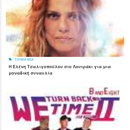
ΤΟΠΙΚΑ ΝΕΑ
Η Ελένη Τσαλιγοπούλου στο Λουτράκι για μια
μοναδική συναυλία