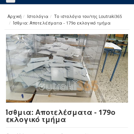
Αρχική
Ιστολόγια
Το ιστολόγιο του/της Loutraki365
Ίσθμια: Αποτελέσματα - 179ο εκλογικό τμήμα
Ίσθμια: Αποτελέσματα - 179ο
εκλογικό τμήμα