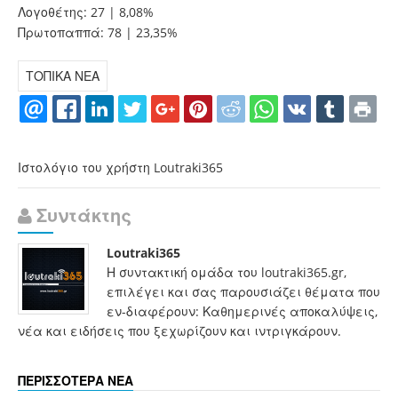
Λογοθέτης: 27 | 8,08%
Πρωτοπαππά: 78 | 23,35%
ΤΟΠΙΚΑ ΝΕΑ
Ιστολόγιο του χρήστη Loutraki365
Συντάκτης
Loutraki365
Η συντακτική ομάδα του loutraki365.gr,
επιλέγει και σας παρουσιάζει θέματα που
εν-διαφέρουν: Καθημερινές αποκαλύψεις,
νέα και ειδήσεις που ξεχωρίζουν και ιντριγκάρουν.
ΠΕΡΙΣΣΟΤΕΡΑ ΝΕΑ