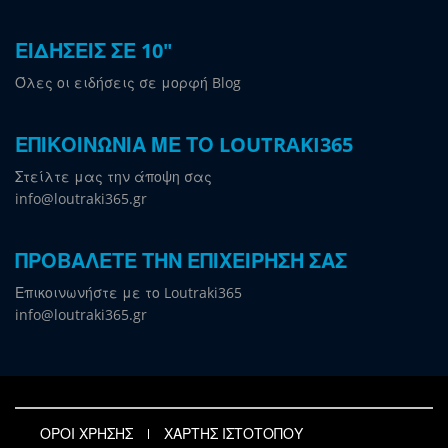
ΕΙΔΗΣΕΙΣ ΣΕ 10"
Όλες οι ειδήσεις σε μορφή Blog
ΕΠΙΚΟΙΝΩΝΙΑ ΜΕ ΤΟ LOUTRAKI365
Στείλτε μας την άποψη σας
info@loutraki365.gr
ΠΡΟΒΑΛΕΤΕ ΤΗΝ ΕΠΙΧΕΙΡΗΣΗ ΣΑΣ
Επικοινωνήστε με το Loutraki365
info@loutraki365.gr
ΟΡΟΙ ΧΡΗΣΗΣ
ΧΑΡΤΗΣ ΙΣΤΟΤΟΠΟΥ