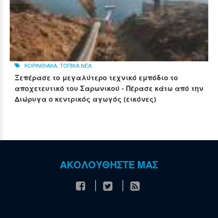
ΚΟΡΙΝΘΙΑΚΑ
,
ΤΟΠΙΚΑ ΝΕΑ
Ξεπέρασε το μεγαλύτερο τεχνικό εμπόδιο το
αποχετευτικό του Σαρωνικού - Πέρασε κάτω από την
Διώρυγα ο κεντρικός αγωγός (εικόνες)
ΑΚΟΛΟΥΘΗΣΤΕ ΜΑΣ