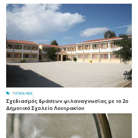
ΤΟΠΙΚΑ ΝΕΑ
Σχεδιασμός δράσεων φιλαναγνωσίας με το 2ο
Δημοτικό Σχολείο Λουτρακίου