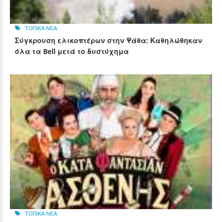
ΤΟΠΙΚΑ ΝΕΑ
Σύγκρουση ελικοπτέρων στην Ψάθα: Καθηλώθηκαν
όλα τα Bell μετά το δυστύχημα
ΤΟΠΙΚΑ ΝΕΑ