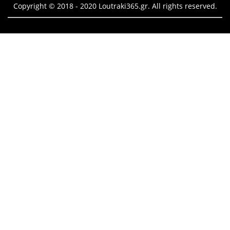
Copyright © 2018 - 2020 Loutraki365.gr. All rights reserved.