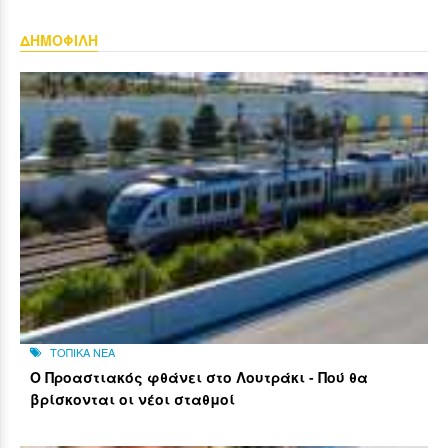
ΔΗΜΟΦΙΛΗ
ΤΟΠΙΚΑ ΝΕΑ
Ο Προαστιακός φθάνει στο Λουτράκι - Πού θα
βρίσκονται οι νέοι σταθμοί