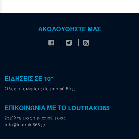
ΑΚΟΛΟΥΘΗΣΤΕ ΜΑΣ
ΕΙΔΗΣΕΙΣ ΣΕ 10"
Όλες οι ειδήσεις σε μορφή Blog
ΕΠΙΚΟΙΝΩΝΙΑ ΜΕ ΤΟ LOUTRAKI365
Στείλτε μας την άποψη σας
info@loutraki365.gr