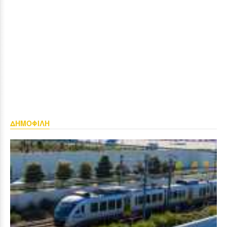
ΔΗΜΟΦΙΛΗ