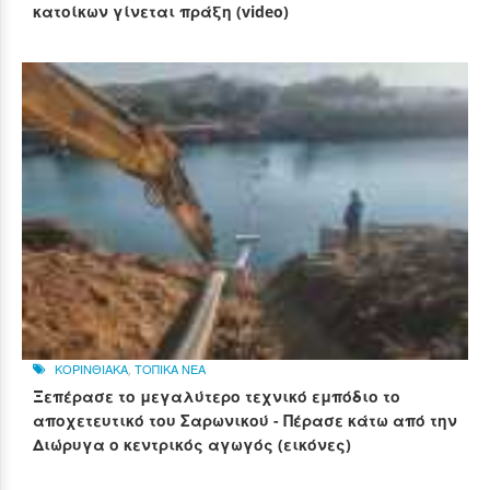
κατοίκων γίνεται πράξη (video)
ΚΟΡΙΝΘΙΑΚΑ
,
ΤΟΠΙΚΑ ΝΕΑ
Ξεπέρασε το μεγαλύτερο τεχνικό εμπόδιο το
αποχετευτικό του Σαρωνικού - Πέρασε κάτω από την
Διώρυγα ο κεντρικός αγωγός (εικόνες)