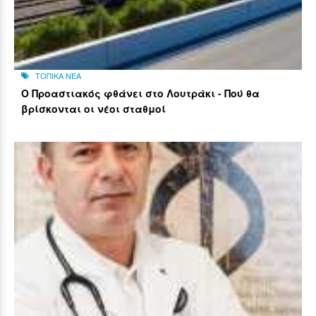
ΤΟΠΙΚΑ ΝΕΑ
Ο Προαστιακός φθάνει στο Λουτράκι - Πού θα
βρίσκονται οι νέοι σταθμοί