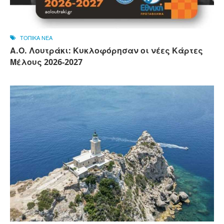
ΤΟΠΙΚΑ ΝΕΑ
Α.Ο. Λουτράκι: Κυκλοφόρησαν οι νέες Κάρτες
Μέλους 2026-2027