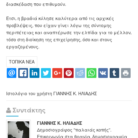
διασκέδαση που επιθυμούν.
Έτσι, η βραδιά κύλησε καλύτερα από τις αρχικές
προβλέψεις, που είχαν γίνει λόγω της σύντομης
περιπέτειας και αναπτέρωσε την ελπίδα για το μέλλον,
τόσο στη διοίκηση της επιχείρησης, όσο και στους
εργαζομένους.
ΤΟΠΙΚΑ ΝΕΑ
Ιστολόγιο του χρήστη ΓΙΑΝΝΗΣ Κ. ΗΛΙΑΔΗΣ
Συντάκτης
ΓΙΑΝΝΗΣ Κ. ΗΛΙΑΔΗΣ
Δημοσιογράφος “παλαιάς κοπής”.
Επικοινωνία στα θρανία, δημοσιογραφία