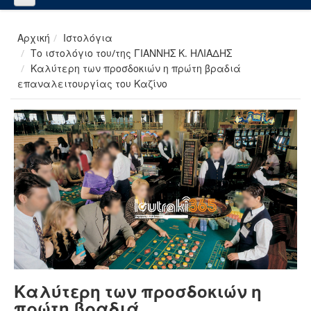
Αρχική
Ιστολόγια
Το ιστολόγιο του/της ΓΙΑΝΝΗΣ Κ. ΗΛΙΑΔΗΣ
Καλύτερη των προσδοκιών η πρώτη βραδιά
επαναλειτουργίας του Καζίνο
Καλύτερη των προσδοκιών η
πρώτη βραδιά