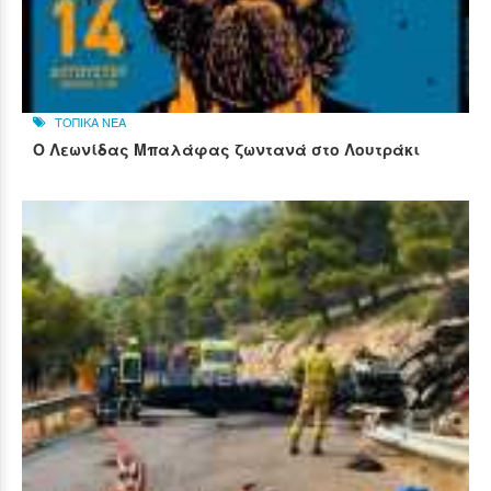
ΤΟΠΙΚΑ ΝΕΑ
Ο Λεωνίδας Μπαλάφας ζωντανά στο Λουτράκι