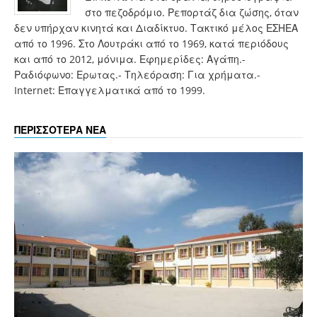
στο πεζοδρόμιο. Ρεπορτάζ δια ζώσης, όταν
δεν υπήρχαν κινητά και Διαδίκτυο. Τακτικό μέλος ΕΣΗΕΑ
από το 1996. Στο Λουτράκι από το 1969, κατά περιόδους
και από το 2012, μόνιμα. Εφημερίδες: Αγάπη.-
Ραδιόφωνο: Ερωτας.- Τηλεόραση: Για χρήματα.-
Internet: Επαγγελματικά από το 1999.
ΠΕΡΙΣΣΟΤΕΡΑ ΝΕΑ