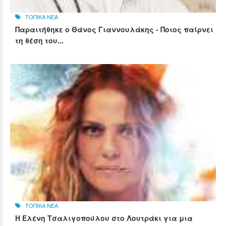
ΤΟΠΙΚΑ ΝΕΑ
Παραιτήθηκε ο Θάνος Γιαννουλάκης - Ποιος παίρνει
τη θέση του...
ΤΟΠΙΚΑ ΝΕΑ
Η Ελένη Τσαλιγοπούλου στο Λουτράκι για μια