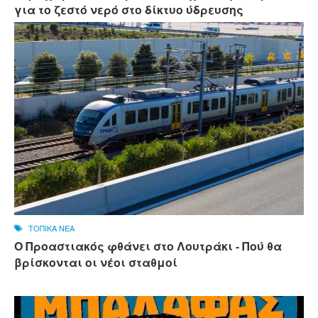
για το ζεστό νερό στο δίκτυο ύδρευσης
ΤΟΠΙΚΑ ΝΕΑ
Ο Προαστιακός φθάνει στο Λουτράκι - Πού θα
βρίσκονται οι νέοι σταθμοί