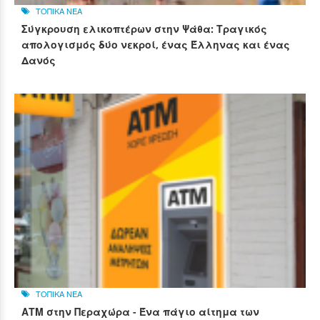
ΤΟΠΙΚΑ ΝΕΑ
Σύγκρουση ελικοπτέρων στην Ψάθα: Τραγικός
απολογισμός δύο νεκροί, ένας Έλληνας και ένας
Δανός
ΤΟΠΙΚΑ ΝΕΑ
ΑΤΜ στην Περαχώρα - Ένα πάγιο αίτημα των