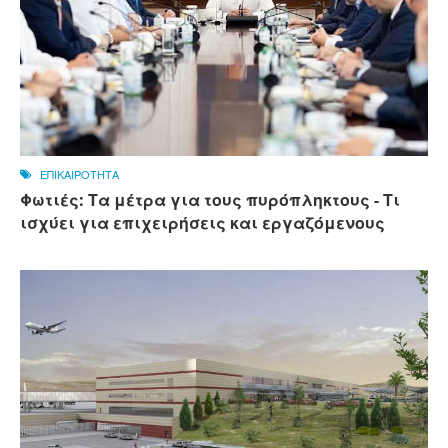
ΕΠΙΚΑΙΡΟΤΗΤΑ
Φωτιές: Τα μέτρα για τους πυρόπληκτους - Τι
ισχύει για επιχειρήσεις και εργαζόμενους