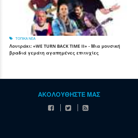
ΤΟΠΙΚΑ ΝΕΑ
Λουτράκι: «WE TURN BACK TIME II» - Μια μουσική
βραδιά γεμάτη αγαπημένες επιτυχίες
ΑΚΟΛΟΥΘΗΣΤΕ ΜΑΣ