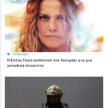
ΤΟΠΙΚΑ ΝΕΑ
Η Ελένη Τσαλιγοπούλου στο Λουτράκι για μια
μοναδική συναυλία