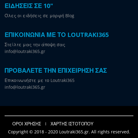
ΕΙΔΗΣΕΙΣ ΣΕ 10"
Όλες οι ειδήσεις σε μορφή Blog
ΕΠΙΚΟΙΝΩΝΙΑ ΜΕ ΤΟ LOUTRAKI365
Στείλτε μας την άποψη σας
info@loutraki365.gr
ΠΡΟΒΑΛΕΤΕ ΤΗΝ ΕΠΙΧΕΙΡΗΣΗ ΣΑΣ
Επικοινωνήστε με το Loutraki365
info@loutraki365.gr
ΟΡΟΙ ΧΡΗΣΗΣ
ΧΑΡΤΗΣ ΙΣΤΟΤΟΠΟΥ
Copyright © 2018 - 2020 Loutraki365.gr. All rights reserved.