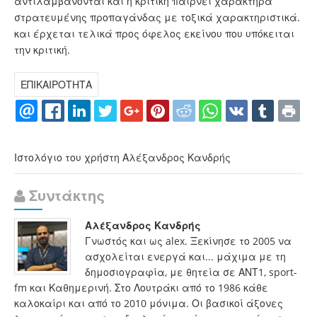
αντιλαμβάνονται και η κριτική παίρνει χαρακτήρα
στρατευμένης προπαγάνδας με τοξικά χαρακτηριστικά.
και έρχεται τελικά προς όφελος εκείνου που υπόκειται
την κριτική.
ΕΠΙΚΑΙΡΟΤΗΤΑ
Ιστολόγιο του χρήστη Αλέξανδρος Κανδρής
Συντάκτης
Αλέξανδρος Κανδρής
Γνωστός και ως alex. Ξεκίνησε το 2005 να
ασχολείται ενεργά και... μάχιμα με τη
δημοσιογραφία, με θητεία σε ΑΝΤ1, sport-
fm και Καθημερινή. Στο Λουτράκι από το 1986 κάθε
καλοκαίρι και από το 2010 μόνιμα. Οι βασικοί άξονες