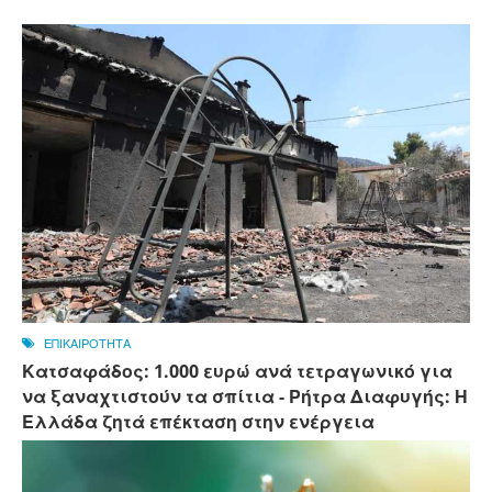
ΕΠΙΚΑΙΡΟΤΗΤΑ
Κατσαφάδος: 1.000 ευρώ ανά τετραγωνικό για
να ξαναχτιστούν τα σπίτια - Ρήτρα Διαφυγής: Η
Ελλάδα ζητά επέκταση στην ενέργεια