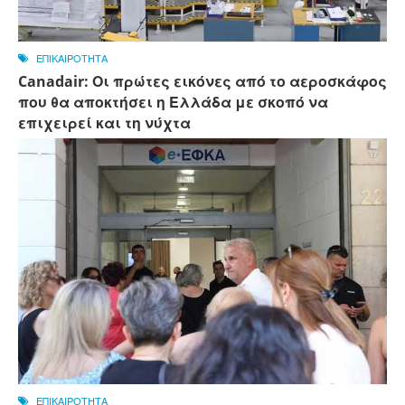
ΕΠΙΚΑΙΡΟΤΗΤΑ
Canadair: Οι πρώτες εικόνες από το αεροσκάφος
που θα αποκτήσει η Ελλάδα με σκοπό να
επιχειρεί και τη νύχτα
ΕΠΙΚΑΙΡΟΤΗΤΑ