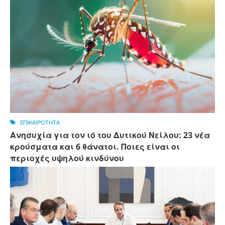
ΕΠΙΚΑΙΡΟΤΗΤΑ
Ανησυχία για τον ιό του Δυτικού Νείλου: 23 νέα
κρούσματα και 6 θάνατοι. Ποιες είναι οι
περιοχές υψηλού κινδύνου