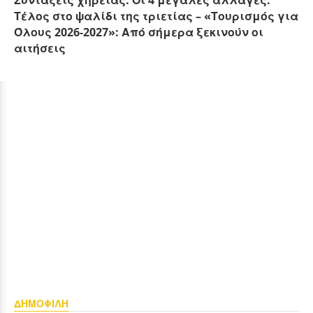
Συντάξεις χηρείας: Οι 4 μεγάλες αλλαγές.
Τέλος στο ψαλίδι της τριετίας – «Τουρισμός για
Όλους 2026-2027»: Από σήμερα ξεκινούν οι
αιτήσεις
ΔΗΜΟΦΙΛΗ