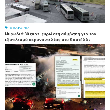
ΕΠΙΚΑΙΡΟΤΗΤΑ
Μυρωδιά 30 εκατ. ευρώ στη σύμβαση για τον
εξοπλισμό αεροναυτιλίας στο Καστέλλι