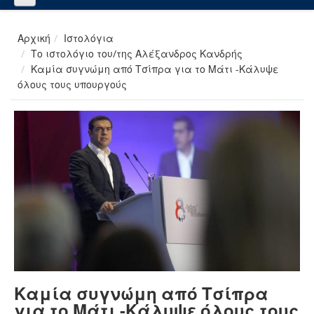
Αρχική
Ιστολόγια
Το ιστολόγιο του/της Αλέξανδρος Κανδρής
Καμία συγνώμη από Τσίπρα για το Μάτι -Κάλυψε
όλους τους υπουργούς
Καμία συγνώμη από Τσίπρα
για το Μάτι -Κάλυψε όλους τους