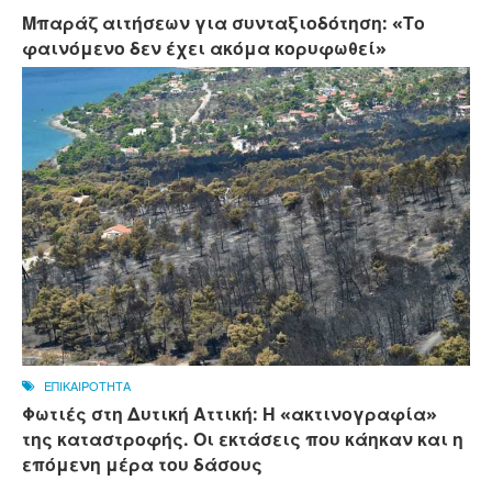
Μπαράζ αιτήσεων για συνταξιοδότηση: «Το
φαινόμενο δεν έχει ακόμα κορυφωθεί»
ΕΠΙΚΑΙΡΟΤΗΤΑ
Φωτιές στη Δυτική Αττική: Η «ακτινογραφία»
της καταστροφής. Οι εκτάσεις που κάηκαν και η
επόμενη μέρα του δάσους