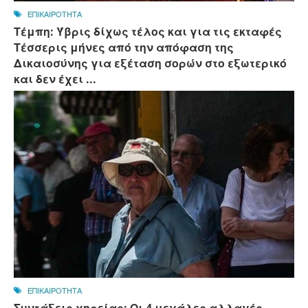
ΕΠΙΚΑΙΡΟΤΗΤΑ
Τέμπη: Ύβρις δίχως τέλος και για τις εκταφές
Τέσσερις μήνες από την απόφαση της
Δικαιοσύνης για εξέταση σορών στο εξωτερικό
και δεν έχει ...
ΕΠΙΚΑΙΡΟΤΗΤΑ