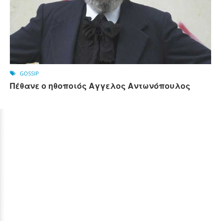
GOSSIP
Πέθανε ο ηθοποιός Αγγελος Αντωνόπουλος