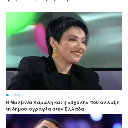
GOSSIP
Η Μαλβίνα Κάραλη και η «σχολή» που άλλαξε
τη δημοσιογραφία στην Ελλάδα