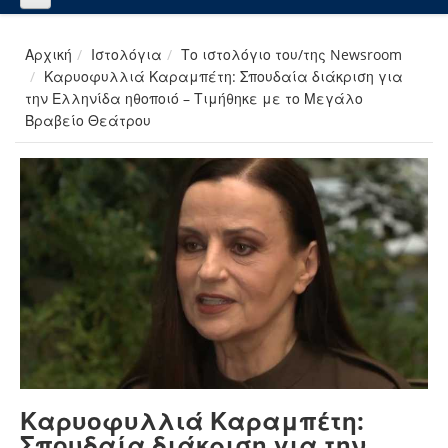
Αρχική
Ιστολόγια
Το ιστολόγιο του/της Newsroom
Καρυοφυλλιά Καραμπέτη: Σπουδαία διάκριση για
την Ελληνίδα ηθοποιό – Τιμήθηκε με το Μεγάλο
Βραβείο Θεάτρου
Καρυοφυλλιά Καραμπέτη:
Σπουδαία διάκριση για την