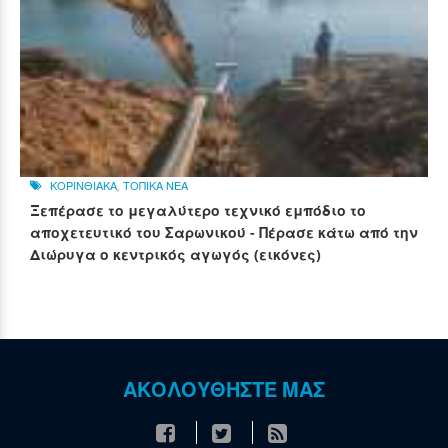
ΚΟΡΙΝΘΙΑΚΑ
,
ΤΟΠΙΚΑ ΝΕΑ
Ξεπέρασε το μεγαλύτερο τεχνικό εμπόδιο το
αποχετευτικό του Σαρωνικού - Πέρασε κάτω από την
Διώρυγα ο κεντρικός αγωγός (εικόνες)
ΑΚΟΛΟΥΘΗΣΤΕ ΜΑΣ