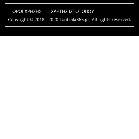
ΟΡΟΙ ΧΡΗΣΗΣ
ΧΑΡΤΗΣ ΙΣΤΟΤΟΠΟΥ
Copyright © 2018 - 2020 Loutraki365.gr. All rights reserved.