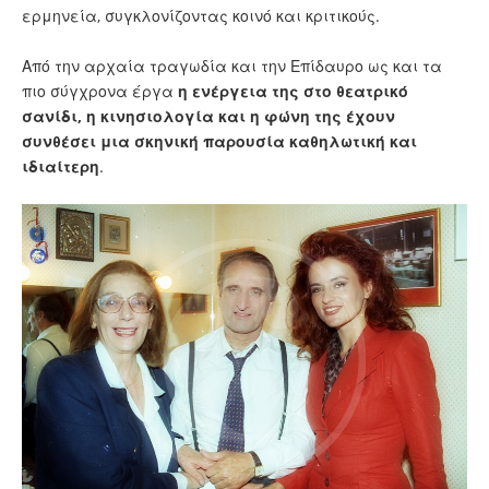
ερμηνεία, συγκλονίζοντας κοινό και κριτικούς.
Από την αρχαία τραγωδία και την Επίδαυρο ως και τα
πιο σύγχρονα έργα
η ενέργεια της στο θεατρικό
σανίδι, η κινησιολογία και η φώνη της έχουν
συνθέσει μια σκηνική παρουσία καθηλωτική και
ιδιαίτερη
.