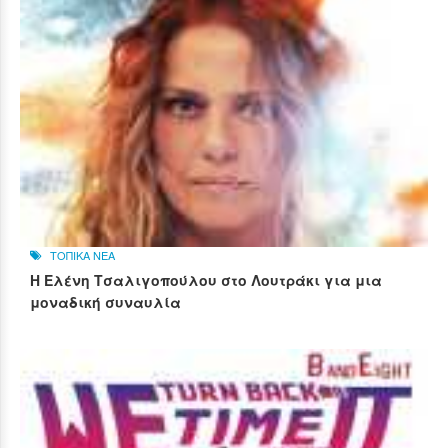
ΤΟΠΙΚΑ ΝΕΑ
Η Ελένη Τσαλιγοπούλου στο Λουτράκι για μια
μοναδική συναυλία