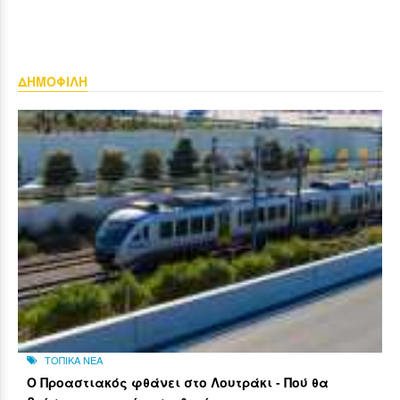
ΔΗΜΟΦΙΛΗ
ΤΟΠΙΚΑ ΝΕΑ
Ο Προαστιακός φθάνει στο Λουτράκι - Πού θα