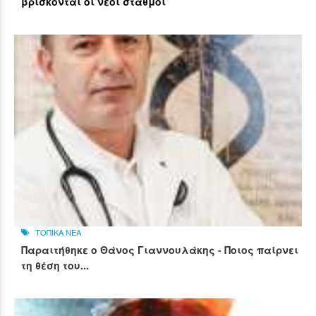
βρίσκονται οι νέοι σταθμοί
ΤΟΠΙΚΑ ΝΕΑ
Παραιτήθηκε ο Θάνος Γιαννουλάκης - Ποιος παίρνει
τη θέση του...