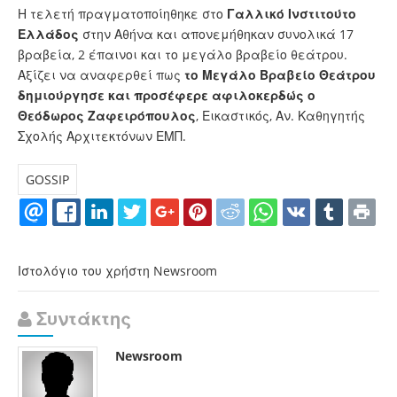
Η τελετή πραγματοποίηθηκε στο
Γαλλικό Ινστιτούτο
Ελλάδος
στην Αθήνα και απονεμήθηκαν συνολικά 17
βραβεία, 2 έπαινοι και το μεγάλο βραβείο θεάτρου.
Αξίζει να αναφερθεί πως
το Μεγάλο Βραβείο Θεάτρου
δημιούργησε και προσέφερε αφιλοκερδώς ο
Θεόδωρος Ζαφειρόπουλος
, Εικαστικός, Αν. Καθηγητής
Σχολής Αρχιτεκτόνων ΕΜΠ.
GOSSIP
Ιστολόγιο του χρήστη Newsroom
Συντάκτης
Newsroom