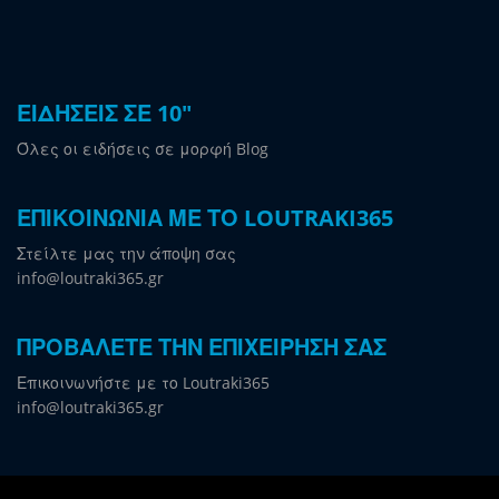
ΕΙΔΗΣΕΙΣ ΣΕ 10"
Όλες οι ειδήσεις σε μορφή Blog
ΕΠΙΚΟΙΝΩΝΙΑ ΜΕ ΤΟ LOUTRAKI365
Στείλτε μας την άποψη σας
info@loutraki365.gr
ΠΡΟΒΑΛΕΤΕ ΤΗΝ ΕΠΙΧΕΙΡΗΣΗ ΣΑΣ
Επικοινωνήστε με το Loutraki365
info@loutraki365.gr