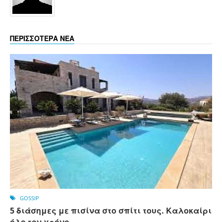
ΠΕΡΙΣΣΟΤΕΡΑ ΝΕΑ
GOSSIP
5 διάσημες με πισίνα στο σπίτι τους. Καλοκαίρι