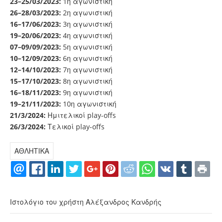
23–25/03/2023:
1η αγωνιστική
26–28/03/2023:
2η αγωνιστική
16–17/06/2023:
3η αγωνιστική
19–20/06/2023:
4η αγωνιστική
07–09/09/2023:
5η αγωνιστική
10–12/09/2023:
6η αγωνιστική
12–14/10/2023:
7η αγωνιστική
15–17/10/2023:
8η αγωνιστική
16–18/11/2023:
9η αγωνιστική
19–21/11/2023:
10η αγωνιστική
21/3/2024:
Ημιτελικοί play-offs
26/3/2024:
Τελικοί play-offs
ΑΘΛΗΤΙΚΑ
Ιστολόγιο του χρήστη Αλέξανδρος Κανδρής