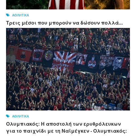
ΑΘΛΗΤΙΚΑ
Τρεις μέσοι που μπορούν να δώσουν πολλά…
ΑΘΛΗΤΙΚΑ
Ολυμπιακός: Η αποστολή των ερυθρόλευκων
για το παιχνίδι με τη Ναϊμέγκεν - Ολυμπιακός: