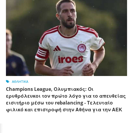
ΑΘΛΗΤΙΚΑ
Champions League, Ολυμπιακός: Οι
ερυθρόλευκοι τον πρώτο λόγο για το απευθείας
εισιτήριο μέσω του rebalancing - Τελευταίο
φιλικό και επιστροφή στην Αθήνα για την ΑΕΚ