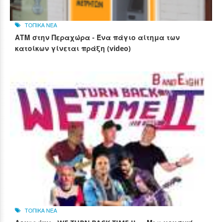
ΤΟΠΙΚΑ ΝΕΑ
ΑΤΜ στην Περαχώρα - Ένα πάγιο αίτημα των
κατοίκων γίνεται πράξη (video)
ΤΟΠΙΚΑ ΝΕΑ