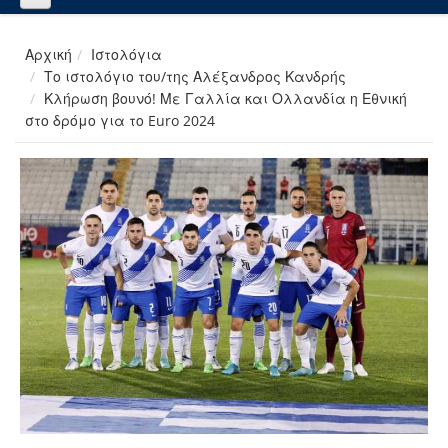
Αρχική
Ιστολόγια
Το ιστολόγιο του/της Αλέξανδρος Κανδρής
Κλήρωση βουνό! Με Γαλλία και Ολλανδία η Εθνική
στο δρόμο για το Euro 2024