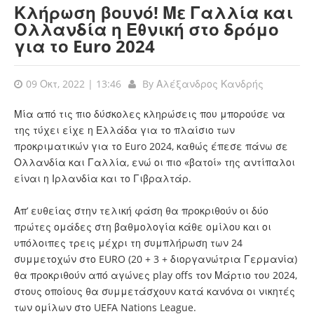
Κλήρωση βουνό! Με Γαλλία και
Ολλανδία η Εθνική στο δρόμο
για το Euro 2024
09 Οκτ, 2022 | 13:46
By
Αλέξανδρος Κανδρής
Μία από τις πιο δύσκολες κληρώσεις που μπορούσε να
της τύχει είχε η Ελλάδα για το πλαίσιο των
προκριματικών για το Euro 2024, καθώς έπεσε πάνω σε
Ολλανδία και Γαλλία, ενώ οι πιο «βατοί» της αντίπαλοι
είναι η Ιρλανδία και το Γιβραλτάρ.
Απ’ ευθείας στην τελική φάση θα προκριθούν οι δύο
πρώτες ομάδες στη βαθμολογία κάθε ομίλου και οι
υπόλοιπες τρεις μέχρι τη συμπλήρωση των 24
συμμετοχών στο EURO (20 + 3 + διοργανώτρια Γερμανία)
θα προκριθούν από αγώνες play offs τον Μάρτιο του 2024,
στους οποίους θα συμμετάσχουν κατά κανόνα οι νικητές
των ομίλων στο UEFA Nations League.