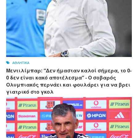
ΑΘΛΗΤΙΚΑ
Μεντιλίμπαρ: “Δεν ήμασταν καλοί σήμερα, το 0-
0 δεν είναι κακό αποτέλεσμα” - Ο σοβαρός
Ολυμπιακός περνάει και φουλάρει για να βρει
γιατρικό στο γκολ