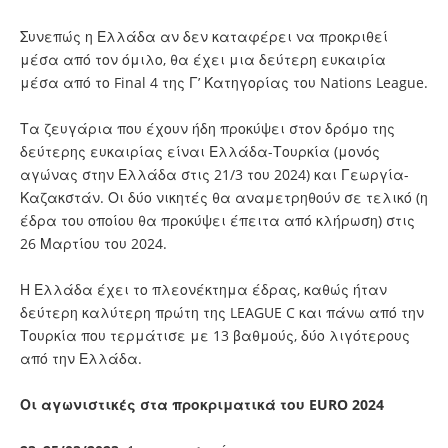
Συνεπώς η Ελλάδα αν δεν καταφέρει να προκριθεί
μέσα από τον όμιλο, θα έχει μια δεύτερη ευκαιρία
μέσα από το Final 4 της Γ’ Κατηγορίας του Nations League.
Τα ζευγάρια που έχουν ήδη προκύψει στον δρόμο της
δεύτερης ευκαιρίας είναι Ελλάδα-Τουρκία (μονός
αγώνας στην Ελλάδα στις 21/3 του 2024) και Γεωργία-
Καζακστάν. Οι δύο νικητές θα αναμετρηθούν σε τελικό (η
έδρα του οποίου θα προκύψει έπειτα από κλήρωση) στις
26 Μαρτίου του 2024.
Η Ελλάδα έχει το πλεονέκτημα έδρας, καθώς ήταν
δεύτερη καλύτερη πρώτη της LEAGUE C και πάνω από την
Τουρκία που τερμάτισε με 13 βαθμούς, δύο λιγότερους
από την Ελλάδα.
Οι αγωνιστικές στα προκριματικά του EURO 2024