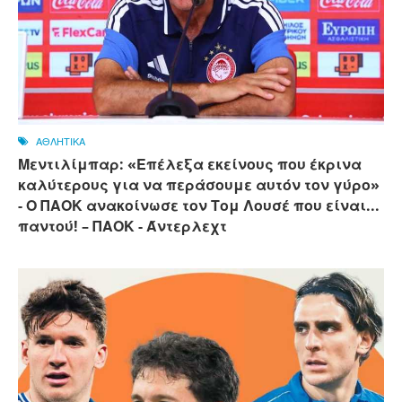
ΑΘΛΗΤΙΚΑ
Μεντιλίμπαρ: «Επέλεξα εκείνους που έκρινα
καλύτερους για να περάσουμε αυτόν τον γύρο»
- Ο ΠΑΟΚ ανακοίνωσε τον Τομ Λουσέ που είναι...
παντού! – ΠΑΟΚ - Άντερλεχτ