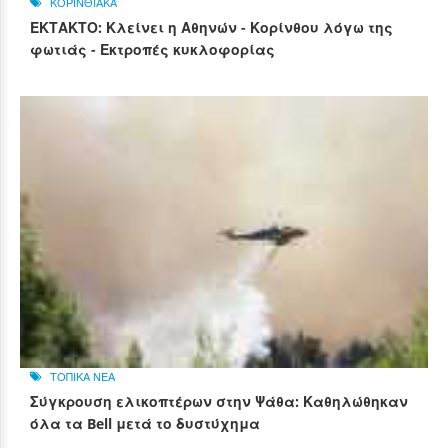
ΚΟΡΙΝΘΙΑΚΑ
ΕΚΤΑΚΤΟ: Κλείνει η Αθηνών - Κορίνθου λόγω της
φωτιάς - Εκτροπές κυκλοφορίας
ΤΟΠΙΚΑ ΝΕΑ
Σύγκρουση ελικοπτέρων στην Ψάθα: Καθηλώθηκαν
όλα τα Bell μετά το δυστύχημα