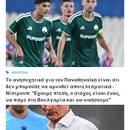
ΑΘΛΗΤΙΚΑ
Το ανησυχητικό για τον Παναθηναϊκό είναι ότι
δεν μπορούσε να αμυνθεί αποτελεσματικά -
Νίστρουπ: “Έχουμε πίεση, ο στόχος είναι ένας,
να πάμε στη Βουλγαρία και να νικήσουμε”