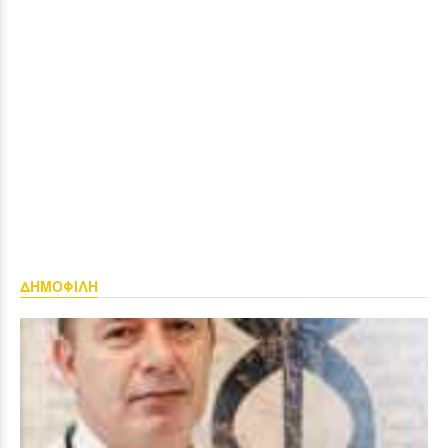
ΔΗΜΟΦΙΛΗ