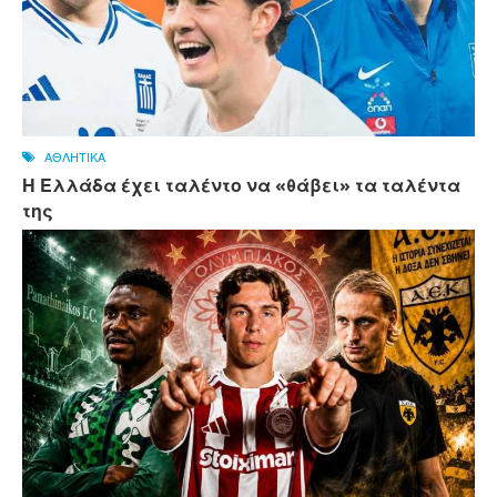
ΑΘΛΗΤΙΚΑ
Η Ελλάδα έχει ταλέντο να «θάβει» τα ταλέντα
της