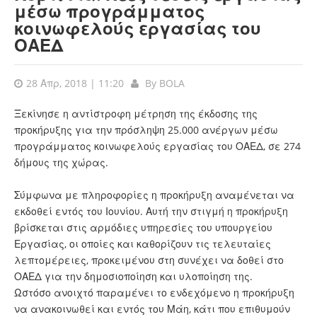
μέσω προγράμματος
κοινωφελούς εργασίας του
ΟΑΕΔ
28 Απρ, 2018 | 11:20
By
BOLA
Ξεκίνησε η αντίστροφη μέτρηση της έκδοσης της
προκήρυξης για την πρόσληψη 25.000 ανέργων μέσω
προγράμματος κοινωφελούς εργασίας του ΟΑΕΔ, σε 274
δήμους της χώρας.
Σύμφωνα με πληροφορίες η προκήρυξη αναμένεται να
εκδοθεί εντός του Ιουνίου. Αυτή την στιγμή η προκήρυξη
βρίσκεται στις αρμόδιες υπηρεσίες του υπουργείου
Εργασίας, οι οποίες και καθορίζουν τις τελευταίες
λεπτομέρειες, προκειμένου στη συνέχει να δοθεί στο
ΟΑΕΔ για την δημοσιοποίηση και υλοποίηση της.
Ωστόσο ανοιχτό παραμένει το ενδεχόμενο η προκήρυξη
να ανακοινωθεί και εντός του Μάη, κάτι που επιθυμούν