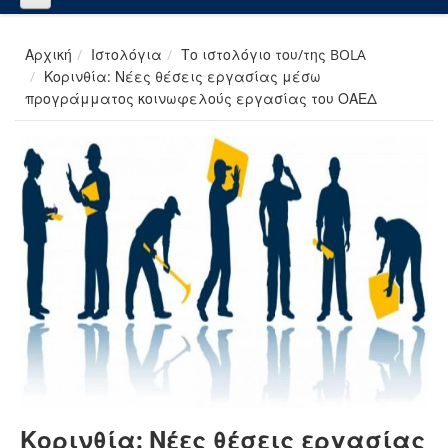
Αρχική
Ιστολόγια
Το ιστολόγιο του/της BOLA
Κορινθία: Νέες θέσεις εργασίας μέσω
προγράμματος κοινωφελούς εργασίας του ΟΑΕΔ
Κορινθία: Νέες θέσεις εργασίας