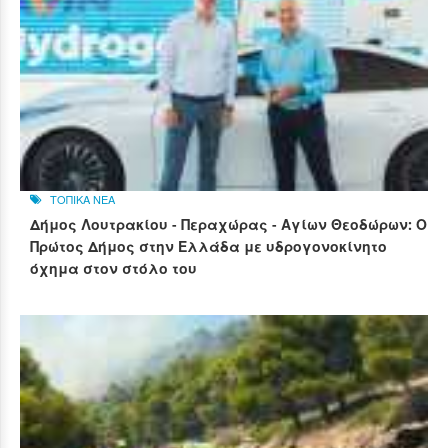
ΤΟΠΙΚΑ ΝΕΑ
Δήμος Λουτρακίου - Περαχώρας - Αγίων Θεοδώρων: Ο
Πρώτος Δήμος στην Ελλάδα με υδρογονοκίνητο
όχημα στον στόλο του