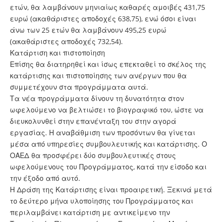
ετών, θα λαμβάνουν μηνιαίως καθαρές αμοιβές 431,75
ευρώ (ακαθάριστες αποδοχές 638,75), ενώ όσοι είναι
άνω των 25 ετών θα λαμβάνουν 495,25 ευρώ
(ακαθάριστες αποδοχές 732,54).
Κατάρτιση και πιστοποίηση
Επίσης θα διατηρηθεί και ίσως επεκταθεί το σκέλος της
κατάρτισης και πιστοποίησης των ανέργων που θα
συμμετέχουν στα προγράμματα αυτά.
Τα νέα προγράμματα δίνουν τη δυνατότητα στον
ωφελούμενο να βελτιώσει το βιογραφικό του, ώστε να
διευκολυνθεί στην επανένταξη του στην αγορά
εργασίας. Η αναβάθμιση των προσόντων θα γίνεται
μέσα από υπηρεσίες συμβουλευτικής και κατάρτισης. Ο
ΟΑΕΔ θα προσφέρει δύο συμβουλευτικές στους
ωφελούμενους του Προγράμματος, κατά την είσοδο και
την έξοδο από αυτό.
Η Δράση της Κατάρτισης είναι προαιρετική. Ξεκινά μετά
το δεύτερο μήνα υλοποίησης του Προγράμματος και
περιλαμβάνει κατάρτιση με αντικείμενο την