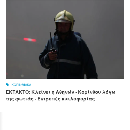
ΚΟΡΙΝΘΙΑΚΑ
ΕΚΤΑΚΤΟ: Κλείνει η Αθηνών - Κορίνθου λόγω
της φωτιάς - Εκτροπές κυκλοφορίας