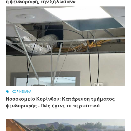
η ψευδοροφή, την ξήλωσαν»
ΚΟΡΙΝΘΙΑΚΑ
Νοσοκομείο Κορίνθου: Κατάρευση τμήματος
ψευδοροφής - Πώς έγινε το περισττικό