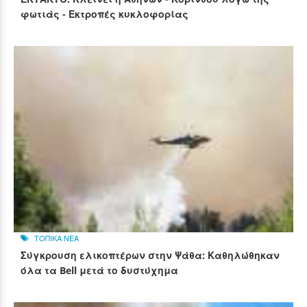
φωτιάς - Εκτροπές κυκλοφορίας
ΤΟΠΙΚΑ ΝΕΑ
Σύγκρουση ελικοπτέρων στην Ψάθα: Καθηλώθηκαν
όλα τα Bell μετά το δυστύχημα