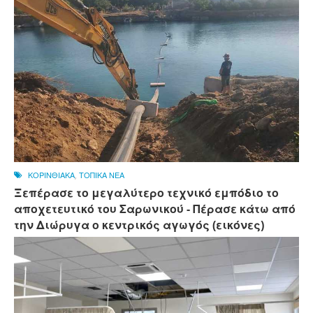
ΚΟΡΙΝΘΙΑΚΑ
,
ΤΟΠΙΚΑ ΝΕΑ
Ξεπέρασε το μεγαλύτερο τεχνικό εμπόδιο το
αποχετευτικό του Σαρωνικού - Πέρασε κάτω από
την Διώρυγα ο κεντρικός αγωγός (εικόνες)