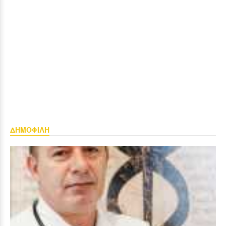
ΔΗΜΟΦΙΛΗ