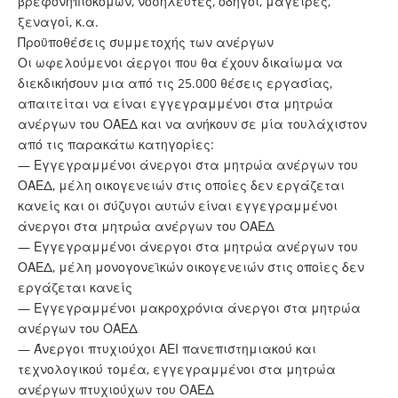
βρεφονηπιοκόμων, νοσηλευτές, οδηγοί, μάγειρες,
ξεναγοί, κ.α.
Προϋποθέσεις συμμετοχής των ανέργων
Οι ωφελούμενοι άεργοι που θα έχουν δικαίωμα να
διεκδικήσουν μια από τις 25.000 θέσεις εργασίας,
απαιτείται να είναι εγγεγραμμένοι στα μητρώα
ανέργων του ΟΑΕΔ και να ανήκουν σε μία τουλάχιστον
από τις παρακάτω κατηγορίες:
— Εγγεγραμμένοι άνεργοι στα μητρώα ανέργων του
ΟΑΕΔ, μέλη οικογενειών στις οποίες δεν εργάζεται
κανείς και οι σύζυγοι αυτών είναι εγγεγραμμένοι
άνεργοι στα μητρώα ανέργων του ΟΑΕΔ
— Εγγεγραμμένοι άνεργοι στα μητρώα ανέργων του
ΟΑΕΔ, μέλη μονογονεϊκών οικογενειών στις οποίες δεν
εργάζεται κανείς
— Εγγεγραμμένοι μακροχρόνια άνεργοι στα μητρώα
ανέργων του ΟΑΕΔ
— Άνεργοι πτυχιούχοι ΑΕΙ πανεπιστημιακού και
τεχνολογικού τομέα, εγγεγραμμένοι στα μητρώα
ανέργων πτυχιούχων του ΟΑΕΔ