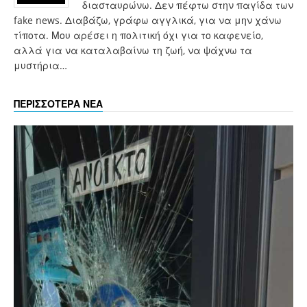
διασταυρώνω. Δεν πέφτω στην παγίδα των
fake news. Διαβάζω, γράφω αγγλικά, για να μην χάνω
τίποτα. Μου αρέσει η πολιτική όχι για το καφενείο,
αλλά για να καταλαβαίνω τη ζωή, να ψάχνω τα
μυστήρια…
ΠΕΡΙΣΣΟΤΕΡΑ ΝΕΑ