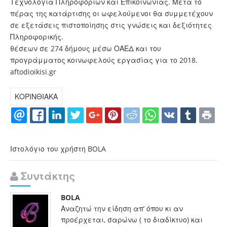
Τεχνολογία Πληροφοριών και Επικοινωνίας. Μετά το
πέρας της κατάρτισης οι ωφελούμενοι θα συμμετέχουν
σε εξετάσεις πιστοποίησης στις γνώσεις και δεξιότητες
Πληροφορικής.
θέσεων σε 274 δήμους μέσω ΟΑΕΔ και του
προγράμματος κοινωφελούς εργασίας για το 2018.
aftodioikisi.gr
ΚΟΡΙΝΘΙΑΚΑ
Ιστολόγιο του χρήστη BOLA
Συντάκτης
BOLA
Αναζητώ την είδηση απ’ όπου κι αν
προέρχεται, σαρώνω ( το διαδίκτυο) και