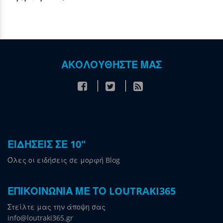
ΑΚΟΛΟΥΘΗΣΤΕ ΜΑΣ
ΕΙΔΗΣΕΙΣ ΣΕ 10"
Όλες οι ειδήσεις σε μορφή Blog
ΕΠΙΚΟΙΝΩΝΙΑ ΜΕ ΤΟ LOUTRAKI365
Στείλτε μας την άποψη σας
info@loutraki365.gr