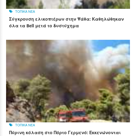
ΤΟΠΙΚΑ ΝΕΑ
Σύγκρουση ελικοπτέρων στην Ψάθα: Καθηλώθηκαν
όλα τα Bell μετά το δυστύχημα
ΤΟΠΙΚΑ ΝΕΑ
Πύρινη κόλαση στο Πόρτο Γερμενό: Εκκενώνονται