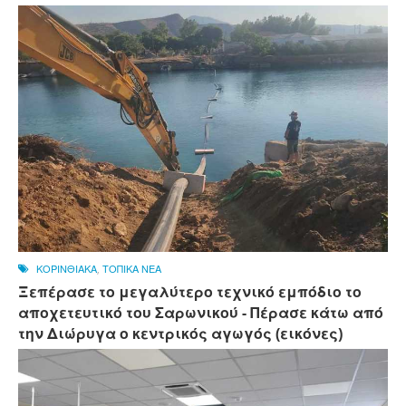
ΚΟΡΙΝΘΙΑΚΑ
,
ΤΟΠΙΚΑ ΝΕΑ
Ξεπέρασε το μεγαλύτερο τεχνικό εμπόδιο το
αποχετευτικό του Σαρωνικού - Πέρασε κάτω από
την Διώρυγα ο κεντρικός αγωγός (εικόνες)