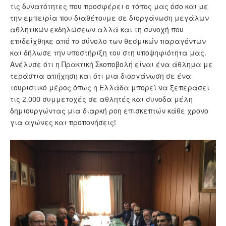
τις δυνατότητες που προσφέρει ο τόπος μας όσο και με
την εμπειρία που διαθέτουμε σε διοργάνωση μεγάλων
αθλητικών εκδηλώσεων αλλά και τη συνοχή που
επιδείχθηκε από το σύνολο των θεσμικών παραγόντων
και δήλωσε την υποστήριξη του στη υποψηφιότητα μας.
Ανέλυσε ότι η Πρακτική Σκοποβολή είναι ένα άθλημα με
τεράστια απήχηση και ότι μια διοργάνωση σε ένα
τουριστικό μέρος όπως η Ελλάδα μπορεί να ξεπεράσει
τις 2.000 συμμετοχές σε αθλητές και συνοδα μέλη
δημιουργώντας μια διαρκή ροη επισκεπτών κάθε χρονο
για αγώνες και προπονήσεις!