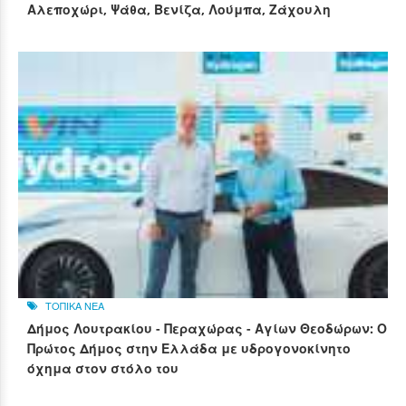
Αλεποχώρι, Ψάθα, Βενίζα, Λούμπα, Ζάχουλη
ΤΟΠΙΚΑ ΝΕΑ
Δήμος Λουτρακίου - Περαχώρας - Αγίων Θεοδώρων: Ο
Πρώτος Δήμος στην Ελλάδα με υδρογονοκίνητο
όχημα στον στόλο του