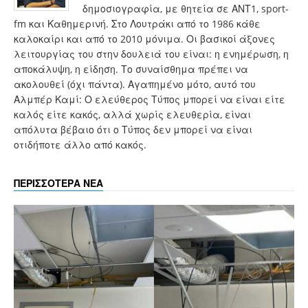
δημοσιογραφία, με θητεία σε ΑΝΤ1, sport-
fm και Καθημερινή. Στο Λουτράκι από το 1986 κάθε
καλοκαίρι και από το 2010 μόνιμα. Οι βασικοί άξονες
λειτουργίας του στην δουλειά του είναι: η ενημέρωση, η
αποκάλυψη, η είδηση. Το συναίσθημα πρέπει να
ακολουθεί (όχι πάντα). Αγαπημένο μότο, αυτό του
Αλμπέρ Καμί: Ο ελεύθερος Τύπος μπορεί να είναι είτε
καλός είτε κακός, αλλά χωρίς ελευθερία, είναι
απόλυτα βέβαιο ότι ο Τύπος δεν μπορεί να είναι
οτιδήποτε άλλο από κακός.
ΠΕΡΙΣΣΟΤΕΡΑ ΝΕΑ