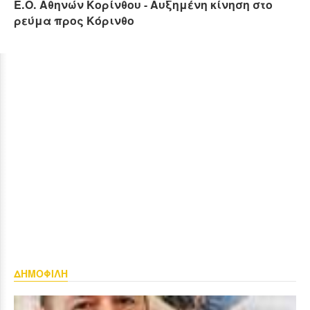
Ε.Ο. Αθηνών Κορίνθου - Αυξημένη κίνηση στο
ρεύμα προς Κόρινθο
ΔΗΜΟΦΙΛΗ