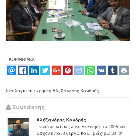
ΚΟΡΙΝΘΙΑΚΑ
Ιστολόγιο του χρήστη Αλέξανδρος Κανδρής
Συντάκτης
Αλέξανδρος Κανδρής
Γνωστός και ως alex. Ξεκίνησε το 2005 να
ασχολείται ενεργά και... μάχιμα με τη