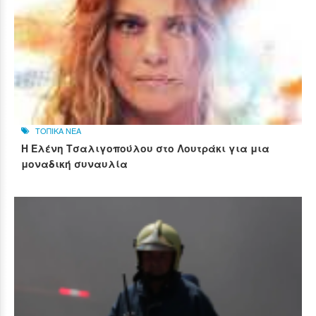
ΤΟΠΙΚΑ ΝΕΑ
Η Ελένη Τσαλιγοπούλου στο Λουτράκι για μια
μοναδική συναυλία