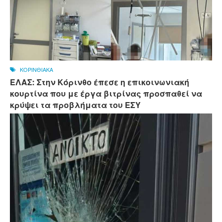
ΚΟΡΙΝΘΙΑΚΑ
ΕΛΑΣ: Στην Κόρινθο έπεσε η επικοινωνιακή
κουρτίνα που με έργα βιτρίνας προσπαθεί να
κρύψει τα προβλήματα του ΕΣΥ