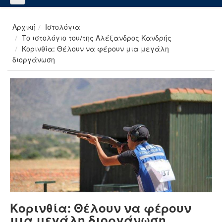
Αρχική
Ιστολόγια
Το ιστολόγιο του/της Αλέξανδρος Κανδρής
Κορινθία: Θέλουν να φέρουν μια μεγάλη
διοργάνωση
Κορινθία: Θέλουν να φέρουν
μια μεγάλη διοργάνωση