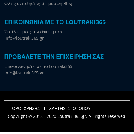
Όλες οι ειδήσεις σε μορφή Blog
ΕΠΙΚΟΙΝΩΝΙΑ ΜΕ ΤΟ LOUTRAKI365
Στείλτε μας την άποψη σας
info@loutraki365.gr
ΠΡΟΒΑΛΕΤΕ ΤΗΝ ΕΠΙΧΕΙΡΗΣΗ ΣΑΣ
Επικοινωνήστε με το Loutraki365
info@loutraki365.gr
ΟΡΟΙ ΧΡΗΣΗΣ
ΧΑΡΤΗΣ ΙΣΤΟΤΟΠΟΥ
Copyright © 2018 - 2020 Loutraki365.gr. All rights reserved.