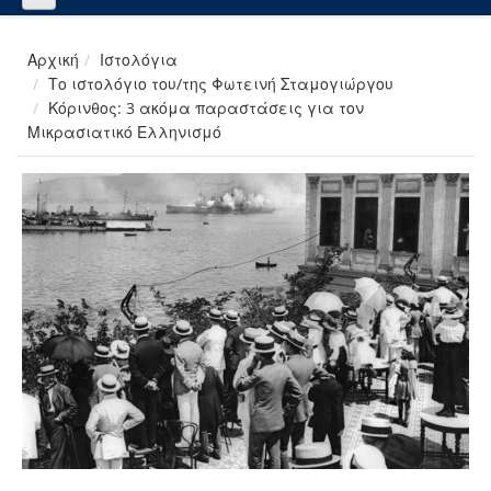
Αρχική
Ιστολόγια
Το ιστολόγιο του/της Φωτεινή Σταμογιώργου
Κόρινθος: 3 ακόμα παραστάσεις για τον
Μικρασιατικό Ελληνισμό