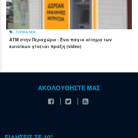
ΤΟΠΙΚΑ ΝΕΑ
ΑΤΜ στην Περαχώρα - Ένα πάγιο αίτημα των
κατοίκων γίνεται πράξη (video)
ΑΚΟΛΟΥΘΗΣΤΕ ΜΑΣ
ΕΙΔΗΣΕΙΣ ΣΕ 10"