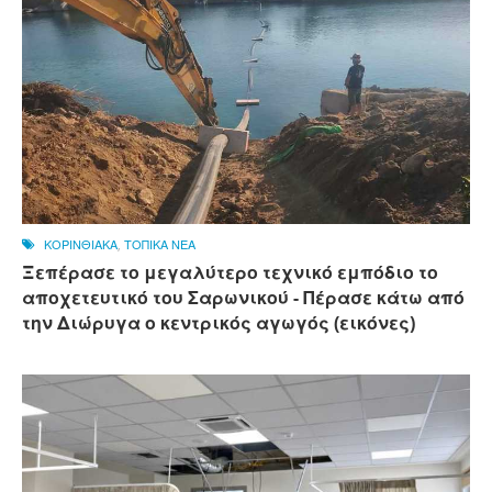
ΚΟΡΙΝΘΙΑΚΑ
,
ΤΟΠΙΚΑ ΝΕΑ
Ξεπέρασε το μεγαλύτερο τεχνικό εμπόδιο το
αποχετευτικό του Σαρωνικού - Πέρασε κάτω από
την Διώρυγα ο κεντρικός αγωγός (εικόνες)