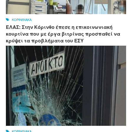
ΚΟΡΙΝΘΙΑΚΑ
ΕΛΑΣ: Στην Κόρινθο έπεσε η επικοινωνιακή
κουρτίνα που με έργα βιτρίνας προσπαθεί να
κρύψει τα προβλήματα του ΕΣΥ
ΚΟΡΙΝΘΙΑΚΑ