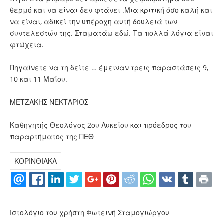
θερμό και να είναι δεν φτάνει .Μια κριτική όσο καλή και
να είναι, αδικεί την υπέροχη αυτή δουλειά των
συντελεστών της. Σταματάω εδώ. Τα πολλά λόγια είναι
φτώχεια.
Πηγαίνετε να τη δείτε … έμειναν τρεις παραστάσεις 9,
10 και 11 Μαΐου.
ΜΕΤΖΑΚΗΣ ΝΕΚΤΑΡΙΟΣ
Καθηγητής Θεολόγος 2ου Λυκείου και πρόεδρος του
παραρτήματος της ΠΕΘ
ΚΟΡΙΝΘΙΑΚΑ
Ιστολόγιο του χρήστη Φωτεινή Σταμογιώργου