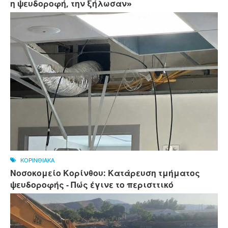
η ψευδοροφή, την ξήλωσαν»
ΚΟΡΙΝΘΙΑΚΑ
Νοσοκομείο Κορίνθου: Κατάρευση τμήματος
ψευδοροφής - Πώς έγινε το περισττικό