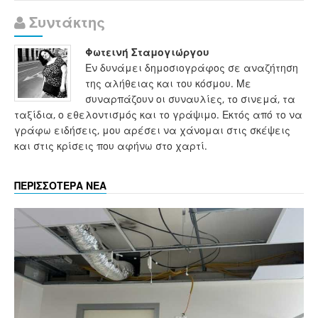
Συντάκτης
Φωτεινή Σταμογιώργου
Εν δυνάμει δημοσιογράφος σε αναζήτηση
της αλήθειας και του κόσμου. Με
συναρπάζουν οι συναυλίες, το σινεμά, τα
ταξίδια, ο εθελοντισμός και το γράψιμο. Εκτός από το να
γράφω ειδήσεις, μου αρέσει να χάνομαι στις σκέψεις
και στις κρίσεις που αφήνω στο χαρτί.
ΠΕΡΙΣΣΟΤΕΡΑ ΝΕΑ