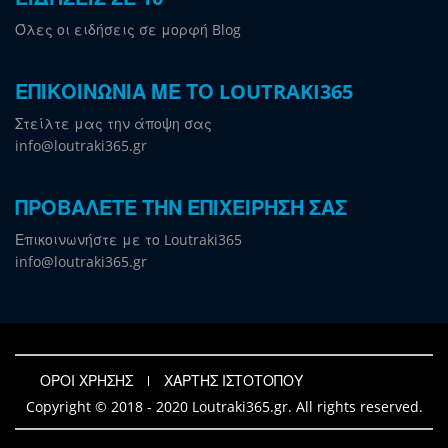
Όλες οι ειδήσεις σε μορφή Blog
ΕΠΙΚΟΙΝΩΝΙΑ ΜΕ ΤΟ LOUTRAKI365
Στείλτε μας την άποψη σας
info@loutraki365.gr
ΠΡΟΒΑΛΕΤΕ ΤΗΝ ΕΠΙΧΕΙΡΗΣΗ ΣΑΣ
Επικοινωνήστε με το Loutraki365
info@loutraki365.gr
ΟΡΟΙ ΧΡΗΣΗΣ
ΧΑΡΤΗΣ ΙΣΤΟΤΟΠΟΥ
Copyright © 2018 - 2020 Loutraki365.gr. All rights reserved.