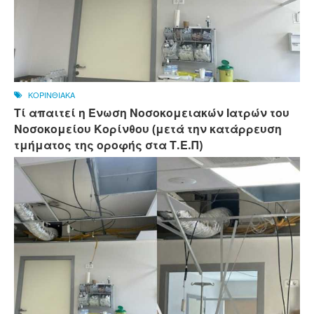
ΚΟΡΙΝΘΙΑΚΑ
Τί απαιτεί η Ένωση Νοσοκομειακών Ιατρών του
Νοσοκομείου Κορίνθου (μετά την κατάρρευση
τμήματος της οροφής στα Τ.Ε.Π)