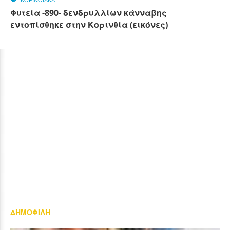
Φυτεία -890- δενδρυλλίων κάνναβης
εντοπίσθηκε στην Κορινθία (εικόνες)
ΔΗΜΟΦΙΛΗ