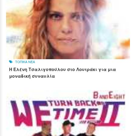
ΤΟΠΙΚΑ ΝΕΑ
Η Ελένη Τσαλιγοπούλου στο Λουτράκι για μια
μοναδική συναυλία