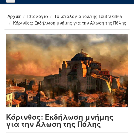
Αρχική
Ιστολόγια
Το ιστολόγιο του/της Loutraki365
Κόρινθος: Εκδήλωση μνήμης για την Άλωση της Πόλης
Κόρινθος: Εκδήλωση μνήμης
για την Άλωση της Πόλης