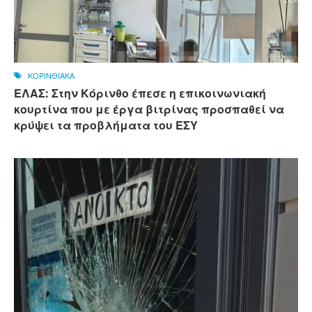
ΚΟΡΙΝΘΙΑΚΑ
ΕΛΑΣ: Στην Κόρινθο έπεσε η επικοινωνιακή
κουρτίνα που με έργα βιτρίνας προσπαθεί να
κρύψει τα προβλήματα του ΕΣΥ