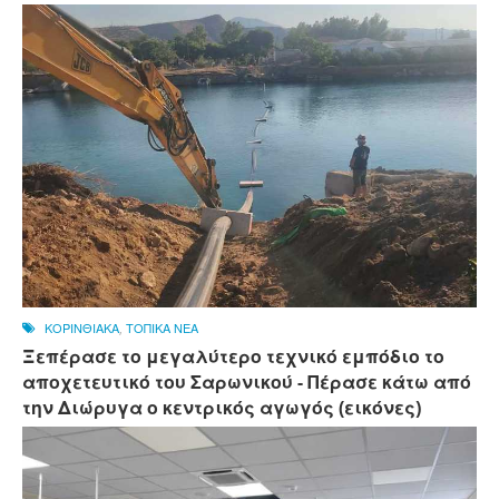
ΚΟΡΙΝΘΙΑΚΑ
,
ΤΟΠΙΚΑ ΝΕΑ
Ξεπέρασε το μεγαλύτερο τεχνικό εμπόδιο το
αποχετευτικό του Σαρωνικού - Πέρασε κάτω από
την Διώρυγα ο κεντρικός αγωγός (εικόνες)