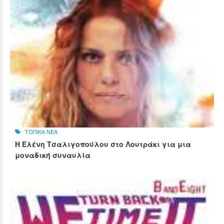
ΤΟΠΙΚΑ ΝΕΑ
Η Ελένη Τσαλιγοπούλου στο Λουτράκι για μια
μοναδική συναυλία