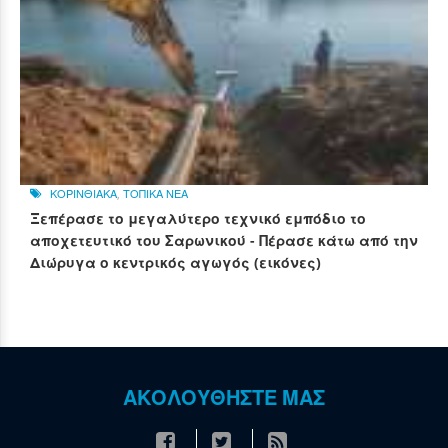
ΚΟΡΙΝΘΙΑΚΑ
,
ΤΟΠΙΚΑ ΝΕΑ
Ξεπέρασε το μεγαλύτερο τεχνικό εμπόδιο το
αποχετευτικό του Σαρωνικού - Πέρασε κάτω από την
Διώρυγα ο κεντρικός αγωγός (εικόνες)
ΑΚΟΛΟΥΘΗΣΤΕ ΜΑΣ