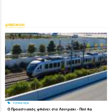
ΔΗΜΟΦΙΛΗ
ΤΟΠΙΚΑ ΝΕΑ
Ο Προαστιακός φθάνει στο Λουτράκι - Πού θα