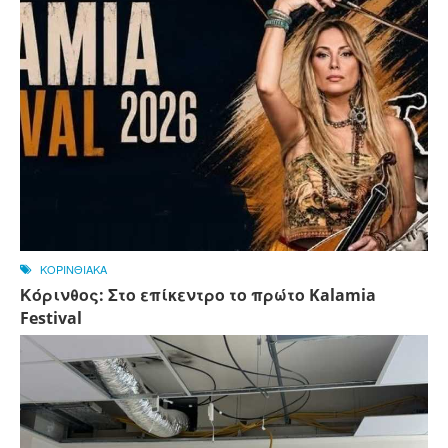
ΚΟΡΙΝΘΙΑΚΑ
Κόρινθος: Στο επίκεντρο το πρώτο Kalamia
Festival