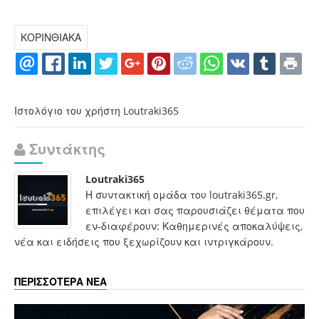
ΚΟΡΙΝΘΙΑΚΑ
Ιστολόγιο του χρήστη Loutraki365
Συντάκτης
Loutraki365
Η συντακτική ομάδα του loutraki365.gr,
επιλέγει και σας παρουσιάζει θέματα που
εν-διαφέρουν: Καθημερινές αποκαλύψεις,
νέα και ειδήσεις που ξεχωρίζουν και ιντριγκάρουν.
ΠΕΡΙΣΣΟΤΕΡΑ ΝΕΑ