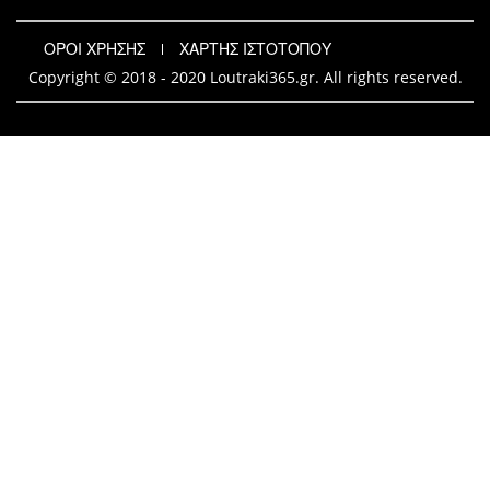
ΟΡΟΙ ΧΡΗΣΗΣ
ΧΑΡΤΗΣ ΙΣΤΟΤΟΠΟΥ
Copyright © 2018 - 2020 Loutraki365.gr. All rights reserved.