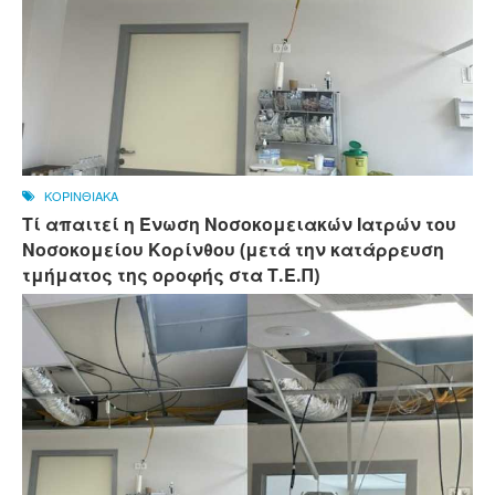
ΚΟΡΙΝΘΙΑΚΑ
Τί απαιτεί η Ένωση Νοσοκομειακών Ιατρών του
Νοσοκομείου Κορίνθου (μετά την κατάρρευση
τμήματος της οροφής στα Τ.Ε.Π)