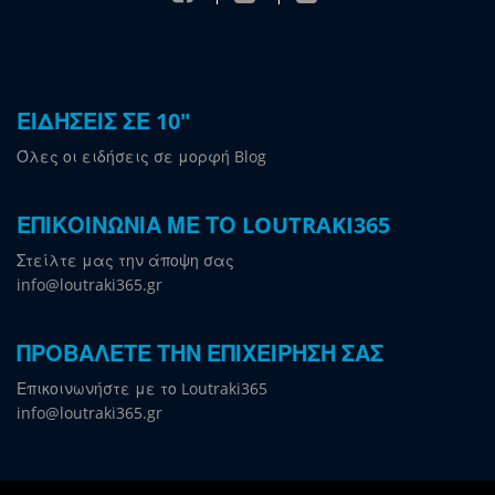
ΕΙΔΗΣΕΙΣ ΣΕ 10"
Όλες οι ειδήσεις σε μορφή Blog
ΕΠΙΚΟΙΝΩΝΙΑ ΜΕ ΤΟ LOUTRAKI365
Στείλτε μας την άποψη σας
info@loutraki365.gr
ΠΡΟΒΑΛΕΤΕ ΤΗΝ ΕΠΙΧΕΙΡΗΣΗ ΣΑΣ
Επικοινωνήστε με το Loutraki365
info@loutraki365.gr