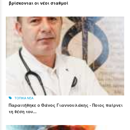
βρίσκονται οι νέοι σταθμοί
ΤΟΠΙΚΑ ΝΕΑ
Παραιτήθηκε ο Θάνος Γιαννουλάκης - Ποιος παίρνει
τη θέση του...