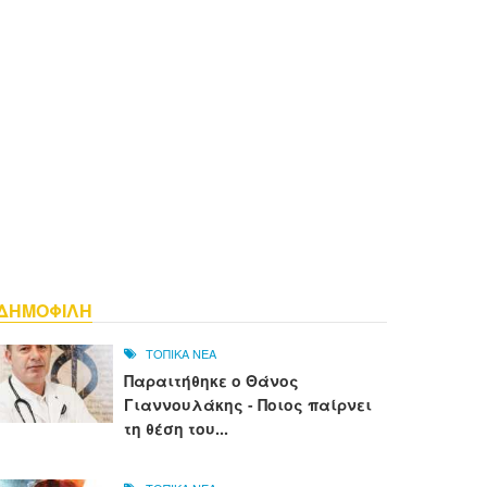
ΔΗΜΟΦΙΛΗ
ΤΟΠΙΚΑ ΝΕΑ
Παραιτήθηκε ο Θάνος
Γιαννουλάκης - Ποιος παίρνει
τη θέση του...