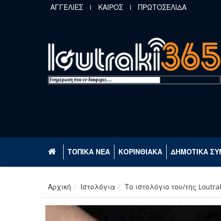
Παράκαμψη προς το κυρίως περιεχόμενο
ΑΓΓΕΛΙΕΣ
ΚΑΙΡΟΣ
ΠΡΩΤΟΣΕΛΙΔΑ
ΤΟΠΙΚΑ ΝΕΑ
ΚΟΡΙΝΘΙΑΚΑ
ΔΗΜΟΤΙΚΑ ΣΥ
Αρχική
Ιστολόγια
Το ιστολόγιο του/της Loutra