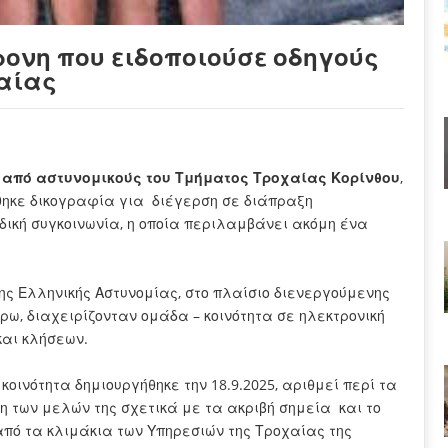
ρονη που ειδοποιούσε οδηγούς
χαίας
,
από αστυνομικούς του Τμήματος Τροχαίας Κορίνθου
,
θηκε δικογραφία για διέγερση σε διάπραξη
δική συγκοινωνία, η οποία περιλαμβάνει ακόμη ένα
ης Ελληνικής Αστυνομίας, στο πλαίσιο διενεργούμενης
ρω, διαχειρίζονταν ομάδα – κοινότητα σε ηλεκτρονική
αι κλήσεων.
οινότητα δημιουργήθηκε την 18.9.2025, αριθμεί περί τα
ση των μελών της σχετικά με τα ακριβή σημεία και το
από τα κλιμάκια των Υπηρεσιών της Τροχαίας της