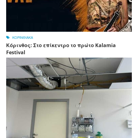
ΚΟΡΙΝΘΙΑΚΑ
Κόρινθος: Στο επίκεντρο το πρώτο Kalamia
Festival