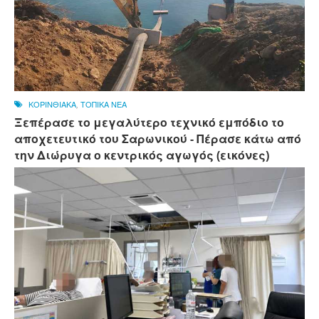
ΚΟΡΙΝΘΙΑΚΑ
,
ΤΟΠΙΚΑ ΝΕΑ
Ξεπέρασε το μεγαλύτερο τεχνικό εμπόδιο το
αποχετευτικό του Σαρωνικού - Πέρασε κάτω από
την Διώρυγα ο κεντρικός αγωγός (εικόνες)