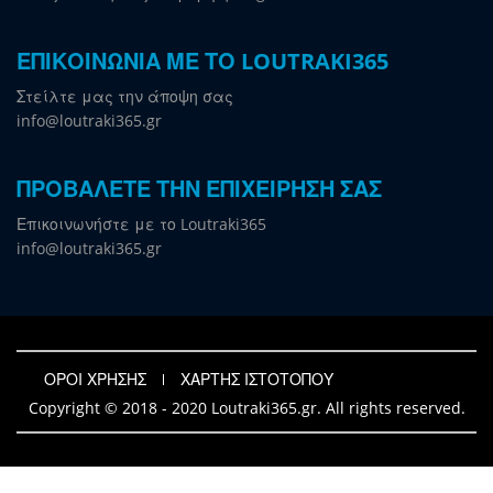
ΕΠΙΚΟΙΝΩΝΙΑ ΜΕ ΤΟ LOUTRAKI365
Στείλτε μας την άποψη σας
info@loutraki365.gr
ΠΡΟΒΑΛΕΤΕ ΤΗΝ ΕΠΙΧΕΙΡΗΣΗ ΣΑΣ
Επικοινωνήστε με το Loutraki365
info@loutraki365.gr
ΟΡΟΙ ΧΡΗΣΗΣ
ΧΑΡΤΗΣ ΙΣΤΟΤΟΠΟΥ
Copyright © 2018 - 2020 Loutraki365.gr. All rights reserved.