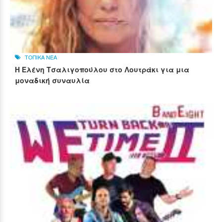
ΤΟΠΙΚΑ ΝΕΑ
Η Ελένη Τσαλιγοπούλου στο Λουτράκι για μια
μοναδική συναυλία