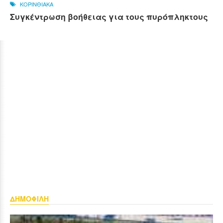
ΚΟΡΙΝΘΙΑΚΑ
Συγκέντρωση βοήθειας για τους πυρόπληκτους
ΔΗΜΟΦΙΛΗ