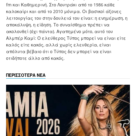
fm και Καθημερινή. Στο Λουτράκι από το 1986 κάθε
καλοκαίρι και από το 2010 μόνιμα. Οι βασικοί άξονες
λειτουργίας του στην δουλειά του είναι: η ενημέρωση, η
αποκάλυψη, η είδηση. Το συναίσθημα πρέπει να
ακολουθεί (όχι πάντα). Αγαπημένο μότο, αυτό του
Αλμπέρ Καμί: Ο ελεύθερος Τύπος μπορεί να είναι είτε
καλός είτε κακός, αλλά χωρίς ελευθερία, είναι
απόλυτα βέβαιο ότι ο Τύπος δεν μπορεί να είναι
οτιδήποτε άλλο από κακός.
ΠΕΡΙΣΣΟΤΕΡΑ ΝΕΑ