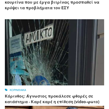
κουρτίνα που με έργα βιτρίνας προσπαθεί να
κρύψει τα προβλήματα του ΕΣΥ
ΚΟΡΙΝΘΙΑΚΑ
Κόρινθος: Άγνωστος προκάλεσε φθορές σε
κατάστημα - Καρέ καρέ η επίθεση (video-φωτο)