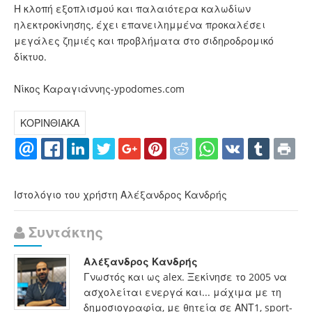
Η κλοπή εξοπλισμού και παλαιότερα καλωδίων
ηλεκτροκίνησης, έχει επανειλημμένα προκαλέσει
μεγάλες ζημιές και προβλήματα στο σιδηροδρομικό
δίκτυο.
Νίκος Καραγιάννης-ypodomes.com
ΚΟΡΙΝΘΙΑΚΑ
Ιστολόγιο του χρήστη Αλέξανδρος Κανδρής
Συντάκτης
Αλέξανδρος Κανδρής
Γνωστός και ως alex. Ξεκίνησε το 2005 να
ασχολείται ενεργά και... μάχιμα με τη
δημοσιογραφία, με θητεία σε ΑΝΤ1, sport-