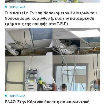
ΚΟΡΙΝΘΙΑΚΑ
Τί απαιτεί η Ένωση Νοσοκομειακών Ιατρών του
Νοσοκομείου Κορίνθου (μετά την κατάρρευση
τμήματος της οροφής στα Τ.Ε.Π)
ΚΟΡΙΝΘΙΑΚΑ
ΕΛΑΣ: Στην Κόρινθο έπεσε η επικοινωνιακή