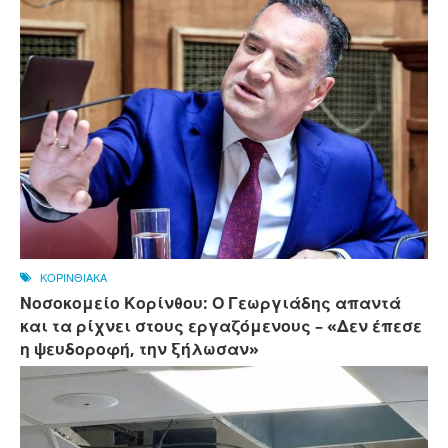
ΚΟΡΙΝΘΙΑΚΑ
Νοσοκομείο Κορίνθου: Ο Γεωργιάδης απαντά
και τα ρίχνει στους εργαζόμενους – «Δεν έπεσε
η ψευδοροφή, την ξήλωσαν»