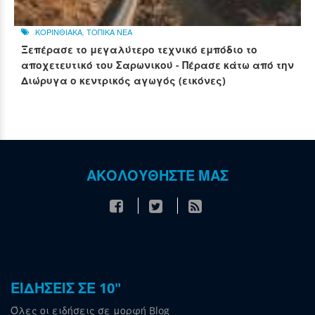
ΚΟΡΙΝΘΙΑΚΑ
,
ΤΟΠΙΚΑ ΝΕΑ
Ξεπέρασε το μεγαλύτερο τεχνικό εμπόδιο το
αποχετευτικό του Σαρωνικού - Πέρασε κάτω από την
Διώρυγα ο κεντρικός αγωγός (εικόνες)
ΑΚΟΛΟΥΘΗΣΤΕ ΜΑΣ
ΕΙΔΗΣΕΙΣ ΣΕ 10"
Όλες οι ειδήσεις σε μορφή Blog