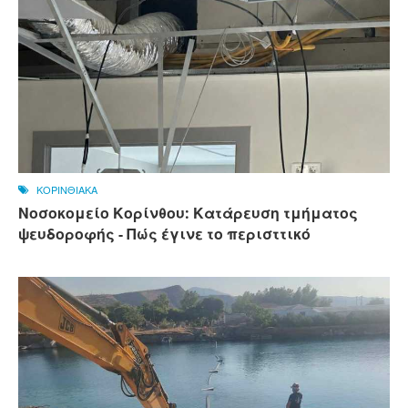
ΚΟΡΙΝΘΙΑΚΑ
Νοσοκομείο Κορίνθου: Κατάρευση τμήματος
ψευδοροφής - Πώς έγινε το περισττικό