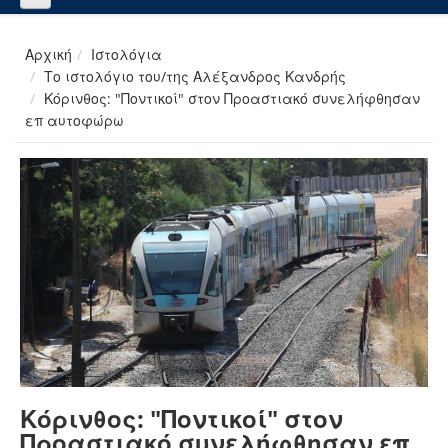
Αρχική
Ιστολόγια
Το ιστολόγιο του/της Αλέξανδρος Κανδρής
Κόρινθος: "Ποντικοί" στον Προαστιακό συνελήφθησαν
επ αυτοφώρω
Κόρινθος: "Ποντικοί" στον
Προαστιακό συνελήφθησαν επ