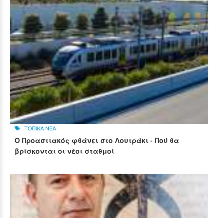
ΤΟΠΙΚΑ ΝΕΑ
Ο Προαστιακός φθάνει στο Λουτράκι - Πού θα
βρίσκονται οι νέοι σταθμοί