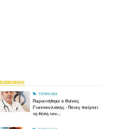
ΔΗΜΟΦΙΛΗ
ΤΟΠΙΚΑ ΝΕΑ
Παραιτήθηκε ο Θάνος
Γιαννουλάκης - Ποιος παίρνει
τη θέση του...