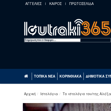
Παράκαμψη προς το κυρίως περιεχόμενο
ΑΓΓΕΛΙΕΣ
ΚΑΙΡΟΣ
ΠΡΩΤΟΣΕΛΙΔΑ
ΤΟΠΙΚΑ ΝΕΑ
ΚΟΡΙΝΘΙΑΚΑ
ΔΗΜΟΤΙΚΑ ΣΥ
Αρχική
Ιστολόγια
Το ιστολόγιο του/της Αλέξ