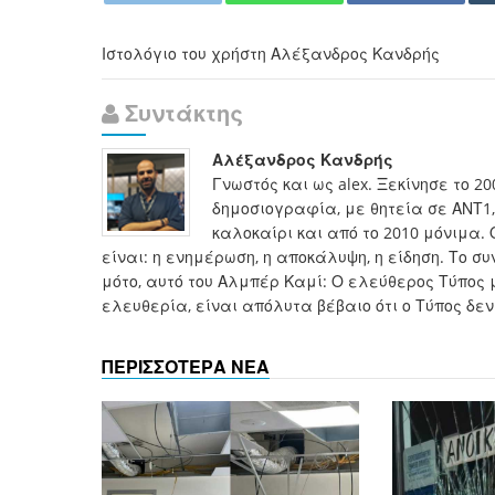
Ιστολόγιο του χρήστη Αλέξανδρος Κανδρής
Συντάκτης
Αλέξανδρος Κανδρής
Γνωστός και ως alex. Ξεκίνησε το 2
δημοσιογραφία, με θητεία σε ΑΝΤ1, 
καλοκαίρι και από το 2010 μόνιμα. 
είναι: η ενημέρωση, η αποκάλυψη, η είδηση. Το 
μότο, αυτό του Αλμπέρ Καμί: Ο ελεύθερος Τύπος 
ελευθερία, είναι απόλυτα βέβαιο ότι ο Τύπος δεν
ΠΕΡΙΣΣΟΤΕΡΑ ΝΕΑ