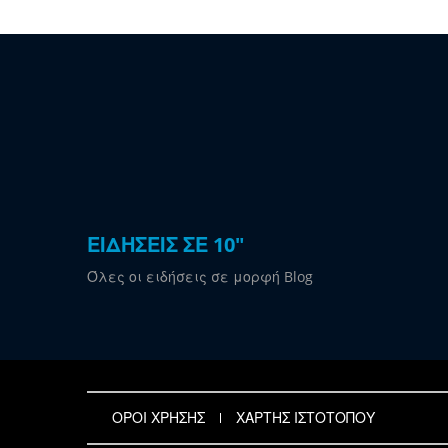
ΕΙΔΗΣΕΙΣ ΣΕ 10"
Όλες οι ειδήσεις σε μορφή Blog
ΟΡΟΙ ΧΡΗΣΗΣ
ΧΑΡΤΗΣ ΙΣΤΟΤΟΠΟΥ