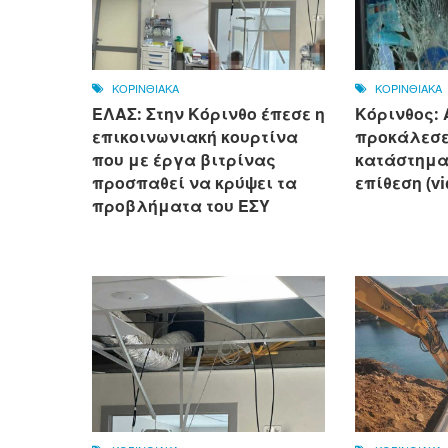
ΚΟΡΙΝΘΙΑΚΑ
ΚΟΡΙΝΘΙΑΚΑ
ΕΛΑΣ: Στην Κόρινθο έπεσε η
Κόρινθος:
επικοινωνιακή κουρτίνα
προκάλεσε
που με έργα βιτρίνας
κατάστημα 
προσπαθεί να κρύψει τα
επίθεση (v
προβλήματα του ΕΣΥ