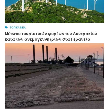
ΤΟΠΙΚΑ ΝΕΑ
Μέτωπο τουριστικών φορέων του Λουτρακίου
κατά των ανεμογεννητριών στα Γεράνεια