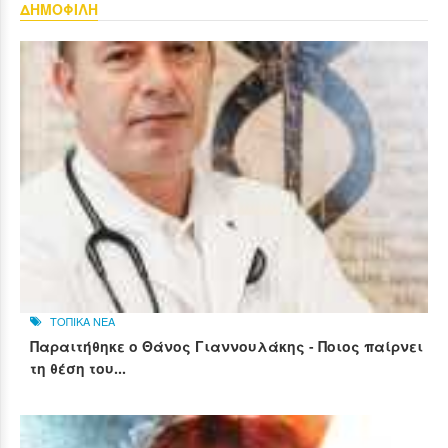
ΔΗΜΟΦΙΛΗ
ΤΟΠΙΚΑ ΝΕΑ
Παραιτήθηκε ο Θάνος Γιαννουλάκης - Ποιος παίρνει
τη θέση του...