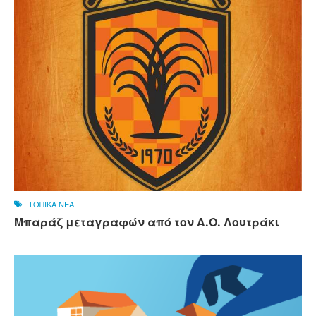
ΤΟΠΙΚΑ ΝΕΑ
Μπαράζ μεταγραφών από τον Α.Ο. Λουτράκι