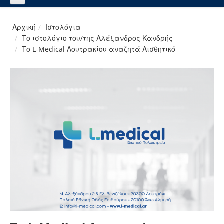
Αρχική
Ιστολόγια
Το ιστολόγιο του/της Αλέξανδρος Κανδρής
Το L-Medical Λουτρακίου αναζητά Αισθητικό