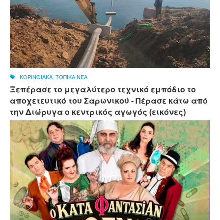
ΚΟΡΙΝΘΙΑΚΑ
,
ΤΟΠΙΚΑ ΝΕΑ
Ξεπέρασε το μεγαλύτερο τεχνικό εμπόδιο το
αποχετευτικό του Σαρωνικού - Πέρασε κάτω από
την Διώρυγα ο κεντρικός αγωγός (εικόνες)