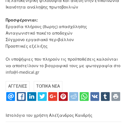
Πελατοκεντρική φιλοσοφία και άνεση στην επικοινωνία
Ικανότητα ανάληψης πρωτοβουλιών
Προσφέρονται:
Εργασία πλήρους (8ωρης) απασχόλησης
Ανταγωνιστικό πακέτο αποδοχών
Σύγχρονο εργασιακό περιβάλλον
Προοπτικές εξέλιξης
Οι υποψήφιες που πληρούν τις προϋποθέσεις καλούνται
να αποστείλουν το βιογραφικό τους με φωτογραφία στο
info@l-medical.gr
ΑΓΓΕΛΙΕΣ
ΤΟΠΙΚΑ ΝΕΑ
Ιστολόγιο του χρήστη Αλέξανδρος Κανδρής