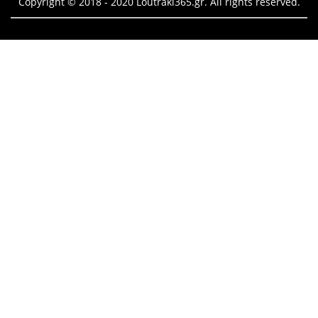
Copyright © 2018 - 2020 Loutraki365.gr. All rights reserved.