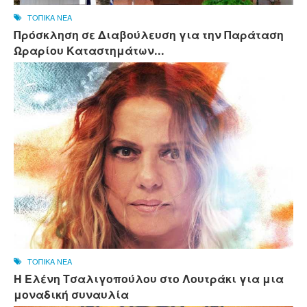
ΤΟΠΙΚΑ ΝΕΑ
Πρόσκληση σε Διαβούλευση για την Παράταση
Ωραρίου Καταστημάτων...
ΤΟΠΙΚΑ ΝΕΑ
Η Ελένη Τσαλιγοπούλου στο Λουτράκι για μια
μοναδική συναυλία