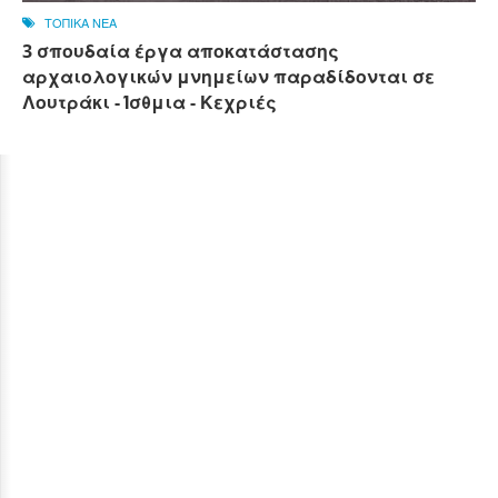
ΤΟΠΙΚΑ ΝΕΑ
3 σπουδαία έργα αποκατάστασης
αρχαιολογικών μνημείων παραδίδονται σε
Λουτράκι - Ίσθμια - Κεχριές