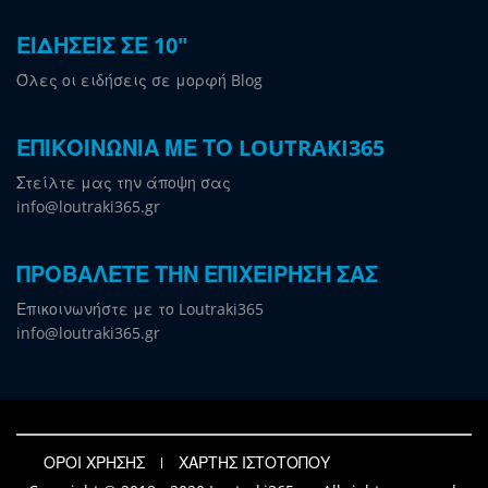
ΕΙΔΗΣΕΙΣ ΣΕ 10"
Όλες οι ειδήσεις σε μορφή Blog
ΕΠΙΚΟΙΝΩΝΙΑ ΜΕ ΤΟ LOUTRAKI365
Στείλτε μας την άποψη σας
info@loutraki365.gr
ΠΡΟΒΑΛΕΤΕ ΤΗΝ ΕΠΙΧΕΙΡΗΣΗ ΣΑΣ
Επικοινωνήστε με το Loutraki365
info@loutraki365.gr
ΟΡΟΙ ΧΡΗΣΗΣ
ΧΑΡΤΗΣ ΙΣΤΟΤΟΠΟΥ