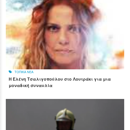
ΤΟΠΙΚΑ ΝΕΑ
Η Ελένη Τσαλιγοπούλου στο Λουτράκι για μια
μοναδική συναυλία