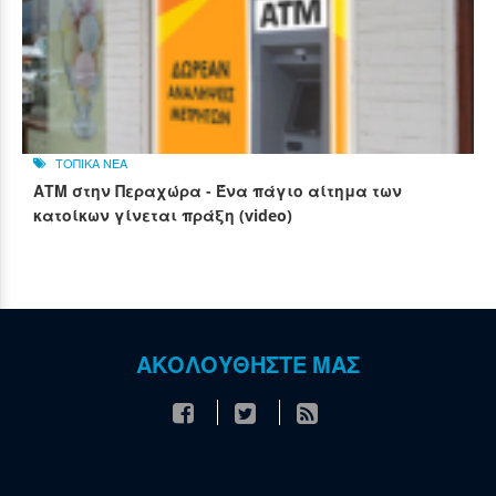
ΤΟΠΙΚΑ ΝΕΑ
ΑΤΜ στην Περαχώρα - Ένα πάγιο αίτημα των
κατοίκων γίνεται πράξη (video)
ΑΚΟΛΟΥΘΗΣΤΕ ΜΑΣ