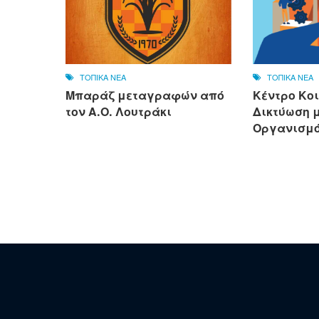
ΤΟΠΙΚΑ ΝΕΑ
ΤΟΠΙΚΑ ΝΕΑ
Μπαράζ μεταγραφών από
Κέντρο Κο
τον Α.Ο. Λουτράκι
Δικτύωση μ
Οργανισμό