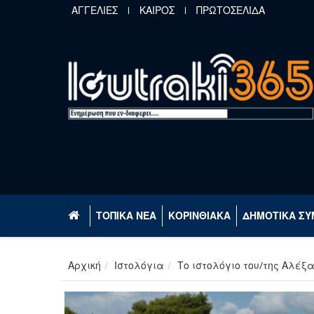
Παράκαμψη προς το κυρίως περιεχόμενο
ΑΓΓΕΛΙΕΣ
ΚΑΙΡΟΣ
ΠΡΩΤΟΣΕΛΙΔΑ
ΤΟΠΙΚΑ ΝΕΑ
ΚΟΡΙΝΘΙΑΚΑ
ΔΗΜΟΤΙΚΑ ΣΥ
Αρχική
Ιστολόγια
Το ιστολόγιο του/της Αλέξ