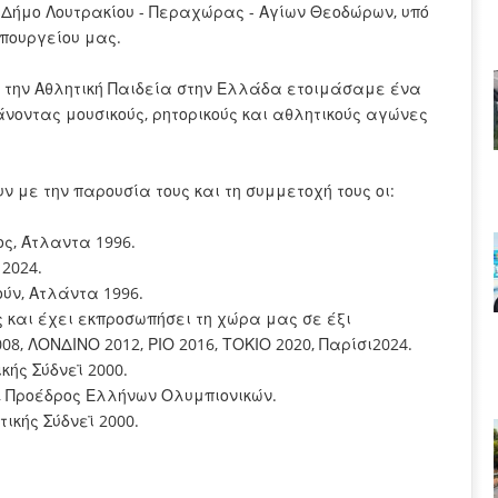
Δήμο Λουτρακίου - Περαχώρας - Αγίων Θεοδώρων, υπό
Υπουργείου μας.
ι την Αθλητική Παιδεία στην Ελλάδα ετοιμάσαμε ένα
οντας μουσικούς, ρητορικούς και αθλητικούς αγώνες
ν με την παρουσία τους και τη συμμετοχή τους οι:
ς, Άτλαντα 1996.
2024.
ύν, Ατλάντα 1996.
και έχει εκπροσωπήσει τη χώρα μας σε έξι
, ΛΟΝΔΙΝΟ 2012, ΡΙΟ 2016, ΤΟΚΙΟ 2020, Παρίσι2024.
ής Σύδνεϊ 2000.
, Προέδρος Ελλήνων Ολυμπιονικών.
ικής Σύδνεϊ 2000.