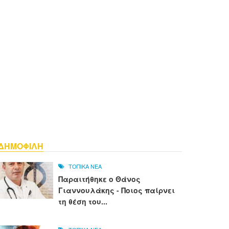
ΔΗΜΟΦΙΛΗ
ΤΟΠΙΚΑ ΝΕΑ
Παραιτήθηκε ο Θάνος
Γιαννουλάκης - Ποιος παίρνει
τη θέση του...