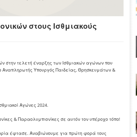
ονικών στους Ισθμιακούς
ών στην τελετή έναρξης των Ισθμιακών αγώνων που
, ο Αναπληρωτής Υπουργός Παιδείας, Θρησκευμάτων &
Ισθμιακοί Αγώνες 2024.
νίκες & Παραολυμπιονίκες σε αυτόν τον υπέροχο τόπο!
στορία έφτασε. Αναβιώνουμε για πρώτη φορά τους