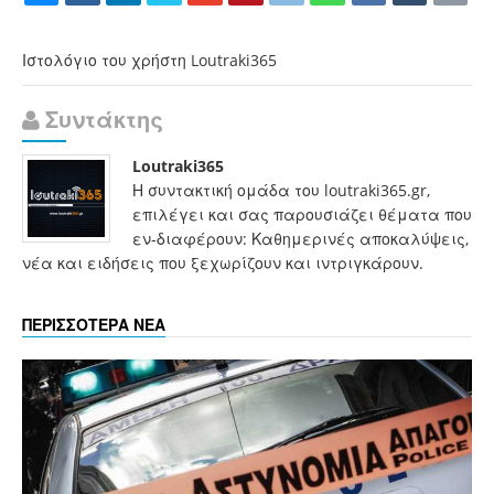
Ιστολόγιο του χρήστη Loutraki365
Συντάκτης
Loutraki365
Η συντακτική ομάδα του loutraki365.gr,
επιλέγει και σας παρουσιάζει θέματα που
εν-διαφέρουν: Καθημερινές αποκαλύψεις,
νέα και ειδήσεις που ξεχωρίζουν και ιντριγκάρουν.
ΠΕΡΙΣΣΟΤΕΡΑ ΝΕΑ