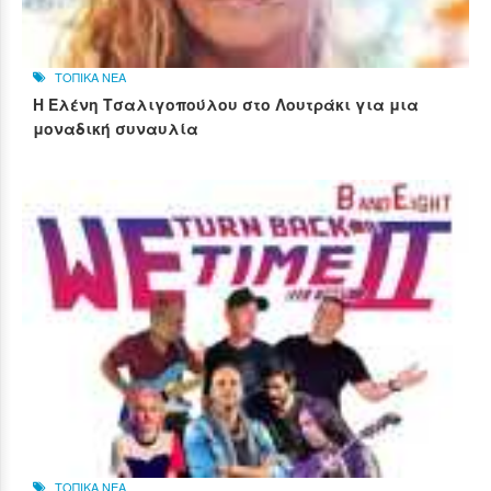
ΤΟΠΙΚΑ ΝΕΑ
Η Ελένη Τσαλιγοπούλου στο Λουτράκι για μια
μοναδική συναυλία
ΤΟΠΙΚΑ ΝΕΑ