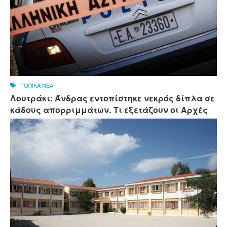
ΤΟΠΙΚΑ ΝΕΑ
Λουτράκι: Άνδρας εντοπίστηκε νεκρός δίπλα σε
κάδους απορριμμάτων. Τι εξετάζουν οι Αρχές