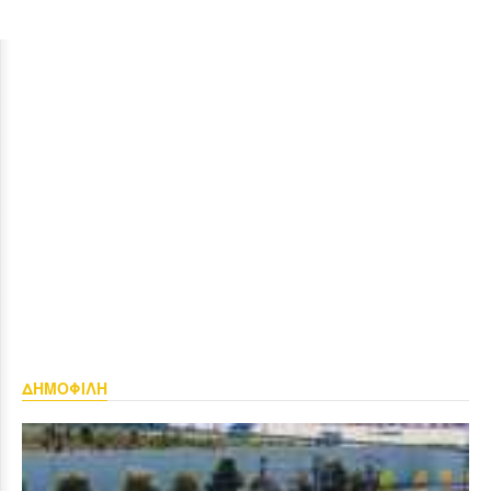
ΔΗΜΟΦΙΛΗ