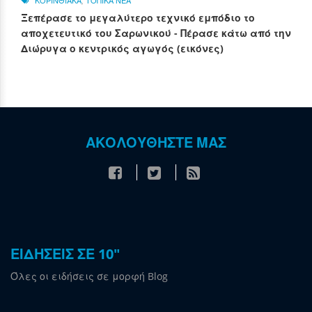
ΚΟΡΙΝΘΙΑΚΑ
,
ΤΟΠΙΚΑ ΝΕΑ
Ξεπέρασε το μεγαλύτερο τεχνικό εμπόδιο το
αποχετευτικό του Σαρωνικού - Πέρασε κάτω από την
Διώρυγα ο κεντρικός αγωγός (εικόνες)
ΑΚΟΛΟΥΘΗΣΤΕ ΜΑΣ
ΕΙΔΗΣΕΙΣ ΣΕ 10"
Όλες οι ειδήσεις σε μορφή Blog