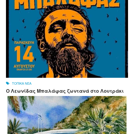
ΤΟΠΙΚΑ ΝΕΑ
Ο Λεωνίδας Μπαλάφας ζωντανά στο Λουτράκι