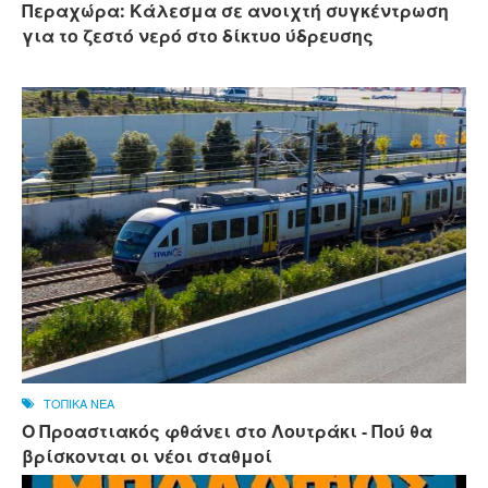
Περαχώρα: Κάλεσμα σε ανοιχτή συγκέντρωση
για το ζεστό νερό στο δίκτυο ύδρευσης
ΤΟΠΙΚΑ ΝΕΑ
Ο Προαστιακός φθάνει στο Λουτράκι - Πού θα
βρίσκονται οι νέοι σταθμοί