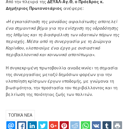
Από την πλευρά της
ΔΕΥΑΛ-Αγ.Θ, ο Πρόεδρος κ.
Δημήτριος Πρωτονοτάριος
ανέφερε:
«Η εγκατάσταση της μονάδας αφαλάτωσης αποτελεί
ένα σημαντικό βήμα για την ενίσχυση της υδροδότησης
της Ισθμίας και τη διασφάλιση των υδατικών πόρων της
περιοχής. Μέσα από τη συνεργασία με τη Διώρυγα
Κορίνθου, υλοποιούμε ένα έργο με ουσιαστικό
περιβαλλοντικό και κοινωνικό αποτύπωμα».
Η συγκεκριμένη πρωτοβουλία αναδεικνύει τη σημασία
της συνεργασίας μεταξύ δημόσιων φορέων για την
υλοποίηση κρίσιμων έργων υποδομής, με γνώμονα τη
βιωσιμότητα, την προστασία του περιβάλλοντος και τη
βελτίωση της ποιότητας ζωής των πολιτών.
ΤΟΠΙΚΑ ΝΕΑ