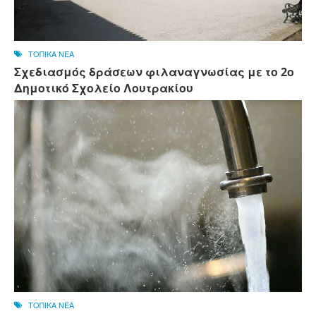
ΤΟΠΙΚΑ ΝΕΑ
Σχεδιασμός δράσεων φιλαναγνωσίας με το 2ο
Δημοτικό Σχολείο Λουτρακίου
ΤΟΠΙΚΑ ΝΕΑ