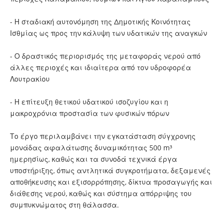
- Η σταδιακή αυτονόμηση της Δημοτικής Κοινότητας
Ισθμίας ως προς την κάλυψη των υδατικών της αναγκών
- Ο δραστικός περιορισμός της μεταφοράς νερού από
άλλες περιοχές και ιδιαίτερα από τον υδροφορέα
Λουτρακίου
- Η επίτευξη θετικού υδατικού ισοζυγίου και η
μακροχρόνια προστασία των φυσικών πόρων
Το έργο περιλαμβάνει την εγκατάσταση σύγχρονης
μονάδας αφαλάτωσης δυναμικότητας 500 m³
ημερησίως, καθώς και τα συνοδά τεχνικά έργα
υποστήριξης, όπως αντλητικά συγκροτήματα, δεξαμενές
αποθήκευσης και εξισορρόπησης, δίκτυα προσαγωγής και
διάθεσης νερού, καθώς και σύστημα απόρριψης του
συμπυκνώματος στη θάλασσα.