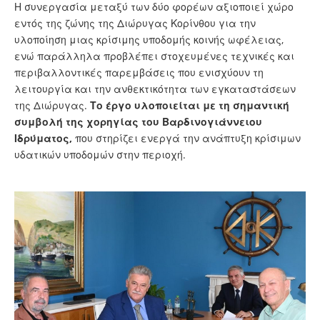
Η συνεργασία μεταξύ των δύο φορέων αξιοποιεί χώρο
εντός της ζώνης της Διώρυγας Κορίνθου για την
υλοποίηση μιας κρίσιμης υποδομής κοινής ωφέλειας,
ενώ παράλληλα προβλέπει στοχευμένες τεχνικές και
περιβαλλοντικές παρεμβάσεις που ενισχύουν τη
λειτουργία και την ανθεκτικότητα των εγκαταστάσεων
της Διώρυγας.
Το έργο υλοποιείται με τη σημαντική
συμβολή της χορηγίας του Βαρδινογιάννειου
Ιδρύματος,
που στηρίζει ενεργά την ανάπτυξη κρίσιμων
υδατικών υποδομών στην περιοχή.