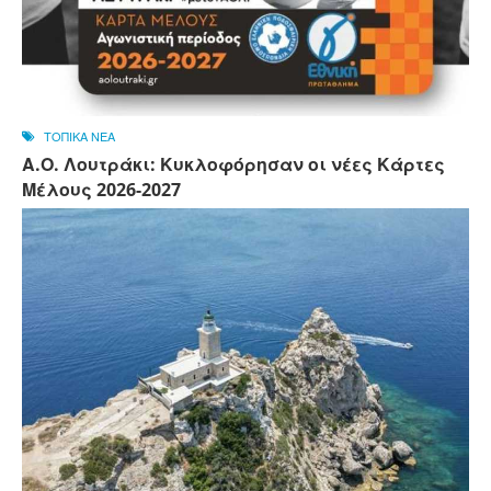
ΤΟΠΙΚΑ ΝΕΑ
Α.Ο. Λουτράκι: Κυκλοφόρησαν οι νέες Κάρτες
Μέλους 2026-2027