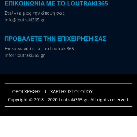
ΕΠΙΚΟΙΝΩΝΙΑ ΜΕ ΤΟ LOUTRAKI365
Στείλτε μας την άποψη σας
info@loutraki365.gr
ΠΡΟΒΑΛΕΤΕ ΤΗΝ ΕΠΙΧΕΙΡΗΣΗ ΣΑΣ
Επικοινωνήστε με το Loutraki365
info@loutraki365.gr
ΟΡΟΙ ΧΡΗΣΗΣ
ΧΑΡΤΗΣ ΙΣΤΟΤΟΠΟΥ
Copyright © 2018 - 2020 Loutraki365.gr. All rights reserved.