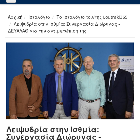
Αρχική
Ιστολόγια
Το ιστολόγιο του/της Loutraki365
Λειψυδρία στην Ισθμία: Συνεργασία Διώρυγας -
ΔΕΥΑΛΑΘ για την αντιμετώπιση της
Λειψυδρία στην Ισθμία:
Συνεργασία Διώρυγας -